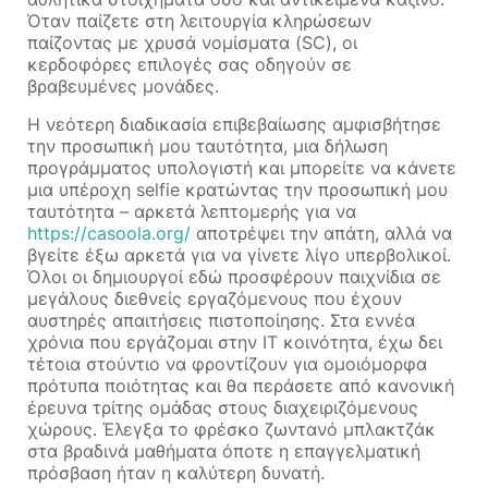
Όταν παίζετε στη λειτουργία κληρώσεων
παίζοντας με χρυσά νομίσματα (SC), οι
κερδοφόρες επιλογές σας οδηγούν σε
βραβευμένες μονάδες.
Η νεότερη διαδικασία επιβεβαίωσης αμφισβήτησε
την προσωπική μου ταυτότητα, μια δήλωση
προγράμματος υπολογιστή και μπορείτε να κάνετε
μια υπέροχη selfie κρατώντας την προσωπική μου
ταυτότητα – αρκετά λεπτομερής για να
https://casoola.org/
αποτρέψει την απάτη, αλλά να
βγείτε έξω αρκετά για να γίνετε λίγο υπερβολικοί.
Όλοι οι δημιουργοί εδώ προσφέρουν παιχνίδια σε
μεγάλους διεθνείς εργαζόμενους που έχουν
αυστηρές απαιτήσεις πιστοποίησης. Στα εννέα
χρόνια που εργάζομαι στην IT κοινότητα, έχω δει
τέτοια στούντιο να φροντίζουν για ομοιόμορφα
πρότυπα ποιότητας και θα περάσετε από κανονική
έρευνα τρίτης ομάδας στους διαχειριζόμενους
χώρους. Έλεγξα το φρέσκο ​​ζωντανό μπλακτζάκ
στα βραδινά μαθήματα όποτε η επαγγελματική
πρόσβαση ήταν η καλύτερη δυνατή.