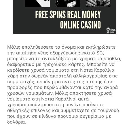
Μόλις επαληθεύσετε το όνομα και εκπληρώσετε
την απαίτηση νέας εξαργύρωσης εκατό SC,
μπορείτε να το ανταλλάξετε με χρηματικά έπαθλα,
διαφορετικά με τρέχουσες κάρτες. Μπορείτε να
κερδίσετε χρυσά νομίσματα στη Νότια Καρολίνα
χάρη στην δωρεάν αποστολή αλληλογραφίας στις
συμμετοχές, σε κίνητρα εντός της αίτησης ή σε
προσφορές που περιλαμβάνονται κατά την αγορά
χρυσών νομισμάτων. Μόλις αποκτήσετε χρυσά
νομίσματα στη Νότια Καρολίνα, αυτά
χρησιμοποιούνται και στη συνέχεια κάνετε
αθλητικές επιλογές και συμμετέχετε σε τουρνουά
που έχουν σε κίνδυνο προνόμια συγκρίσιμα με
δολάρια.