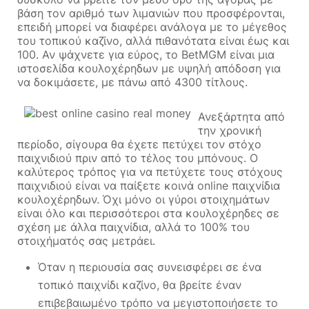
βάση τον αριθμό των λιμανιών που προσφέρονται,
επειδή μπορεί να διαφέρει ανάλογα με το μέγεθος
του τοπικού καζίνο, αλλά πιθανότατα είναι έως και
100. Αν ψάχνετε για εύρος, το BetMGM είναι μια
ιστοσελίδα κουλοχέρηδων με υψηλή απόδοση για
να δοκιμάσετε, με πάνω από 4300 τίτλους.
Ανεξάρτητα από
την χρονική
περίοδο, σίγουρα θα έχετε πετύχει τον στόχο
παιχνιδιού πριν από το τέλος του μπόνους. Ο
καλύτερος τρόπος για να πετύχετε τους στόχους
παιχνιδιού είναι να παίξετε κοινά online παιχνίδια
κουλοχέρηδων. Όχι μόνο οι γύροι στοιχημάτων
είναι όλο και περισσότεροι στα κουλοχέρηδες σε
σχέση με άλλα παιχνίδια, αλλά το 100% του
στοιχήματός σας μετράει.
Όταν η περιουσία σας συνεισφέρει σε ένα
τοπικό παιχνίδι καζίνο, θα βρείτε έναν
επιβεβαιωμένο τρόπο να μεγιστοποιήσετε το