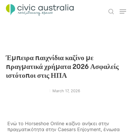
Skip
Men
to
main
search
content
Έμπειρα παιχνίδια καζίνο με
πραγματικά χρήματα 2026 Ασφαλείς
ιστότοποι στις ΗΠΑ
March 17, 2026
Ενώ το Horseshoe Online καζίνο ανήκει στην
πραγματικότητα στην Caesars Enjoyment, ένιωσα