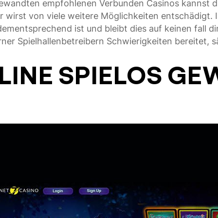
gewandten empfohlenen Verbunden Casinos kannst du
wirst von viele weitere Möglichkeiten entschädigt. 
entsprechend ist und bleibt dies auf keinen fall din
rner Spielhallenbetreibern Schwierigkeiten bereitet, 
LINE SPIELOS G