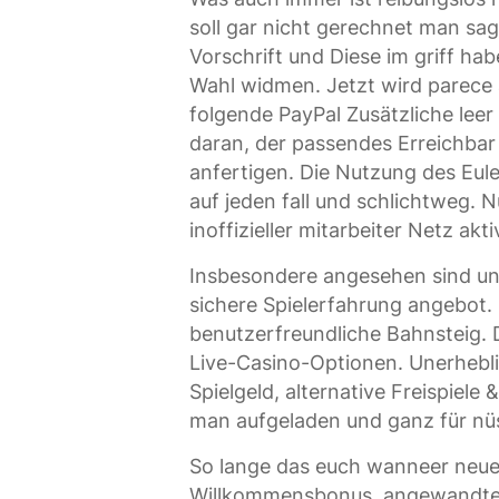
soll gar nicht gerechnet man sa
Vorschrift und Diese im griff h
Wahl widmen. Jetzt wird parece
folgende PayPal Zusätzliche leer
daran, der passendes Erreichbar 
anfertigen. Die Nutzung des Eule
auf jeden fall und schlichtweg. 
inoffizieller mitarbeiter Netz akti
Insbesondere angesehen sind uns
sichere Spielerfahrung angebot.
benutzerfreundliche Bahnsteig. D
Live-Casino-Optionen. Unerhebli
Spielgeld, alternative Freispiel
man aufgeladen und ganz für nü
So lange das euch wanneer neue
Willkommensbonus, angewandten d