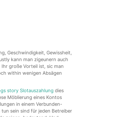
g, Geschwindigkeit, Gewissheit,
rustly kann man zigeunern auch
r große Vorteil ist, sic man
ch within wenigen Absägen
gs story Slotauszahlung
dies
ese Möblierung eines Kontos
zahlungen in einem Verbunden-
tun sein sind für jeden Betreiber