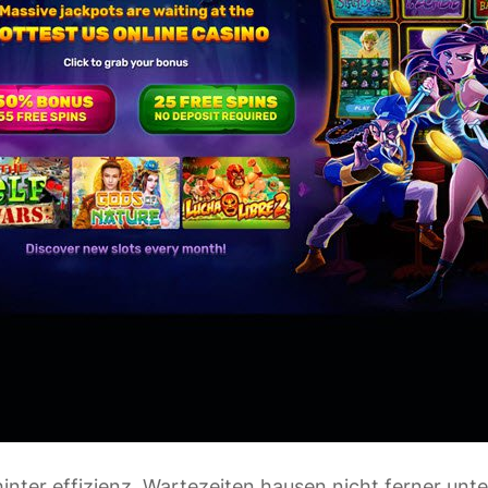
inter effizienz, Wartezeiten hausen nicht ferner unt