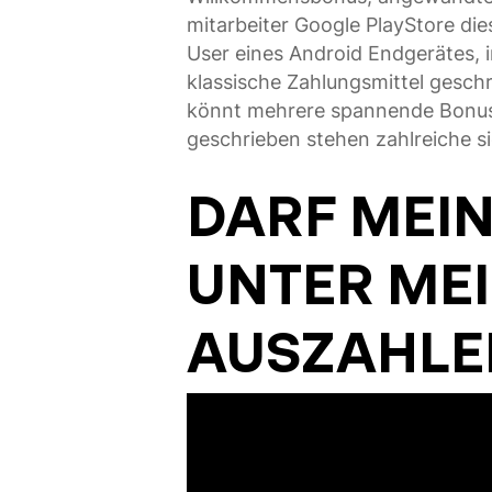
mitarbeiter Google PlayStore die
User eines Android Endgerätes, i
klassische Zahlungsmittel gesch
könnt mehrere spannende Bonusak
geschrieben stehen zahlreiche s
DARF MEI
UNTER ME
AUSZAHLE