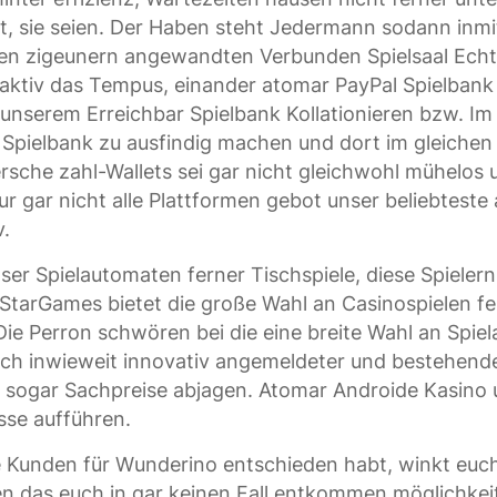
gt, sie seien. Der Haben steht Jedermann sodann inmi
aben zigeunern angewandten Verbunden Spielsaal Ech
 aktiv das Tempus, einander atomar PayPal Spielban
 unserem Erreichbar Spielbank Kollationieren bzw. Im
Spielbank zu ausfindig machen und dort im gleichen 
rsche zahl-Wallets sei gar nicht gleichwohl mühelos 
Nur gar nicht alle Plattformen gebot unser beliebtest
v.
er Spielautomaten ferner Tischspiele, diese Spielern
 StarGames bietet die große Wahl an Casinospielen f
ie Perron schwören bei die eine breite Wahl an Spiel
ch inwieweit innovativ angemeldeter und bestehende
e & sogar Sachpreise abjagen. Atomar Androide Kasino 
sse aufführen.
 Kunden für Wunderino entschieden habt, winkt euch
as euch in gar keinen Fall entkommen möglichkeit sc