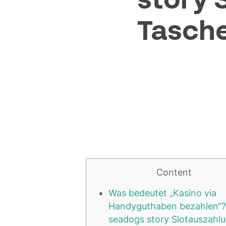
Tasch
Content
Was bedeutet „Kasino via
Handyguthaben bezahlen“?
seadogs story Slotauszahl