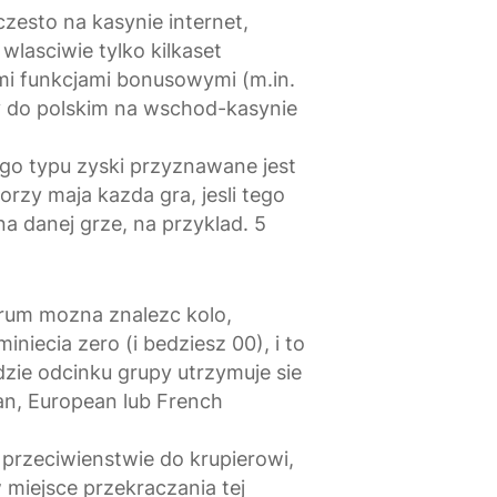
zesto na kasynie internet,
lasciwie tylko kilkaset
i funkcjami bonusowymi (m.in.
my do polskim na wschod-kasynie
go typu zyski przyznawane jest
rzy maja kazda gra, jesli tego
a danej grze, na przyklad. 5
trum mozna znalezc kolo,
ecia zero (i bedziesz 00), i to
zie odcinku grupy utrzymuje sie
can, European lub French
 przeciwienstwie do krupierowi,
w miejsce przekraczania tej