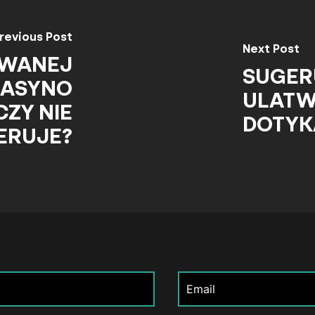
revious Post
Next Post
OWANEJ
SUGER
KASYNO
ULATW
CZY NIE
DOTYK
FERUJE?