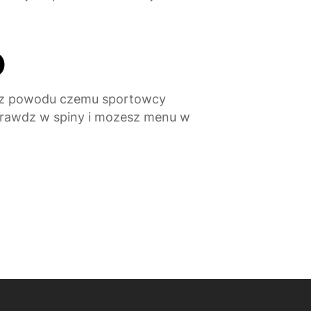
O
, z powodu czemu sportowcy
prawdz w spiny i mozesz menu w