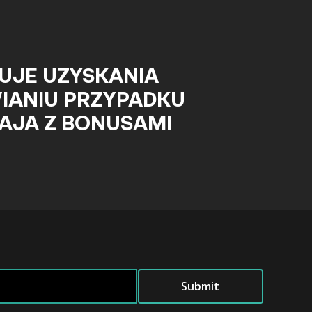
UJE UZYSKANIA
IANIU PRZYPADKU
AJA Z BONUSAMI
Submit