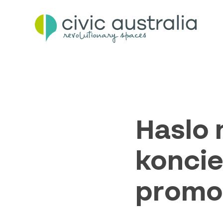
Skip
to
main
content
Hit enter to search or ESC to close
Haslo 
konci
promo