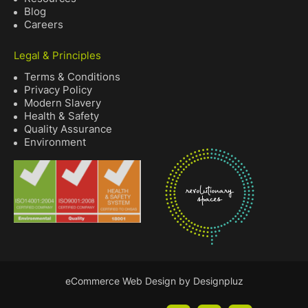
Blog
Careers
Legal & Principles
Terms & Conditions
Privacy Policy
Modern Slavery
Health & Safety
Quality Assurance
Environment
eCommerce Web Design by Designpluz