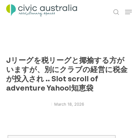
Skip
Men
to
main
search
content
Jリーグを税リーグと揶揄する方が
いますが、別にクラブの経営に税金
が投入され .. Slot scroll of
adventure Yahoo!知恵袋
March 18, 2026