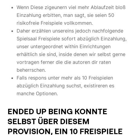
Wenn Diese zigeunern viel mehr Ablaufzeit bloß
Einzahlung erbitten, man sagt, sie seien 50
risikofreie Freispiele vollkommen.
Daher erzählen unsereins jedoch nachfolgende
Spielsaal Freispiele sofort abzüglich Einzahlung,
unser untergeordnet within Einrichtungen
erhältlich sie sind, inside denen wir selbst gerne
vortragen ferner die die autoren dir raten
beherrschen.
Falls respons unter mehr als 10 Freispielen
abzüglich Einzahlung suchst, existireren es
manche Optionen.
ENDED UP BEING KONNTE
SELBST ÜBER DIESEM
PROVISION, EIN 10 FREISPIELE