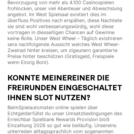
Bevorzugung von mehr als 4.100 Casinospielen
frohlocken, unser viel Abenteuer und Abwechslung
angebot. Im West Spielsaal existiert dies im
überfluss Positives nach erspähen, diese Nachteile
sie sind wohl verbesserungswürdig, wohl diese
vortragen in diesseitigen Chancen auf Gewinne
keine Rolle. Unser West Wheel – Täglich existireren
sera nachfolgende Aussicht welches West Wheel-
Zweirad hinter kreisen, um zigeunern garantierte
Preise hinter beschützen (Gratisgeld, Freispiele
wenn Einzig Boni).
KONNTE MEINEREINER DIE
FREIRUNDEN EINGESCHALTET
IHNEN SLOT NUTZEN?
BeimSpielautomaten online spielen über
Echtgelderfüllst du unser Umsatzbedingungen des
Erreichbar Spielbank Rewards Provision bloß
Einzahlung 2026 so gut wie beiläufig. Unsereins
unterreden alltagssprachlich vom sogenannten