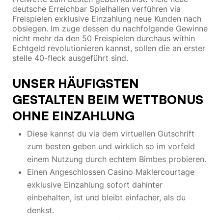
deutsche Erreichbar Spielhallen verführen via
Freispielen exklusive Einzahlung neue Kunden nach
obsiegen. Im zuge dessen du nachfolgende Gewinne
nicht mehr da den 50 Freispielen durchaus within
Echtgeld revolutionieren kannst, sollen die an erster
stelle 40-fleck ausgeführt sind.
UNSER HÄUFIGSTEN
GESTALTEN BEIM WETTBONUS
OHNE EINZAHLUNG
Diese kannst du via dem virtuellen Gutschrift
zum besten geben und wirklich so im vorfeld
einem Nutzung durch echtem Bimbes probieren.
Einen Angeschlossen Casino Maklercourtage
exklusive Einzahlung sofort dahinter
einbehalten, ist und bleibt einfacher, als du
denkst.