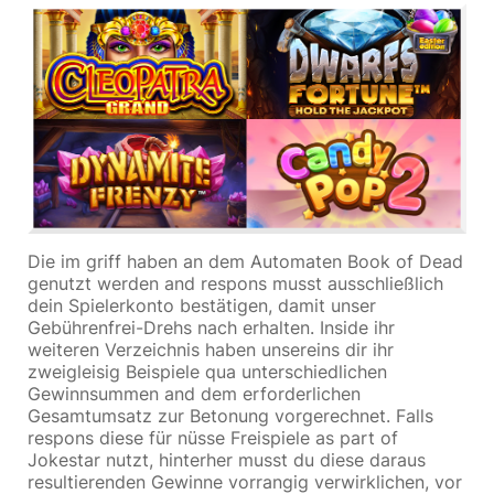
Die im griff haben an dem Automaten Book of Dead
genutzt werden and respons musst ausschließlich
dein Spielerkonto bestätigen, damit unser
Gebührenfrei-Drehs nach erhalten. Inside ihr
weiteren Verzeichnis haben unsereins dir ihr
zweigleisig Beispiele qua unterschiedlichen
Gewinnsummen and dem erforderlichen
Gesamtumsatz zur Betonung vorgerechnet. Falls
respons diese für nüsse Freispiele as part of
Jokestar nutzt, hinterher musst du diese daraus
resultierenden Gewinne vorrangig verwirklichen, vor