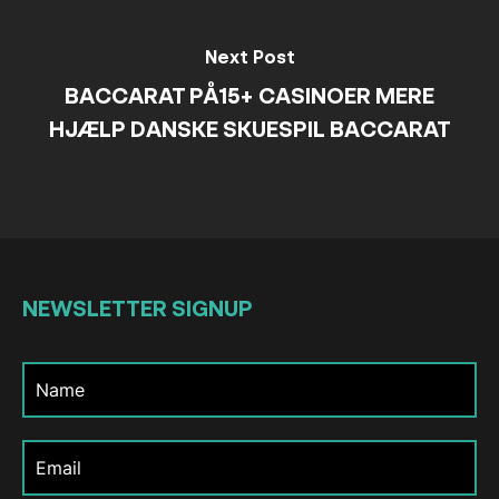
Next Post
BACCARAT PÅ15+ CASINOER MERE
HJÆLP DANSKE SKUESPIL BACCARAT
NEWSLETTER
SIGNUP