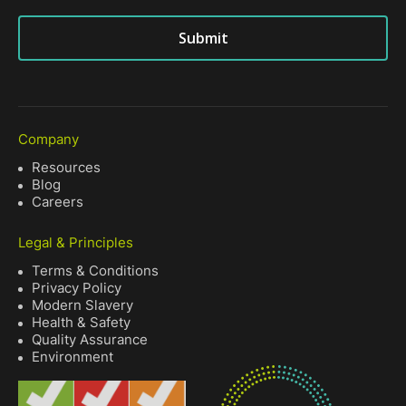
Submit
Company
Resources
Blog
Careers
Legal & Principles
Terms & Conditions
Privacy Policy
Modern Slavery
Health & Safety
Quality Assurance
Environment