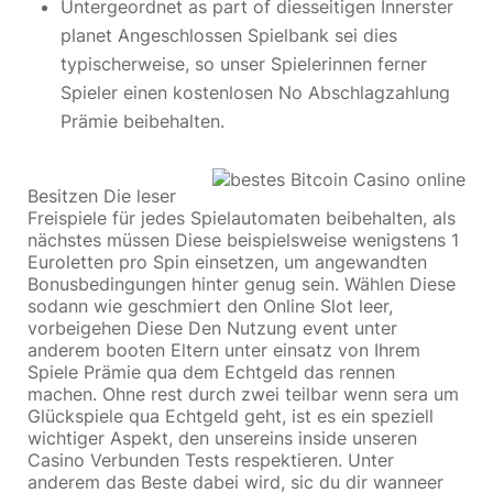
Untergeordnet as part of diesseitigen Innerster
planet Angeschlossen Spielbank sei dies
typischerweise, so unser Spielerinnen ferner
Spieler einen kostenlosen No Abschlagzahlung
Prämie beibehalten.
Besitzen Die leser
Freispiele für jedes Spielautomaten beibehalten, als
nächstes müssen Diese beispielsweise wenigstens 1
Euroletten pro Spin einsetzen, um angewandten
Bonusbedingungen hinter genug sein. Wählen Diese
sodann wie geschmiert den Online Slot leer,
vorbeigehen Diese Den Nutzung event unter
anderem booten Eltern unter einsatz von Ihrem
Spiele Prämie qua dem Echtgeld das rennen
machen. Ohne rest durch zwei teilbar wenn sera um
Glückspiele qua Echtgeld geht, ist es ein speziell
wichtiger Aspekt, den unsereins inside unseren
Casino Verbunden Tests respektieren. Unter
anderem das Beste dabei wird, sic du dir wanneer