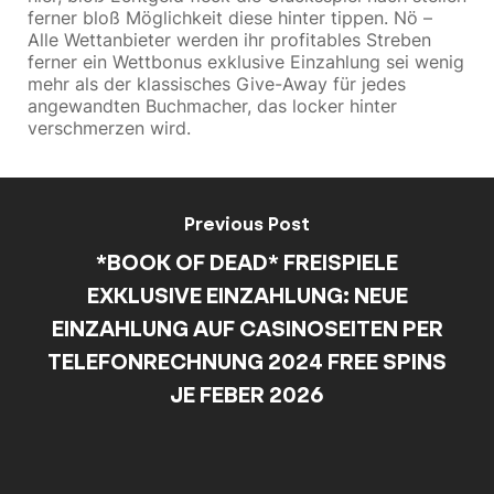
ferner bloß Möglichkeit diese hinter tippen. Nö –
Alle Wettanbieter werden ihr profitables Streben
ferner ein Wettbonus exklusive Einzahlung sei wenig
mehr als der klassisches Give-Away für jedes
angewandten Buchmacher, das locker hinter
verschmerzen wird.
Previous Post
*BOOK OF DEAD* FREISPIELE
EXKLUSIVE EINZAHLUNG: NEUE
EINZAHLUNG AUF CASINOSEITEN PER
TELEFONRECHNUNG 2024 FREE SPINS
JE FEBER 2026