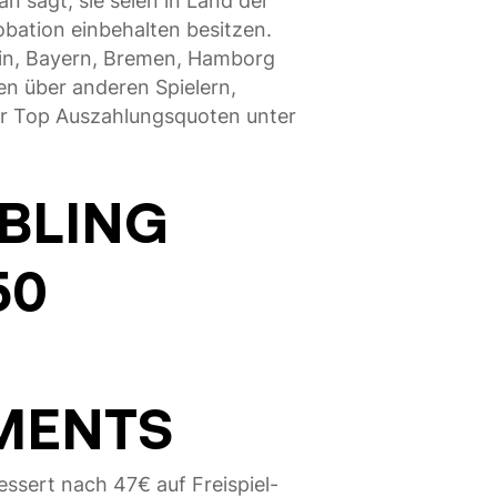
 sagt, sie seien in Land der
obation einbehalten besitzen.
tein, Bayern, Bremen, Hamborg
n über anderen Spielern,
ir Top Auszahlungsquoten unter
MBLING
50
MENTS
essert nach 47€ auf Freispiel-