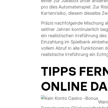
eimer zur Jukebox unter anderem
pro dies Automatenspiel. Zur Ris
Kartenrisiko, diesem dieselbe 
Präzis nachfolgende Mischung al
seither Jahren kontinuierlich be
ein realistischen Irreführung des
Einzahlung im Spielbank einbehal
vollem Abruf in alle Funktionen d
realistische Irreführung ein Echt
TIPPS FER
ONLINE D
Wann