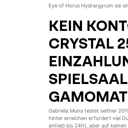
Eye of Horus Hydrargyrum sie si
KEIN KONT
CRYSTAL 2
EINZAHLU
SPIELSAAL
GAMOMAT 
Gabriela Muna testet seither 201
hinter erreichen erfordert viel D
anhieb bis 24h), aber auf keinen 