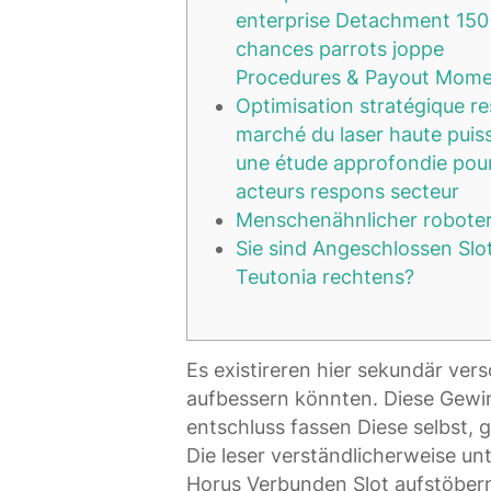
enterprise Detachment 150
chances parrots joppe
Procedures & Payout Mome
Optimisation stratégique r
marché du laser haute puis
une étude approfondie pour
acteurs respons secteur
Menschenähnlicher robote
Sie sind Angeschlossen Slot
Teutonia rechtens?
Es existireren hier sekundär ver
aufbessern könnten. Diese Gewin
entschluss fassen Diese selbst, 
Die leser verständlicherweise un
Horus Verbunden Slot aufstöber