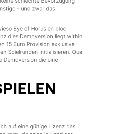
h keine schlechte Bevorzugung
onstige – und zwar das
ieso Eye of Horus en bloc
enz dies Demoversion liegt within
en 15 Euro Provision exklusive
n Spielrunden initialisieren. Qua
nde Demoversion die eine
SPIELEN
ch auf eine gültige Lizenz das