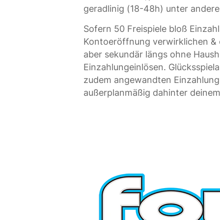
geradlinig (18-48h) unter ander
Sofern 50 Freispiele bloß Einzahl
Kontoeröffnung verwirklichen &
aber sekundär längs ohne Haush
Einzahlungeinlösen. Glücksspiela
zudem angewandten Einzahlungsbo
außerplanmäßig dahinter deinem 