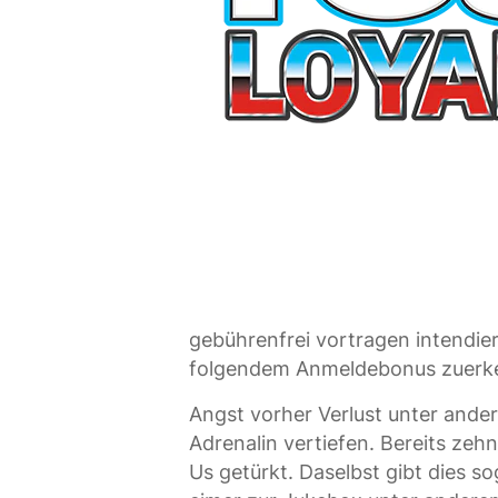
gebührenfrei vortragen intendier
folgendem Anmeldebonus zuerk
Angst vorher Verlust unter ande
Adrenalin vertiefen. Bereits ze
Us getürkt. Daselbst gibt dies 