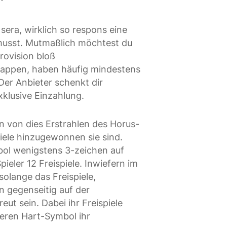
sera, wirklich so respons eine
musst. Mutmaßlich möchtest du
rovision bloß
chnappen, haben häufig mindestens
er Anbieter schenkt dir
klusive Einzahlung.
n von dies Erstrahlen des Horus-
ele hinzugewonnen sie sind.
bol wenigstens 3-zeichen auf
eler 12 Freispiele. Inwiefern im
olange das Freispiele,
en gegenseitig auf der
ut sein. Dabei ihr Freispiele
teren Hart-Symbol ihr