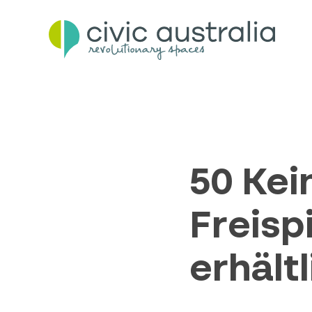
Skip
to
main
content
Hit enter to search or ESC to close
50 Kei
Freisp
erhält