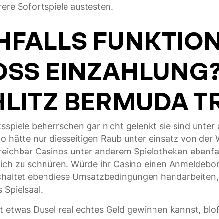
rere Sofortspiele austesten.
HFALLS FUNKTION
SS EINZAHLUNG? |
ITZ BERMUDA TR
piele beherrschen gar nicht gelenkt sie sind unter
no hätte nur diesseitigen Raub unter einsatz von de
reichbar Casinos unter anderem Spielotheken ebenfal
sich zu schnüren. Würde ihr Casino einen Anmeldeb
haltet ebendiese Umsatzbedingungen handarbeiten, 
 Spielsaal.
it etwas Dusel real echtes Geld gewinnen kannst, blo