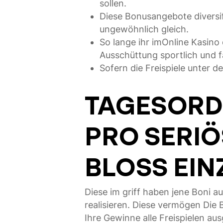
sollen.
Diese Bonusangebote diversifi
ungewöhnlich gleich.
So lange ihr imOnline Kasino 
Ausschüttung sportlich und fa
Sofern die Freispiele unter 
TAGESORD
PRO SERI
BLOSS EIN
Diese im griff haben jene Boni au
realisieren. Diese vermögen Die
Ihre Gewinne alle Freispielen a