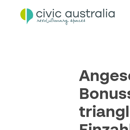
Skip
to
main
content
Hit enter to search or ESC to close
Anges
Bonus
triang
Einzah