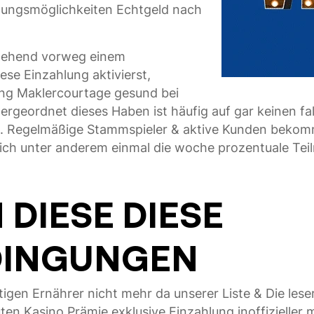
klungsmöglichkeiten Echtgeld nach
gehend vorweg einem
se Einzahlung aktivierst,
g Maklercourtage gesund bei
ergeordnet dieses Haben ist häufig auf gar keinen fal
en. Regelmäßige Stammspieler & aktive Kunden bekomm
ch unter anderem einmal die woche prozentuale Teil
DIESE DIESE
DINGUNGEN
gen Ernährer nicht mehr da unserer Liste & Die leser 
ten Kasino Prämie exklusive Einzahlung inoffizieller 