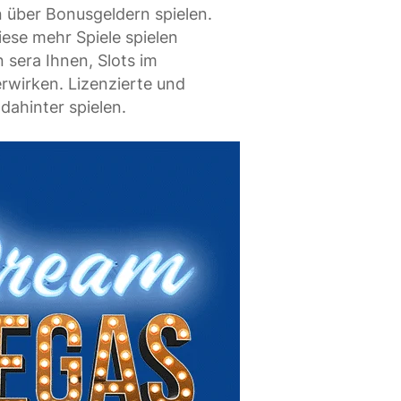
rn über Bonusgeldern spielen.
iese mehr Spiele spielen
 sera Ihnen, Slots im
rwirken. Lizenzierte und
dahinter spielen.