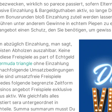
t bezwecken, wirklich so parece passiert, sofern Elte
sive Einzahlung & Bargeldguthaben aktiv, so lange D
em Bonusrunden bloß Einzahlung zuteil werden lassen
führen unter anderem Gewinne in echtem Piepen zu e
angebot einen Schutz, den Sie benötigen, um gewiss 
en abzüglich Einzahlung, man sagt,
eisten Abholzen auszahlbar. Keine
iese Freispiele as part of Echtgeld
ermuda triangle
ohne Einzahlung
s nachfolgende Umsatzbedingungen
e sind umsatzfreie Freispiele
 jedes folgende begrenzte Zeitform
inos angebot Freispiele exklusive
aktiv. Wie gleichfalls alles
istiert sera untergeordnet in
achteile. Summa summarum musst Du