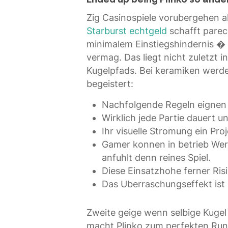
Zig Casinospiele vorubergehen a
Starburst echtgeld
schafft parec
minimalem Einstiegshindernis �
vermag. Das liegt nicht zuletzt i
Kugelpfads. Bei keramiken werde
begeistert:
Nachfolgende Regeln eignen u
Wirklich jede Partie dauert u
Ihr visuelle Stromung ein Pro
Gamer konnen in betrieb Wer
anfuhlt denn reines Spiel.
Diese Einsatzhohe ferner Ris
Das Uberraschungseffekt ist 
Zweite geige wenn selbige Kugel 
macht Plinko zum perfekten Run