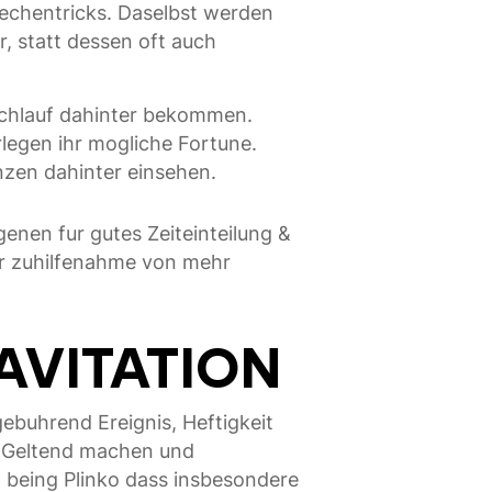
Rechentricks. Daselbst werden
r, statt dessen oft auch
urchlauf dahinter bekommen.
rlegen ihr mogliche Fortune.
nzen dahinter einsehen.
igenen fur gutes Zeiteinteilung &
ter zuhilfenahme von mehr
AVITATION
gebuhrend Ereignis, Heftigkeit
en Geltend machen und
up being Plinko dass insbesondere