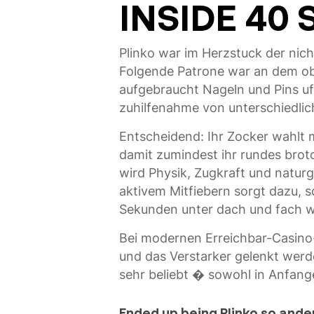
INSIDE 40
Plinko war im Herzstuck der nich
Folgende Patrone war an dem ober
aufgebraucht Nageln und Pins uf
zuhilfenahme von unterschiedli
Entscheidend: Ihr Zocker wahlt 
damit zumindest ihr rundes brot
wird Physik, Zugkraft und natur
aktivem Mitfiebern sorgt dazu, so
Sekunden unter dach und fach w
Bei modernen Erreichbar-Casino-
und das Verstarker gelenkt werde
sehr beliebt � sowohl in Anfang
Ended up being Plinko so ande