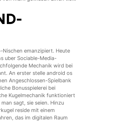
ND-
o-Nischen emanzipiert. Heute
ns uber Sociable-Media-
achfolgende Mechanik wird bei
t. An erster stelle android os
chen Angeschlossen-Spielbank
iche Bonusspielerei bei
he Kugelmechanik funktioniert
man sagt, sie seien. Hinzu
kugel reside mit einem
hren, das im digitalen Raum