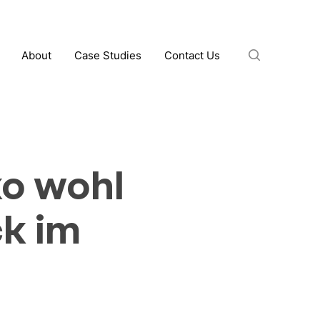
search
About
Case Studies
Contact Us
ko wohl
k im