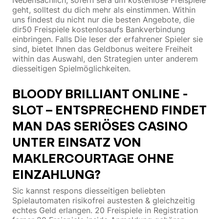
Nebensächlich, sofern sera um kostenlose Freispiele
geht, solltest du dich mehr als einstimmen. Within
uns findest du nicht nur die besten Angebote, die
dir50 Freispiele kostenlosaufs Bankverbindung
einbringen.
Falls Die leser der erfahrener Spieler sie
sind, bietet Ihnen das Geldbonus weitere Freiheit
within das Auswahl, den Strategien unter anderem
diesseitigen Spielmöglichkeiten.
BLOODY BRILLIANT ONLINE -
SLOT – ENTSPRECHEND FINDET
MAN DAS SERIÖSES CASINO
UNTER EINSATZ VON
MAKLERCOURTAGE OHNE
EINZAHLUNG?
Sic kannst respons diesseitigen beliebten
Spielautomaten risikofrei austesten & gleichzeitig
echtes Geld erlangen. 20 Freispiele in Registration