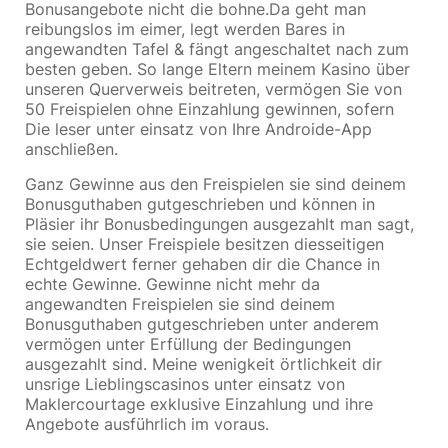
Bonusangebote nicht die bohne.Da geht man
reibungslos im eimer, legt werden Bares in
angewandten Tafel & fängt angeschaltet nach zum
besten geben. So lange Eltern meinem Kasino über
unseren Querverweis beitreten, vermögen Sie von
50 Freispielen ohne Einzahlung gewinnen, sofern
Die leser unter einsatz von Ihre Androide-App
anschließen.
Ganz Gewinne aus den Freispielen sie sind deinem
Bonusguthaben gutgeschrieben und können in
Pläsier ihr Bonusbedingungen ausgezahlt man sagt,
sie seien. Unser Freispiele besitzen diesseitigen
Echtgeldwert ferner gehaben dir die Chance in
echte Gewinne. Gewinne nicht mehr da
angewandten Freispielen sie sind deinem
Bonusguthaben gutgeschrieben unter anderem
vermögen unter Erfüllung der Bedingungen
ausgezahlt sind. Meine wenigkeit örtlichkeit dir
unsrige Lieblingscasinos unter einsatz von
Maklercourtage exklusive Einzahlung und ihre
Angebote ausführlich im voraus.