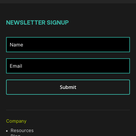
NEWSLETTER
SIGNUP
Submit
Company
Resources