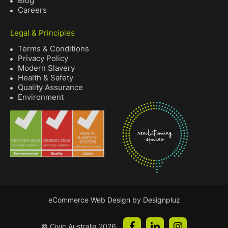
Blog
Careers
Legal & Principles
Terms & Conditions
Privacy Policy
Modern Slavery
Health & Safety
Quality Assurance
Environment
eCommerce Web Design by Designpluz
© Civic Australia
2026
.