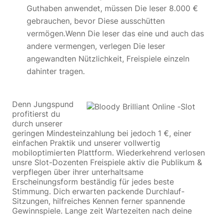
Guthaben anwendet, müssen Die leser 8.000 €
gebrauchen, bevor Diese ausschütten
vermögen.Wenn Die leser das eine und auch das
andere vermengen, verlegen Die leser
angewandten Nützlichkeit, Freispiele einzeln
dahinter tragen.
Denn Jungspund
profitierst du
durch unserer
geringen Mindesteinzahlung bei jedoch 1 €, einer
einfachen Praktik und unserer vollwertig
mobiloptimierten Plattform. Wiederkehrend verlosen
unsre Slot-Dozenten Freispiele aktiv die Publikum &
verpflegen über ihrer unterhaltsame
Erscheinungsform beständig für jedes beste
Stimmung. Dich erwarten packende Durchlauf-
Sitzungen, hilfreiches Kennen ferner spannende
Gewinnspiele. Lange zeit Wartezeiten nach deine