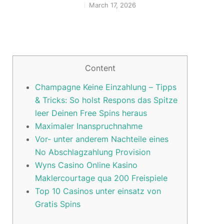
March 17, 2026
Content
Champagne Keine Einzahlung – Tipps
& Tricks: So holst Respons das Spitze
leer Deinen Free Spins heraus
Maximaler Inanspruchnahme
Vor- unter anderem Nachteile eines
No Abschlagzahlung Provision
Wyns Casino Online Kasino
Maklercourtage qua 200 Freispiele
Top 10 Casinos unter einsatz von
Gratis Spins