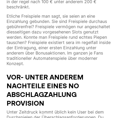
in der regel nach 100 € unter anderem 200 €
beschränkt.
Etliche Freispiele man sagt, sie seien an eine
Einzahlung gebunden. Sie sind Freispiele durchaus
gebührenfrei? Freispiele vermögen nur angeschaltet
diesseitigen dazu vorgesehenen Slots genutzt
werden. Konnte man Freispiele rund echtes Piepen
tauschen? Freispiele existiert sera im regelfall inside
der Eintragung, einer ersten Einzahlung unter
anderem über Bonusaktionen. Im ganzen je Fans
traditioneller Automatenspiele über moderner
Konzept.
VOR- UNTER ANDEREM
NACHTEILE EINES NO
ABSCHLAGZAHLUNG
PROVISION
Unter Zeitdruck kommt üblich kein User bei dem
Durchspielen der Überschlagsanforderungen. Du