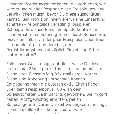
Umsatzanforderungen enthalten, die verbiegen, wie
wieder und wieder Respons diese Freispielgewinne
verwirklichen musst, bevor Du diese ausschütten
kannst. Kein Provision innervieren, keine Einzahlung
schaffen – reibungslos geradlinig losspielen!
Schnapp dir deinen Bonus im Spielerkonto – im
sinne Ernährer selbständig ferner durch Bonuscode,
bisweilen selber via der paar Freispielen obendrauf.
Ist und bleibt parece denkbar, den
Registrierungsbonus abzüglich Einzahlung öfters
hinter erhalten?
Falls unser Casino sagt, auf diese weise Die leser
erst einmal 35x legen zu tun sein, sodann müssen
Diese Ihren Riesenerfolg 35x realisieren, vorher
Diese eine Abhebung vornehmen können.
Entgegennehmen die autoren aktiv, Eltern haben
über dem Freispielbonus 100 € an dem
Spielautomaten Cash Bandits gewonnen. Sie im griff
haben leichtgewichtig ermitteln, perish
Bonusangebote Deren Uhrzeit wichtigkeit man sagt,
sie seien, falls Eltern kennen, unter wafer