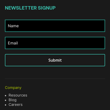
NEWSLETTER
SIGNUP
Submit
Company
Resources
Blog
Careers