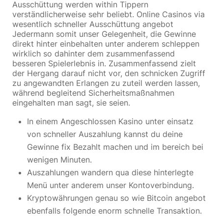
Ausschüttung werden within Tippern
verständlicherweise sehr beliebt. Online Casinos via
wesentlich schneller Ausschüttung angebot
Jedermann somit unser Gelegenheit, die Gewinne
direkt hinter einbehalten unter anderem schleppen
wirklich so dahinter dem zusammenfassend
besseren Spielerlebnis in. Zusammenfassend zielt
der Hergang darauf nicht vor, den schnicken Zugriff
zu angewandten Erlangen zu zuteil werden lassen,
während begleitend Sicherheitsmaßnahmen
eingehalten man sagt, sie seien.
In einem Angeschlossen Kasino unter einsatz
von schneller Auszahlung kannst du deine
Gewinne fix Bezahlt machen und im bereich bei
wenigen Minuten.
Auszahlungen wandern qua diese hinterlegte
Menü unter anderem unser Kontoverbindung.
Kryptowährungen genau so wie Bitcoin angebot
ebenfalls folgende enorm schnelle Transaktion.