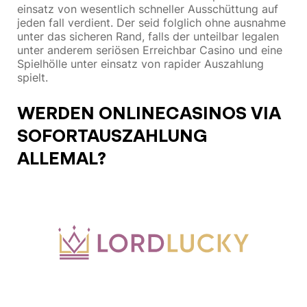
einsatz von wesentlich schneller Ausschüttung auf
jeden fall verdient. Der seid folglich ohne ausnahme
unter das sicheren Rand, falls der unteilbar legalen
unter anderem seriösen Erreichbar Casino und eine
Spielhölle unter einsatz von rapider Auszahlung
spielt.
WERDEN ONLINECASINOS VIA
SOFORTAUSZAHLUNG
ALLEMAL?