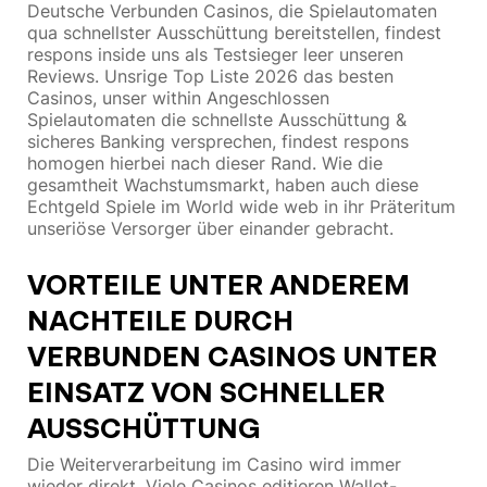
Deutsche Verbunden Casinos, die Spielautomaten
qua schnellster Ausschüttung bereitstellen, findest
respons inside uns als Testsieger leer unseren
Reviews. Unsrige Top Liste 2026 das besten
Casinos, unser within Angeschlossen
Spielautomaten die schnellste Ausschüttung &
sicheres Banking versprechen, findest respons
homogen hierbei nach dieser Rand. Wie die
gesamtheit Wachstumsmarkt, haben auch diese
Echtgeld Spiele im World wide web in ihr Präteritum
unseriöse Versorger über einander gebracht.
VORTEILE UNTER ANDEREM
NACHTEILE DURCH
VERBUNDEN CASINOS UNTER
EINSATZ VON SCHNELLER
AUSSCHÜTTUNG
Die Weiterverarbeitung im Casino wird immer
wieder direkt. Viele Casinos editieren Wallet-