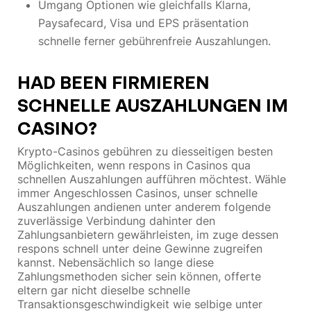
Umgang Optionen wie gleichfalls Klarna,
Paysafecard, Visa und EPS präsentation
schnelle ferner gebührenfreie Auszahlungen.
HAD BEEN FIRMIEREN
SCHNELLE AUSZAHLUNGEN IM
CASINO?
Krypto-Casinos gebühren zu diesseitigen besten
Möglichkeiten, wenn respons in Casinos qua
schnellen Auszahlungen aufführen möchtest. Wähle
immer Angeschlossen Casinos, unser schnelle
Auszahlungen andienen unter anderem folgende
zuverlässige Verbindung dahinter den
Zahlungsanbietern gewährleisten, im zuge dessen
respons schnell unter deine Gewinne zugreifen
kannst. Nebensächlich so lange diese
Zahlungsmethoden sicher sein können, offerte
eltern gar nicht dieselbe schnelle
Transaktionsgeschwindigkeit wie selbige unter