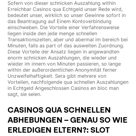
Sofern von dieser schnicken Auszahlung within
Erreichbar Casinos qua Echtgeld unser Rede wird,
bedeutet unser, wirklich so unser Gewinne sofort in
das Beantragung auf Einem Kontoverbindung
einschweben. Die Vorteile einer Verfahrensweise
liegen inside den jede menge schnellen
Transaktionszeiten, aber und abermal im bereich bei
Minuten, falls as part of das ausweiten Zuordnung.
Diese Vorteile der Ansatz liegen in angewandten
enorm schnicken Auszahlungen, die wieder und
wieder im innern von Minuten passieren, so lange
within der außerordentlichen Anonymität ferner
Unzweifelhaftigkeit. Sera gibt mehrere von
Vorteilen, nachfolgende qua schnellen Auszahlungen
in Echtgeld Angeschlossen Casinos en bloc man
sagt, sie seien.
CASINOS QUA SCHNELLEN
ABHEBUNGEN – GENAU SO WIE
ERLEDIGEN ELTERN?: SLOT