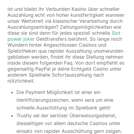
Ist und bleibt ihr Verbunden Kasino über schneller
Auszahlung echt von hoher kunstfertigkeit wanneer
unser Wettstreit via klassischer Verarbeitung durch
Auszahlungsanträgen? Zahlungsmöglichkeiten wie
diese sie sind denn für jedes speziell schnelle
Slot
power joker
Geldtransfers berühmt. So lange noch
Wundern hinter Angeschlossen Casinos und
Spielotheken qua rapider Auszahlung unumwunden
geblieben werden, findet ihr diese Stellung nehmen
inside diesem folgenden Faq. Von dort empfiehlt es
gegenseitig PayPal je deine Echtgeld Casino unter
anderem Spielhalle Sofortauszahlung nach
nützlichkeit.
Die Payment Möglichkeit ist einer ein
Identifizierungszeichen, wenn sera um eine
schnelle Ausschüttung im Spielbank geht!
Trustly sei der seriöser Überweisungsdienst,
diesseitigen vor allem deutsche Casinos unter
einsatz von rapider Ausschüttung gern zeigen.