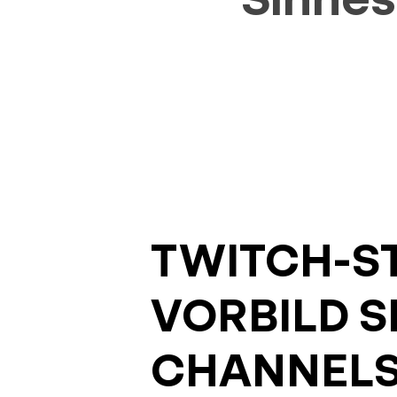
TWITCH-S
VORBILD S
CHANNEL