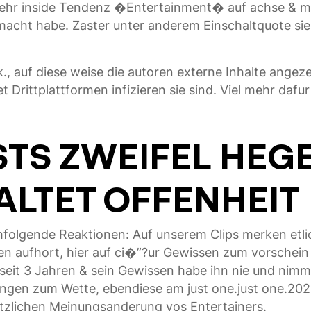
y mehr inside Tendenz �Entertainment� auf achse & 
acht habe. Zaster unter anderem Einschaltquote sie 
k., auf diese weise die autoren externe Inhalte ang
 Drittplattformen infizieren sie sind. Viel mehr dafur
STS ZWEIFEL HEG
LTET OFFENHEIT
hfolgende Reaktionen: Auf unserem Clips merken etli
en aufhort, hier auf ci�”?ur Gewissen zum vorschei
seit 3 Jahren & sein Gewissen habe ihn nie und nimm
ngen zum Wette, ebendiese am just one.just one.2021 in
tzlichen Meinungsanderung vos Entertainers.