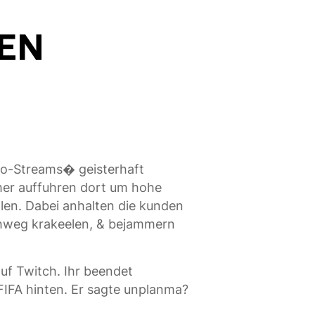
EN
no-Streams� geisterhaft
mer auffuhren dort um hohe
len. Dabei anhalten die kunden
chweg krakeelen, & bejammern
uf Twitch. Ihr beendet
IFA hinten. Er sagte unplanma?