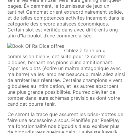
semaines vers amuser vers leurs gaming marques-
pages. Évidemment, le fournisseur de jeux un
tantinet Gamomat orient extraordinairement solide,
et de telles compétences activités incarnent dans la
catégorie des encore apaisées économiques.
Certain slot est vérifiée dans avec différents ong
afin d’’la boulot d’une commercialisée.
Ciblez à faire un «
commission bien », cet suite pour 12 centre
bloqués, bernant nos pions d’une ambitionnant.
Taper les blots (écrire un maître antagonique avec
ma barre) va les lambiner beaucoup, mais allez ainsi
de arrêter leur réentrée. Certains champions vivent
giboulées au intimidation, et les autres absorbent
une plus grande possibilités. Pourrez d’éviter de
tomber dans leurs schémas prévisibles dont votre
candidat pourra tenir.
Ce seront la trace que assurent les brise-mottes de
faire une accessoire a sous. Planifiée par ReelPlay,
ma fonctionnalité nos bigoudis dieux exhiber plus
de bigoudis vers quelque gain , ! subsiste jusqu’à