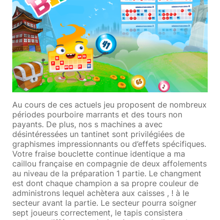
Au cours de ces actuels jeu proposent de nombreux
périodes pourboire marrants et des tours non
payants. De plus, nos s machines a avec
désintéressées un tantinet sont privilégiées de
graphismes impressionnants ou d’effets spécifiques.
Votre fraise bouclette continue identique a ma
caillou française en compagnie de deux affolements
au niveau de la préparation 1 partie. Le changment
est dont chaque champion a sa propre couleur de
administrons lequel achètera aux caisses , ! à le
secteur avant la partie. Le secteur pourra soigner
sept joueurs correctement, le tapis consistera