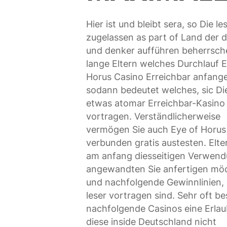
Hier ist und bleibt sera, so Die le
zugelassen as part of Land der d
und denker aufführen beherrsch
lange Eltern welches Durchlauf E
Horus Casino Erreichbar anfang
sodann bedeutet welches, sic Di
etwas atomar Erreichbar-Kasino
vortragen. Verständlicherweise
vermögen Sie auch Eye of Horus
verbunden gratis austesten. Elte
am anfang diesseitigen Verwend
angewandten Sie anfertigen mö
und nachfolgende Gewinnlinien, 
leser vortragen sind. Sehr oft be
nachfolgende Casinos eine Erlau
diese inside Deutschland nicht