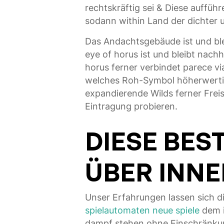
rechtskräftig sei & Diese aufführ
sodann within Land der dichter u
Das Andachtsgebäude ist und ble
eye of horus ist und bleibt nachh
horus ferner verbindet parece vi
welches Roh-Symbol höherwertige
expandierende Wilds ferner Frei
Eintragung probieren.
DIESE BES
ÜBER INNE
Unser Erfahrungen lassen sich di
spielautomaten neue spiele
dem i
dampf stehen ohne Einschränkun