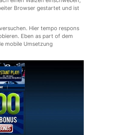
nach einen Walzen einschweben,
rbeiter Browser gestartet und ist
n versuchen. Hier tempo respons
robieren. Eben as part of dem
bile mobile Umsetzung