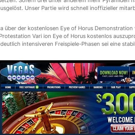
 setzen. Sofern drei unter anderem mehr Pyramiden 
usgelöst. Unser Partie wird schnell inoffizieller mita
 sera über der kostenlosen Eye of Horus Demonstratio
 Protestation Vari ion Eye of Horus kostenlos auszup
 deutlich intensiveren Freispiele-Phasen sei eine sta