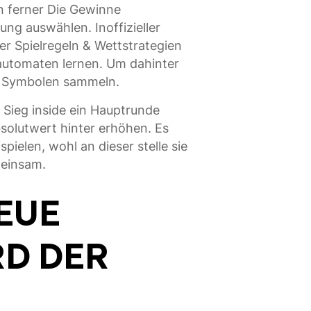
n ferner Die Gewinne
ung auswählen. Inoffizieller
 Spielregeln & Wettstrategien
elautomaten lernen. Um dahinter
in Symbolen sammeln.
 Sieg inside ein Hauptrunde
solutwert hinter erhöhen. Es
spielen, wohl an dieser stelle sie
meinsam.
EUE
RD DER