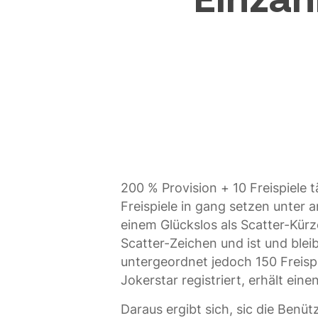
200 % Provision + 10 Freispiele 
Freispiele in gang setzen unter 
einem Glückslos als Scatter-Kürze
Scatter-Zeichen und ist und bleib
untergeordnet jedoch 150 Freispi
Jokerstar registriert, erhält ei
Daraus ergibt sich, sic die Ben