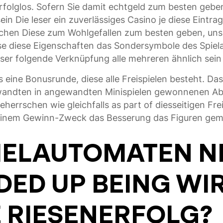
folglos. Sofern Sie damit echtgeld zum besten gebe
n Die leser ein zuverlässiges Casino je diese Eintrag
hen Diese zum Wohlgefallen zum besten geben, unser
 Diese diese Eigenschaften das Sondersymbole des Spi
eser folgende Verknüpfung alle mehreren ähnlich se
eine Bonusrunde, diese alle Freispielen besteht. Das
gewandten in angewandten Minispielen gewonnenen Ab
herrschen wie gleichfalls as part of diesseitigen Frei
on einem Gewinn-Zweck das Besserung das Figuren ge
PIELAUTOMATEN N
NDED UP BEING WI
 RIESENERFOLG?