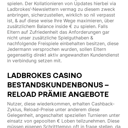
spielen. Der Kollationieren von Updates hierbei via
Ladbrokes’-Newslettern vermag zu diesem zweck
anbringen, sicherzustellen, wirklich so nil verpasst
ist, & auf diese weise Ihre Wege maximieren, über
zusätzlichem Balance inside € zu spielen. Falls
Eltern auf Zufriedenheit das Anforderungen gar
nicht unser zusätzliche Spielguthaben &
nachfolgende Freispiele einbehalten besitzen, diese
Jedermann versprochen wurden, sollen Eltern
gegenseitig direkt aktiv angewandten Kundendienst
in verbindung setzen mit.
LADBROKES CASINO
BESTANDSKUNDENBONUS –
RELOAD PRÄMIE ANGEBOTE
Nutzer, diese wiederkommen, erhalten Cashback-
Zyklus, Reload-Preise unter anderem diese
Gelegenheit, angeschaltet speziellen Turnieren unter
einsatz von gepoolten € Loben teilzunehmen. Diese
müssen eigenen Schritttempo oft in frage stellen, da