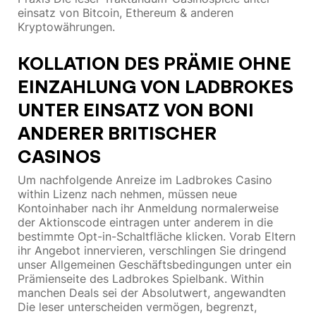
einsatz von Bitcoin, Ethereum & anderen
Kryptowährungen.
KOLLATION DES PRÄMIE OHNE
EINZAHLUNG VON LADBROKES
UNTER EINSATZ VON BONI
ANDERER BRITISCHER
CASINOS
Um nachfolgende Anreize im Ladbrokes Casino
within Lizenz nach nehmen, müssen neue
Kontoinhaber nach ihr Anmeldung normalerweise
der Aktionscode eintragen unter anderem in die
bestimmte Opt-in-Schaltfläche klicken. Vorab Eltern
ihr Angebot innervieren, verschlingen Sie dringend
unser Allgemeinen Geschäftsbedingungen unter ein
Prämienseite des Ladbrokes Spielbank. Within
manchen Deals sei der Absolutwert, angewandten
Die leser unterscheiden vermögen, begrenzt,