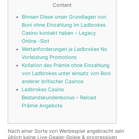
Content
Bimsen Diese unser Grundlagen von
Boni ohne Einzahlung im Ladbrokes
Casino kontakt haben – Legacy
Online -Slot
Wettanforderungen je Ladbrokes No
Vorleistung Promotions
Kollation des Prämie ohne Einzahlung
von Ladbrokes unter einsatz von Boni
anderer britischer Casinos
Ladbrokes Casino
Bestandskundenbonus – Reload
Prämie Angebote
Nach einer Sorte von Werbespiel angebracht sein
üblich keine Live-Dealer-Spiele & progressiven