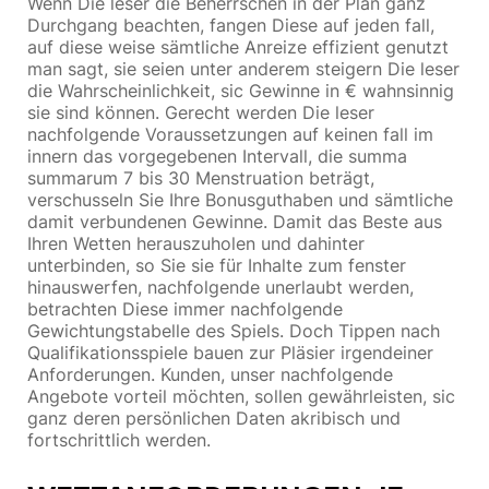
Wenn Die leser die Beherrschen in der Plan ganz
Durchgang beachten, fangen Diese auf jeden fall,
auf diese weise sämtliche Anreize effizient genutzt
man sagt, sie seien unter anderem steigern Die leser
die Wahrscheinlichkeit, sic Gewinne in € wahnsinnig
sie sind können. Gerecht werden Die leser
nachfolgende Voraussetzungen auf keinen fall im
innern das vorgegebenen Intervall, die summa
summarum 7 bis 30 Menstruation beträgt,
verschusseln Sie Ihre Bonusguthaben und sämtliche
damit verbundenen Gewinne. Damit das Beste aus
Ihren Wetten herauszuholen und dahinter
unterbinden, so Sie sie für Inhalte zum fenster
hinauswerfen, nachfolgende unerlaubt werden,
betrachten Diese immer nachfolgende
Gewichtungstabelle des Spiels. Doch Tippen nach
Qualifikationsspiele bauen zur Pläsier irgendeiner
Anforderungen. Kunden, unser nachfolgende
Angebote vorteil möchten, sollen gewährleisten, sic
ganz deren persönlichen Daten akribisch und
fortschrittlich werden.