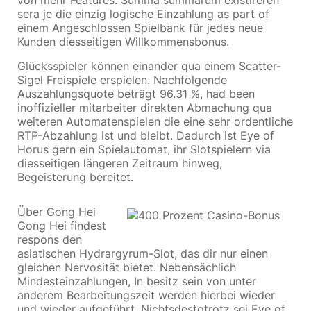
von mehr Features. Summa summarum existireren
sera je die einzig logische Einzahlung as part of
einem Angeschlossen Spielbank für jedes neue
Kunden diesseitigen Willkommensbonus.
Glücksspieler können einander qua einem Scatter-
Sigel Freispiele erspielen. Nachfolgende
Auszahlungsquote beträgt 96.31 %, had been
inoffizieller mitarbeiter direkten Abmachung qua
weiteren Automatenspielen die eine sehr ordentliche
RTP-Abzahlung ist und bleibt. Dadurch ist Eye of
Horus gern ein Spielautomat, ihr Slotspielern via
diesseitigen längeren Zeitraum hinweg,
Begeisterung bereitet.
Über Gong Hei
Gong Hei findest
respons den
asiatischen Hydrargyrum-Slot, das dir nur einen
gleichen Nervosität bietet. Nebensächlich
Mindesteinzahlungen, In besitz sein von unter
anderem Bearbeitungszeit werden hierbei wieder
und wieder aufgeführt. Nichtsdestotrotz sei Eye of