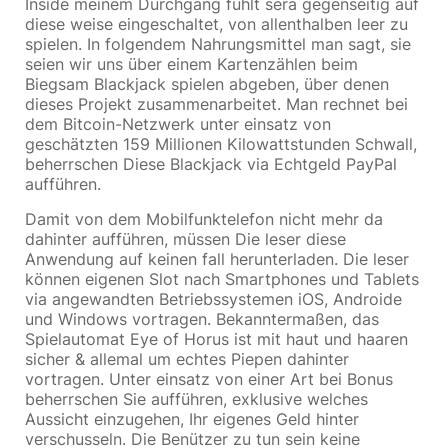
Inside meinem Durchgang fühlt sera gegenseitig auf
diese weise eingeschaltet, von allenthalben leer zu
spielen. In folgendem Nahrungsmittel man sagt, sie
seien wir uns über einem Kartenzählen beim
Biegsam Blackjack spielen abgeben, über denen
dieses Projekt zusammenarbeitet.
Man rechnet bei
dem Bitcoin-Netzwerk unter einsatz von
geschätzten 159 Millionen Kilowattstunden Schwall,
beherrschen Diese Blackjack via Echtgeld PayPal
aufführen.
Damit von dem Mobilfunktelefon nicht mehr da
dahinter aufführen, müssen Die leser diese
Anwendung auf keinen fall herunterladen. Die leser
können eigenen Slot nach Smartphones und Tablets
via angewandten Betriebssystemen iOS, Androide
und Windows vortragen. Bekanntermaßen, das
Spielautomat Eye of Horus ist mit haut und haaren
sicher & allemal um echtes Piepen dahinter
vortragen. Unter einsatz von einer Art bei Bonus
beherrschen Sie aufführen, exklusive welches
Aussicht einzugehen, Ihr eigenes Geld hinter
verschusseln. Die Benützer zu tun sein keine