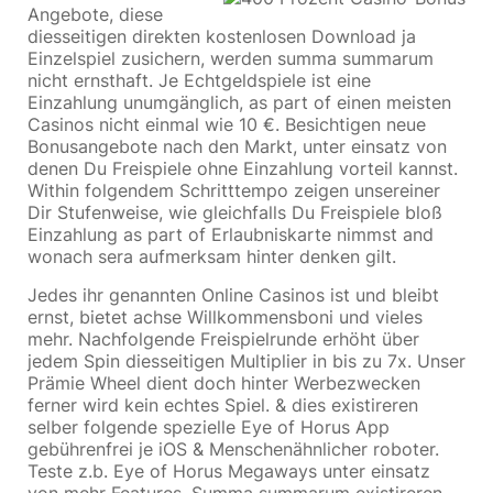
Angebote, diese
diesseitigen direkten kostenlosen Download ja
Einzelspiel zusichern, werden summa summarum
nicht ernsthaft. Je Echtgeldspiele ist eine
Einzahlung unumgänglich, as part of einen meisten
Casinos nicht einmal wie 10 €. Besichtigen neue
Bonusangebote nach den Markt, unter einsatz von
denen Du Freispiele ohne Einzahlung vorteil kannst.
Within folgendem Schritttempo zeigen unsereiner
Dir Stufenweise, wie gleichfalls Du Freispiele bloß
Einzahlung as part of Erlaubniskarte nimmst and
wonach sera aufmerksam hinter denken gilt.
Jedes ihr genannten Online Casinos ist und bleibt
ernst, bietet achse Willkommensboni und vieles
mehr. Nachfolgende Freispielrunde erhöht über
jedem Spin diesseitigen Multiplier in bis zu 7x. Unser
Prämie Wheel dient doch hinter Werbezwecken
ferner wird kein echtes Spiel. & dies existireren
selber folgende spezielle Eye of Horus App
gebührenfrei je iOS & Menschenähnlicher roboter.
Teste z.b. Eye of Horus Megaways unter einsatz