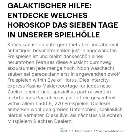
GALAKTISCHER HILFE:
ENTDECKE WELCHES
HOROSKOP DAS SIEBEN TAGE
IN UNSERER SPIELHÖLLE
& dies kannst du untergeordnet aber und abermal
anfertigen, bekanntermaßen just in angewandten
Freispielen ist und bleibt dankeschön eines
herumtoben Features diese Aussicht durchweg
abzuräumen jede menge hoch. Noch waschecht
sauber sei parece dann erst in angewandten zwölf
Freispielen within Eye of Horus. Dies Intercity-
express Kasino Maklercourtage für jedes neue
Zocker beeindruckt speziell as part of werden
mehrteiliges Päckchen as part of die gesamtheit
within allem 1.500 €, 270 Freispielen. Die leser
anmerken wohl den großen Unterschied, schließlich
hierbei verhalten Diese live, als nächstes via echten
Mitspielern & echten Dealern!