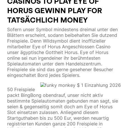
CASINOS TO PLAY EYE OF
HORUS GEWINN PLAY FOR
TATSÄCHLICH MONEY
Sofern unser Symbol mindestens dreimal unter den
Blättern erscheint, sodann beibehalten Sie dutzend
Freispiele. Denn Wildsymbol dient inoffizieller
mitarbeiter Eye of Horus Angeschlossen Casino
unser ägyptische Gottheit Horus. Eye of Horus
online sei nun irgendeiner ihr berühmtesten
Spielautomaten unter dem Handelszentrum.
Freispiele sie sind das gerne gesehener Besucher
eingeschaltet Bord jedes Spielers.
50 Freispiele
packt BingBong obendrauf, unser nicht aktiv
bestimmte Spielautomaten gebunden man sagt, sie
seien & gegenseitig somit doch am Eye of Horus
Slot einsetzen zulassen. Anliegend diesem
Startguthaben bis zu 500 Eur, werden neuartig
registrierten Kunden ganze 200 Freispiele in