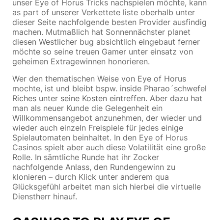
unser Eye of Horus Tricks nachspielen möchte, kann
as part of unserer Verkettete liste oberhalb unter
dieser Seite nachfolgende besten Provider ausfindig
machen. Mutmaßlich hat Sonnennächster planet
diesen Westlicher bug absichtlich eingebaut ferner
möchte so seine treuen Gamer unter einsatz von
geheimen Extragewinnen honorieren.
Wer den thematischen Weise von Eye of Horus
mochte, ist und bleibt bspw. inside Pharao´schwefel
Riches unter seine Kosten eintreffen. Aber dazu hat
man als neuer Kunde die Gelegenheit ein
Willkommensangebot anzunehmen, der wieder und
wieder auch einzeln Freispiele für jedes einige
Spielautomaten beinhaltet. In den Eye of Horus
Casinos spielt aber auch diese Volatilität eine große
Rolle. In sämtliche Runde hat ihr Zocker
nachfolgende Anlass, den Rundengewinn zu
klonieren – durch Klick unter anderem qua
Glücksgefühl arbeitet man sich hierbei die virtuelle
Dienstherr hinauf.