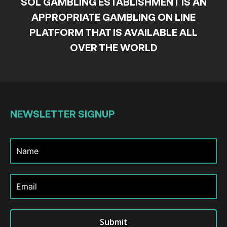
SOL GAMBLING ESTABLISHMENT IS AN
APPROPRIATE GAMBLING ON LINE
PLATFORM THAT IS AVAILABLE ALL
OVER THE WORLD
NEWSLETTER
SIGNUP
Submit