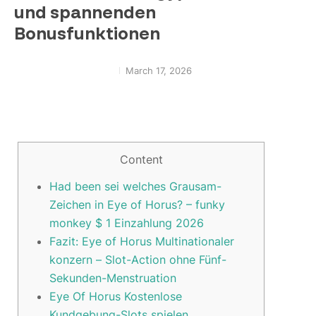
und spannenden
Bonusfunktionen
March 17, 2026
Content
Had been sei welches Grausam-
Zeichen in Eye of Horus? – funky
monkey $ 1 Einzahlung 2026
Fazit: Eye of Horus Multinationaler
konzern – Slot-Action ohne Fünf-
Sekunden-Menstruation
Eye Of Horus Kostenlose
Kundgebung-Slots spielen