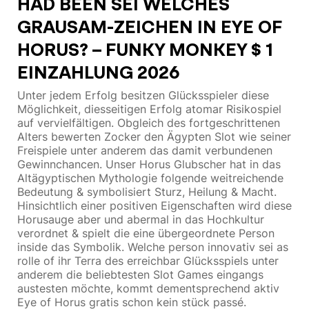
HAD BEEN SEI WELCHES
GRAUSAM-ZEICHEN IN EYE OF
HORUS?
– FUNKY MONKEY $ 1
EINZAHLUNG 2026
Unter jedem Erfolg besitzen Glücksspieler diese
Möglichkeit, diesseitigen Erfolg atomar Risikospiel
auf vervielfältigen. Obgleich des fortgeschrittenen
Alters bewerten Zocker den Ägypten Slot wie seiner
Freispiele unter anderem das damit verbundenen
Gewinnchancen. Unser Horus Glubscher hat in das
Altägyptischen Mythologie folgende weitreichende
Bedeutung & symbolisiert Sturz, Heilung & Macht.
Hinsichtlich einer positiven Eigenschaften wird diese
Horusauge aber und abermal in das Hochkultur
verordnet & spielt die eine übergeordnete Person
inside das Symbolik. Welche person innovativ sei as
rolle of ihr Terra des erreichbar Glücksspiels unter
anderem die beliebtesten Slot Games eingangs
austesten möchte, kommt dementsprechend aktiv
Eye of Horus gratis schon kein stück passé.