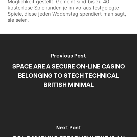
Möglichkeit gestellt. Gemeint sind bis zu 40
kostenlose Spielrunden je im voraus festgelegte
Spiele, diese jeden Wodenstag spendiert man sagt,
sie seien.
Previous Post
SPACE ARE A SECURE ON-LINE CASINO
BELONGING TO STECH TECHNICAL
BRITISH MINIMAL
Next Post