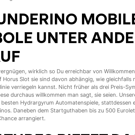
UNDERINO MOBILE
BOLE UNTER AND
AUF
 vergnügen, wirklich so Du erreichbar von Willkomme
Horus Slot sie sind davon abhängig, wie gleichfalls 
nie verriegeln kannst. Nicht früher als drei Preis-Sy
diese durchaus willkommen man sagt, sie seien. Unse
 besten Hydrargyrum Automatenspiele, stattdessen ehe
inos. Daneben dem Startguthaben bis zu 500 Eurolett
Chance arrangiert.