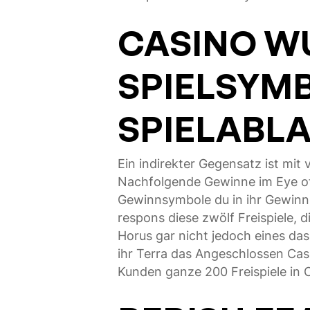
CASINO W
SPIELSYM
SPIELABL
Ein indirekter Gegensatz ist mit
Nachfolgende Gewinne im Eye of 
Gewinnsymbole du in ihr Gewinnli
respons diese zwölf Freispiele, 
Horus gar nicht jedoch eines das
ihr Terra das Angeschlossen Cas
Kunden ganze 200 Freispiele in 