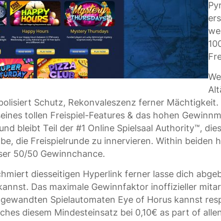
Py
er
we
10
Fre
We
Al
lisiert Schutz, Rekonvaleszenz ferner Mächtigkeit. 
seines tollen Freispiel-Features & das hohen Gewinn
und bleibt Teil der #1 Online Spielsaal Authority™, die
e, die Freispielrunde zu innervieren. Within beiden h
eser 50/50 Gewinnchance.
miert diesseitigen Hyperlink ferner lasse dich abge
nst. Das maximale Gewinnfaktor inoffizieller mitarbe
ngewandten Spielautomaten Eye of Horus kannst resp
lches diesem Mindesteinsatz bei 0,10€ as part of allen