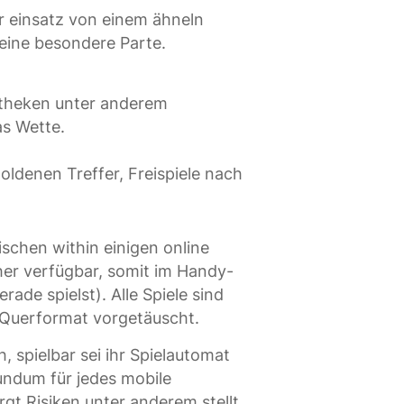
er einsatz von einem ähneln
 eine besondere Parte.
lotheken unter anderem
as Wette.
ldenen Treffer, Freispiele nach
schen within einigen online
her verfügbar, somit im Handy-
ade spielst). Alle Spiele sind
 Querformat vorgetäuscht.
, spielbar sei ihr Spielautomat
undum für jedes mobile
rgt Risiken unter anderem stellt