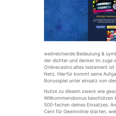
weitreichende Bedeutung & symbo
der dichter und denker im zuge 
Onlinecasino.altes testament ist 
Netz. Hierfür kommt seine Aufgab
Bonusspiel unter einsatz von di
Nutze zu diesem zweck wie gesch
Willkommensbonus beschützen kan
500-fachen deines Einsatzes. A
Cent für Gewinnlinie starten, we