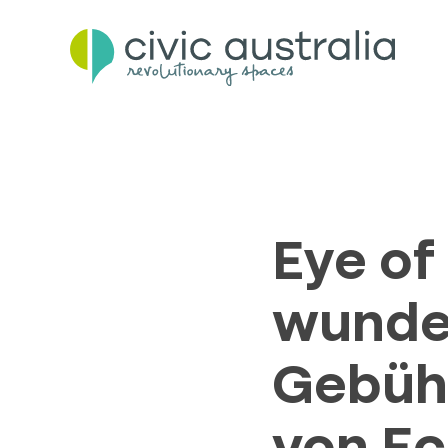
Skip
to
main
content
Hit enter to search or ESC to close
Eye of
wunder
Gebühr
von Ec