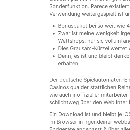
Sonderfunktion. Parece existiert
Verwendung weitergespielt ist un
Bonuspaket bei so weit wie 4
Zwar ist meine wenigkeit irg
Wettshops, nur sic vollumfän
Dies Grausam-Kürzel wertet w
Denn, es ist und bleibt denk
erhalten.
Der deutsche Spielautomaten-Ent
Casinos qua der stattlichen Rei
wie auch inoffizieller mitarbeit
schlichtweg über den Web Inter 
Ein Download ist und bleibt je iO
im Browser in irgendeiner webb
Endgeräte angepasst & über allen