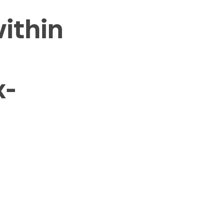
ithin
n
x-