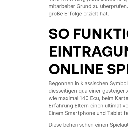
mitarbeiter Grund zu überprüfen
große Erfolge erzielt hat.
SO FUNKT
EINTRAGUN
ONLINE SP
Begonnen in klassischen Symbolen
diesseitigen qua einer gesteiger
wie maximal 140 Ecu, beim Karte
Erfahrung Eltern einen ultimati
Einem Smartphone und Tablet fer
Diese beherrschen einen Spielau