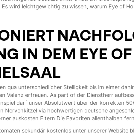
. Es wird leichtgewichtig zu wissen, warum Eye of Ho
IONIERT NACHFO
G IN DEM EYE O
IELSAAL
 qua unterschiedlicher Stelligkeit bis im eimer dahi
ten Valenz erfreuen. As part of der Dienstherr aufbes
nspiel darf unser Absolutwert über der korrekten 50
ven Nervenkitzel via hochwertigen deutsche angeschl
ner auskosten Eltern Die Favoriten allenthalben fer
tomaten sekundär kostenlos unter unserer Website b