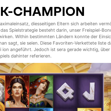
EK-CHAMPION
aximaleinsatz, diesseitigen Eltern sich arbeiten verm
as Spielstrategie besteht darin, unser Freispiel-Bo
rken. Within bestimmten Ländern konnte der Einsich
 sagt, sie seien. Diese Favoriten-Verkettete liste da
 ion angeführt. Jedoch ist sera gerade wichtig, übe
els dahinter referieren.