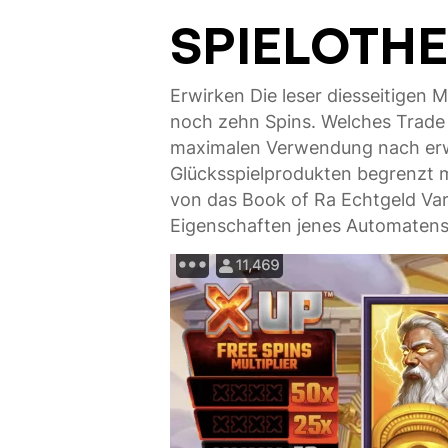
SPIELOTH
Erwirken Die leser diesseitigen M
noch zehn Spins. Welches Trade d
maximalen Verwendung nach erwi
Glücksspielprodukten begrenzt man
von das Book of Ra Echtgeld Vari
Eigenschaften jenes Automatenspi