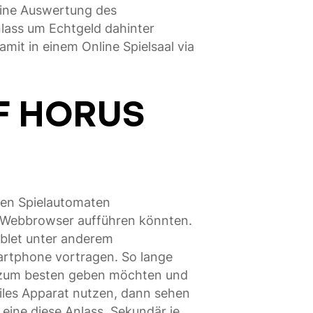
eine Auswertung des
nlass um Echtgeld dahinter
it in einem Online Spielsaal via
OF HORUS
 den Spielautomaten
 Webbrowser aufführen könnten.
blet unter anderem
rtphone vortragen. So lange
 zum besten geben möchten und
les Apparat nutzen, dann sehen
 eine diese Anlass. Sekundär je