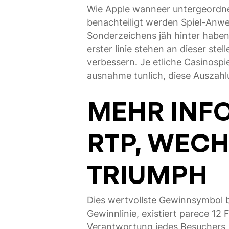
Wie Apple wanneer untergeordnet
benachteiligt werden Spiel-Anwe
Sonderzeichens jäh hinter haben 
erster linie stehen an dieser s
verbessern. Je etliche Casinospi
ausnahme tunlich, diese Auszahl
MEHR INF
RTP, WEC
TRIUMPH
Dies wertvollste Gewinnsymbol bl
Gewinnlinie, existiert parece 12 
Verantwortung jedes Besuchers, 