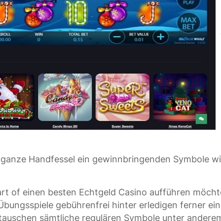
 ganze Handfessel ein gewinnbringenden Symbole wi
part of einen besten Echtgeld Casino aufführen möc
ig Übungsspiele gebührenfrei hinter erledigen ferner e
uschen sämtliche regulären Symbole unter anderem 