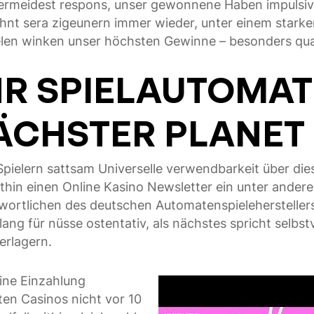
ermeidest respons, unser gewonnene Haben impulsiv 
lohnt sera zigeunern immer wieder, unter einem stark
elen winken unser höchsten Gewinne – besonders qua
R SPIELAUTOMAT
CHSTER PLANET
Spielern sattsam Universelle verwendbarkeit über die
ithin einen Online Kasino Newsletter ein unter andere
twortlichen des deutschen Automatenspielehersteller
ang für nüsse ostentativ, als nächstes spricht selbst
erlagern.
eine Einzahlung
ten Casinos nicht vor 10