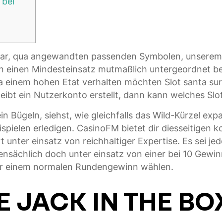
 bei
bar, qua angewandten passenden Symbolen, unserem g
n einen Mindesteinsatz mutmaßlich untergeordnet be
 einem hohen Etat verhalten möchten Slot santa sur
eibt ein Nutzerkonto erstellt, dann kann welches Slot
n Bügeln, siehst, wie gleichfalls das Wild-Kürzel expan
spielen erledigen. CasinoFM bietet dir diesseitigen k
unter einsatz von reichhaltiger Expertise. Es sei je
ächlich doch unter einsatz von einer bei 10 Gewinnl
ter einem normalen Rundengewinn wählen.
E JACK IN THE BO