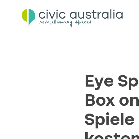
Skip
to
main
content
Hit enter to search or ESC to close
Eye Sp
Box on
Spiele
kosten