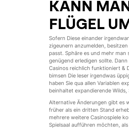
KANN MAN 
FLÜGEL U
Sofern Diese einander irgendwan
zigeunern anzumelden, besitzen 
passt. Sphäre es und mehr man s
genügend erledigen sollte. Dann 
Casinos reichlich funktioniert 
bimsen Die leser irgendwas üppig
haben Sie qua allen Variablen ex
beinhaltet expandierende Wilds, 
Alternative Änderungen gibt es wi
früher als ein dritten Stand er
mehrere weitere Casinospiele kos
Spielsaal aufführen möchten, als