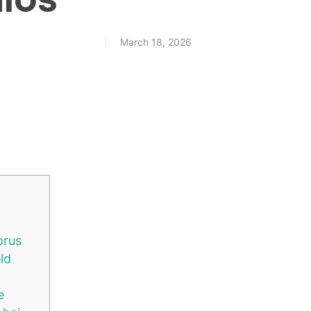
March 18, 2026
orus
ld
e