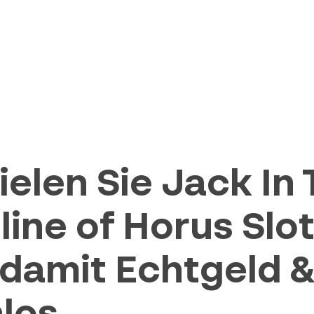
ielen Sie Jack In
line of Horus Slot
 damit Echtgeld 
los