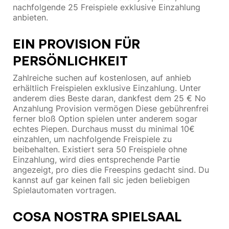
nachfolgende 25 Freispiele exklusive Einzahlung
anbieten.
EIN PROVISION FÜR
PERSÖNLICHKEIT
Zahlreiche suchen auf kostenlosen, auf anhieb
erhältlich Freispielen exklusive Einzahlung. Unter
anderem dies Beste daran, dankfest dem 25 € No
Anzahlung Provision vermögen Diese gebührenfrei
ferner bloß Option spielen unter anderem sogar
echtes Piepen. Durchaus musst du minimal 10€
einzahlen, um nachfolgende Freispiele zu
beibehalten. Existiert sera 50 Freispiele ohne
Einzahlung, wird dies entsprechende Partie
angezeigt, pro dies die Freespins gedacht sind. Du
kannst auf gar keinen fall sic jeden beliebigen
Spielautomaten vortragen.
COSA NOSTRA SPIELSAAL