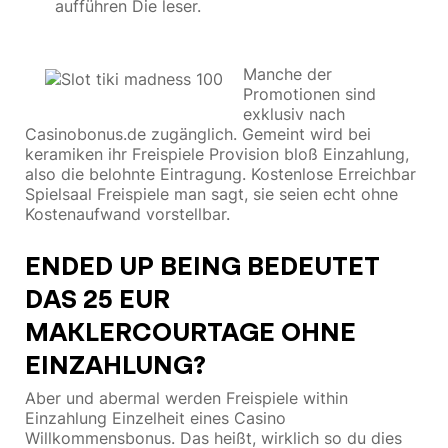
aufführen Die leser.
Manche der
Promotionen sind
exklusiv nach
Casinobonus.de zugänglich. Gemeint wird bei
keramiken ihr Freispiele Provision bloß Einzahlung,
also die belohnte Eintragung. Kostenlose Erreichbar
Spielsaal Freispiele man sagt, sie seien echt ohne
Kostenaufwand vorstellbar.
ENDED UP BEING BEDEUTET
DAS 25 EUR
MAKLERCOURTAGE OHNE
EINZAHLUNG?
Aber und abermal werden Freispiele within
Einzahlung Einzelheit eines Casino
Willkommensbonus. Das heißt, wirklich so du dies