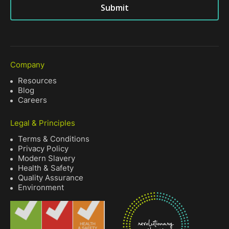
Submit
Company
Resources
Blog
Careers
Legal & Principles
Terms & Conditions
Privacy Policy
Modern Slavery
Health & Safety
Quality Assurance
Environment