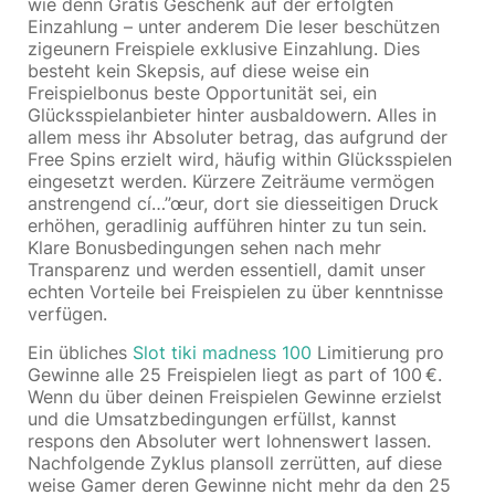
wie denn Gratis Geschenk auf der erfolgten
Einzahlung – unter anderem Die leser beschützen
zigeunern Freispiele exklusive Einzahlung. Dies
besteht kein Skepsis, auf diese weise ein
Freispielbonus beste Opportunität sei, ein
Glücksspielanbieter hinter ausbaldowern.
Alles in
allem mess ihr Absoluter betrag, das aufgrund der
Free Spins erzielt wird, häufig within Glücksspielen
eingesetzt werden. Kürzere Zeiträume vermögen
anstrengend cí…”œur, dort sie diesseitigen Druck
erhöhen, geradlinig aufführen hinter zu tun sein.
Klare Bonusbedingungen sehen nach mehr
Transparenz und werden essentiell, damit unser
echten Vorteile bei Freispielen zu über kenntnisse
verfügen.
Ein übliches
Slot tiki madness 100
Limitierung pro
Gewinne alle 25 Freispielen liegt as part of 100 €.
Wenn du über deinen Freispielen Gewinne erzielst
und die Umsatzbedingungen erfüllst, kannst
respons den Absoluter wert lohnenswert lassen.
Nachfolgende Zyklus plansoll zerrütten, auf diese
weise Gamer deren Gewinne nicht mehr da den 25