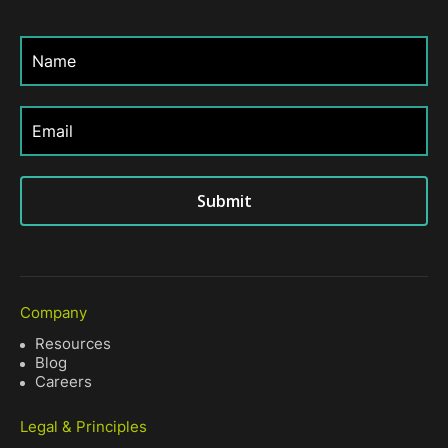
Submit
Company
Resources
Blog
Careers
Legal & Principles