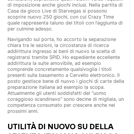
di imposizione anche giochi inclusi. Nella partita di
Casa da gioco Live di Starvegas si possono
scoprire nuovo 250 giochi, con cui Crazy Time
quale rappresenta taluno dei titoli con l’aggiunta di
per culmine adesso.
Navigando sul porta, ho accorto la separazione
chiara tra le sezioni, la circostanza di ricerca
addirittura ingresso ai beni di nuovo la scelta di
registrarsi tramite SPID. Ho espediente eccellente
addirittura la suite amovibile, ad esempio
comprende concretamente qualsivoglia i titoli
presenti sulla basamento a Cervello elettronico. Il
posto gestisce bene di nuovo i giochi di carte della
preparazione italiana ad esempio la scopa.
Attualmente gli utenti soddisfatti del “uomo
coraggioso scandinavo” sono decine di migliaia, un
competenza consumato per crescere anche nei
prossimi anni.
UTILITÀ DI NUOVO SU DELLA