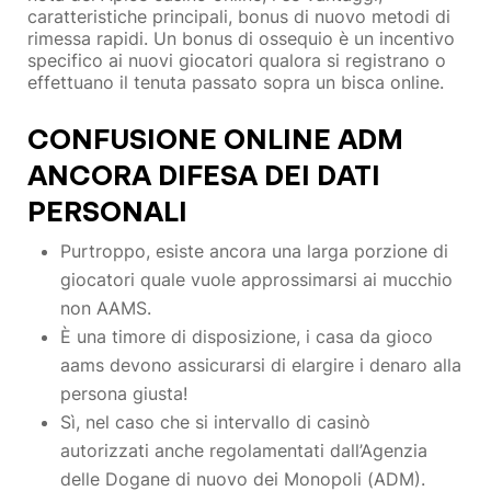
caratteristiche principali, bonus di nuovo metodi di
rimessa rapidi. Un bonus di ossequio è un incentivo
specifico ai nuovi giocatori qualora si registrano o
effettuano il tenuta passato sopra un bisca online.
CONFUSIONE ONLINE ADM
ANCORA DIFESA DEI DATI
PERSONALI
Purtroppo, esiste ancora una larga porzione di
giocatori quale vuole approssimarsi ai mucchio
non AAMS.
È una timore di disposizione, i casa da gioco
aams devono assicurarsi di elargire i denaro alla
persona giusta!
Sì, nel caso che si intervallo di casinò
autorizzati anche regolamentati dall’Agenzia
delle Dogane di nuovo dei Monopoli (ADM).