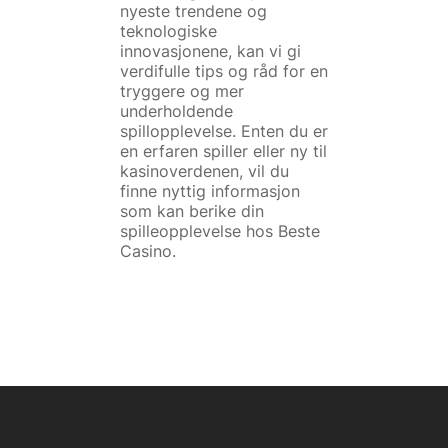
nyeste trendene og
teknologiske
innovasjonene, kan vi gi
verdifulle tips og råd for en
tryggere og mer
underholdende
spillopplevelse. Enten du er
en erfaren spiller eller ny til
kasinoverdenen, vil du
finne nyttig informasjon
som kan berike din
spilleopplevelse hos Beste
Casino.