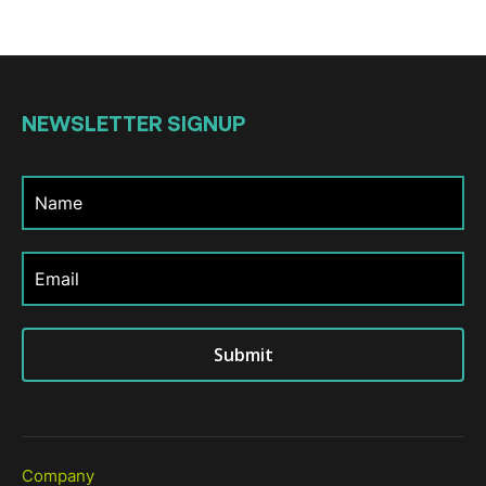
NEWSLETTER
SIGNUP
Submit
Company