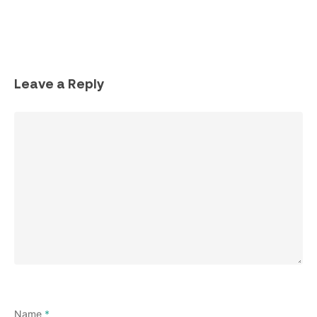
Leave a Reply
Name
*