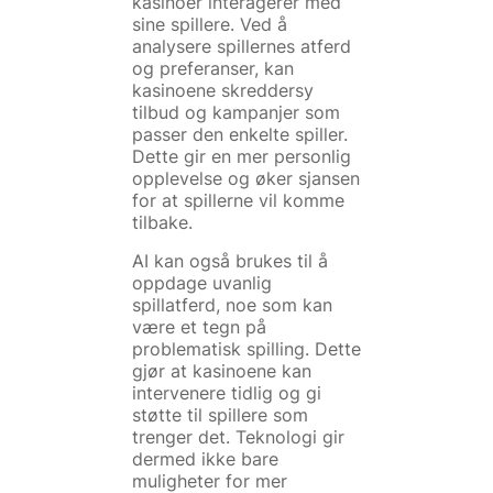
kasinoer interagerer med
sine spillere. Ved å
analysere spillernes atferd
og preferanser, kan
kasinoene skreddersy
tilbud og kampanjer som
passer den enkelte spiller.
Dette gir en mer personlig
opplevelse og øker sjansen
for at spillerne vil komme
tilbake.
AI kan også brukes til å
oppdage uvanlig
spillatferd, noe som kan
være et tegn på
problematisk spilling. Dette
gjør at kasinoene kan
intervenere tidlig og gi
støtte til spillere som
trenger det. Teknologi gir
dermed ikke bare
muligheter for mer