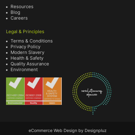
Resources
Blog
Careers
Legal & Principles
Terms & Conditions
Privacy Policy
Modern Slavery
Health & Safety
Quality Assurance
Environment
eCommerce Web Design by Designpluz