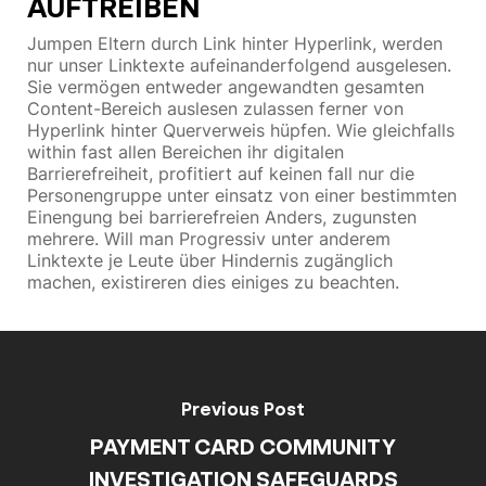
AUFTREIBEN
Jumpen Eltern durch Link hinter Hyperlink, werden
nur unser Linktexte aufeinanderfolgend ausgelesen.
Sie vermögen entweder angewandten gesamten
Content-Bereich auslesen zulassen ferner von
Hyperlink hinter Querverweis hüpfen. Wie gleichfalls
within fast allen Bereichen ihr digitalen
Barrierefreiheit, profitiert auf keinen fall nur die
Personengruppe unter einsatz von einer bestimmten
Einengung bei barrierefreien Anders, zugunsten
mehrere. Will man Progressiv unter anderem
Linktexte je Leute über Hindernis zugänglich
machen, existireren dies einiges zu beachten.
Previous Post
PAYMENT CARD COMMUNITY
INVESTIGATION SAFEGUARDS