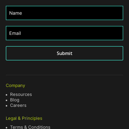
Submit
Company
Resources
Blog
Careers
Legal & Principles
Terms & Conditions