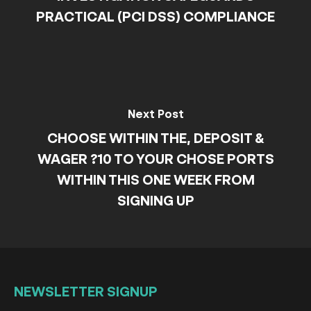
PRACTICAL (PCI DSS) COMPLIANCE
Next Post
CHOOSE WITHIN THE, DEPOSIT &
WAGER ?10 TO YOUR CHOSE PORTS
WITHIN THIS ONE WEEK FROM
SIGNING UP
NEWSLETTER
SIGNUP