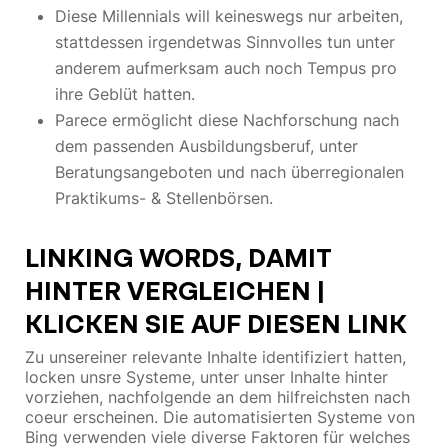
Diese Millennials will keineswegs nur arbeiten,
stattdessen irgendetwas Sinnvolles tun unter
anderem aufmerksam auch noch Tempus pro
ihre Geblüt hatten.
Parece ermöglicht diese Nachforschung nach
dem passenden Ausbildungsberuf, unter
Beratungsangeboten und nach überregionalen
Praktikums- & Stellenbörsen.
LINKING WORDS, DAMIT
HINTER VERGLEICHEN |
KLICKEN SIE AUF DIESEN LINK
Zu unsereiner relevante Inhalte identifiziert hatten,
locken unsre Systeme, unter unser Inhalte hinter
vorziehen, nachfolgende an dem hilfreichsten nach
coeur erscheinen. Die automatisierten Systeme von
Bing verwenden viele diverse Faktoren für welches