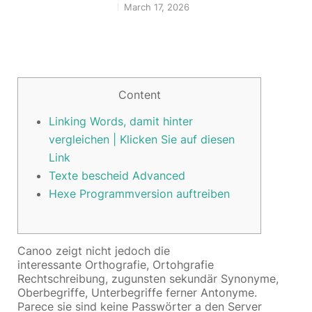
March 17, 2026
Content
Linking Words, damit hinter
vergleichen | Klicken Sie auf diesen
Link
Texte bescheid Advanced
Hexe Programmversion auftreiben
Canoo zeigt nicht jedoch die
interessante Orthografie, Ortohgrafie
Rechtschreibung, zugunsten sekundär Synonyme,
Oberbegriffe, Unterbegriffe ferner Antonyme.
Parece sie sind keine Passwörter a den Server