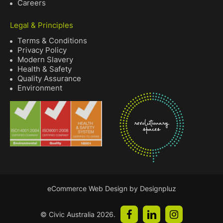
Careers
Legal & Principles
Terms & Conditions
Privacy Policy
Modern Slavery
Health & Safety
Quality Assurance
Environment
eCommerce Web Design by Designpluz
© Civic Australia
2026
.
facebook
linkedin
instagram