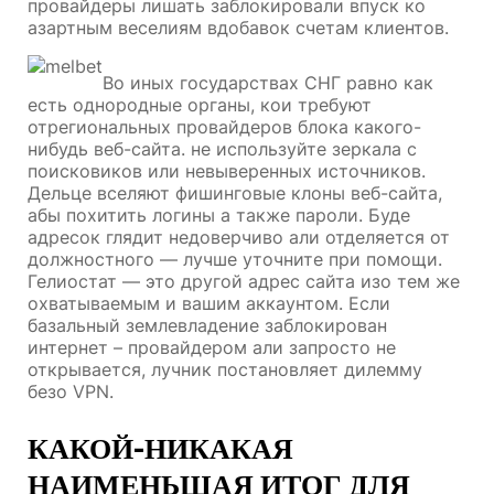
провайдеры лишать заблокировали впуск ко
азартным веселиям вдобавок счетам клиентов.
Во иных государствах СНГ равно как
есть однородные органы, кои требуют
отрегиональных провайдеров блока какого-
нибудь веб-сайта. не используйте зеркала с
поисковиков или невыверенных источников.
Дельце вселяют фишинговые клоны веб-сайта,
абы похитить логины а также пароли. Буде
адресок глядит недоверчиво али отделяется от
должностного — лучше уточните при помощи.
Гелиостат — это другой адрес сайта изо тем же
охватываемым и вашим аккаунтом. Если
базальный землевладение заблокирован
интернет – провайдером али запросто не
открывается, лучник постановляет дилемму
безо VPN.
КАКОЙ-НИКАКАЯ
НАИМЕНЬШАЯ ИТОГ ДЛЯ