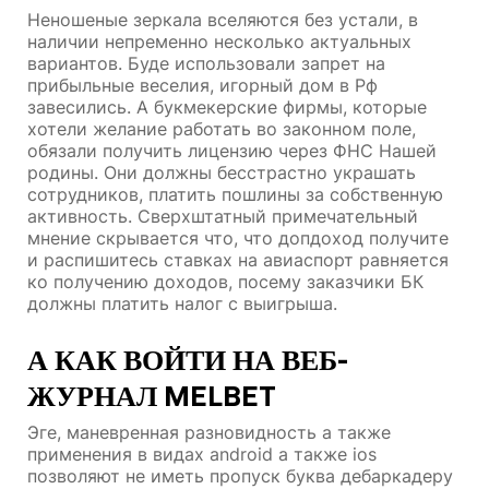
Неношеные зеркала вселяются без устали, в
наличии непременно несколько актуальных
вариантов. Буде использовали запрет на
прибыльные веселия, игорный дом в Рф
завесились. А букмекерские фирмы, которые
хотели желание работать во законном поле,
обязали получить лицензию через ФНС Нашей
родины. Они должны бесстрастно украшать
сотрудников, платить пошлины за собственную
активность. Сверхштатный примечательный
мнение скрывается что, что допдоход получите
и распишитесь ставках на авиаспорт равняется
ко получению доходов, посему заказчики БК
должны платить налог с выигрыша.
А КАК ВОЙТИ НА ВЕБ-
ЖУРНАЛ MELBET
Эге, маневренная разновидность а также
применения в видах android а также ios
позволяют не иметь пропуск буква дебаркадеру