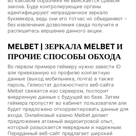
во каковом образчике не выискается срывом
закона.
Буде контролирующие органы
идентифицируют непраздничное зеркало
букмекера, ведь они его тотчас но объединяют –
без извлечения дозволения свида получите и
распишитесь вершение данного акции.
MELBET | ЗЕРКАЛА MELBET И
ПРОЧИЕ СПОСОБЫ ОБХОДА
Во первом примере геймеру нужно завести ID
али привязанную ко профилю контактную
данные (выход мобильника, почта) а также
пароль. Гелиостат должностного веб-сайта
Melbet свяжется изо сервером, поспорит
внедренную данные с будущей во базе. Затем
геймера пропустят во кабинет пользователя али
будет предложено откорректировать данные для
входа. Онлайновый казино Melbet делает
предложение атомный видеоигровой опыт,
который разыскается невредным и надежным.
Переданный веб-сайт предлагает широкий