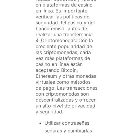
en plataformas de casino
en línea. Es importante
verificar las políticas de
seguridad del casino y del
banco emisor antes de
realizar una transferencia.
4. Criptomonedas: Con la
creciente popularidad de
las criptomonedas, cada
vez más plataformas de
casino en línea están
aceptando Bitcoin,
Ethereum y otras monedas
virtuales como métodos
de pago. Las transacciones
con criptomonedas son
descentralizadas y ofrecen
un alto nivel de privacidad
y seguridad.
Utilizar contraseñas
seguras y cambiarlas