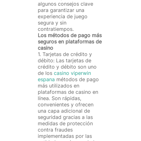
algunos consejos clave
para garantizar una
experiencia de juego
segura y sin
contratiempos.
Los métodos de pago más
seguros en plataformas de
casino
1. Tarjetas de crédito y
débito: Las tarjetas de
crédito y débito son uno
de los
casino viperwin
espana
métodos de pago
más utilizados en
plataformas de casino en
línea. Son rápidas,
convenientes y ofrecen
una capa adicional de
seguridad gracias a las
medidas de protección
contra fraudes
implementadas por las