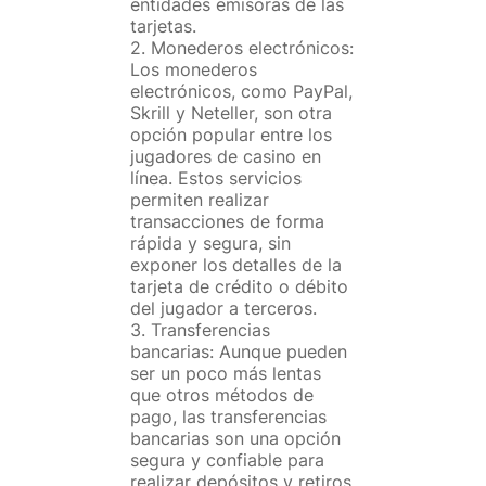
entidades emisoras de las
tarjetas.
2. Monederos electrónicos:
Los monederos
electrónicos, como PayPal,
Skrill y Neteller, son otra
opción popular entre los
jugadores de casino en
línea. Estos servicios
permiten realizar
transacciones de forma
rápida y segura, sin
exponer los detalles de la
tarjeta de crédito o débito
del jugador a terceros.
3. Transferencias
bancarias: Aunque pueden
ser un poco más lentas
que otros métodos de
pago, las transferencias
bancarias son una opción
segura y confiable para
realizar depósitos y retiros