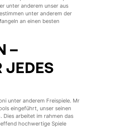
ter unter anderem unser aus
bestimmen unter anderem der
 Mangeln an einen besten
 –
 JEDES
ni unter anderem Freispiele. Mr
ols eingeführt, unser seinen
. Dies arbeitet im rahmen das
treffend hochwertige Spiele