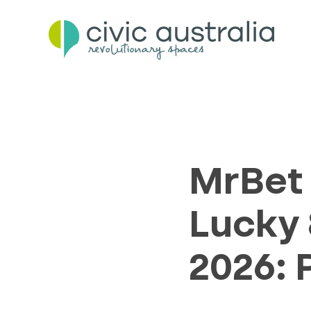
Skip
to
main
content
Hit enter to search or ESC to close
MrBet 
Lucky 
2026: 