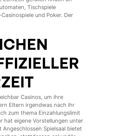
utomaten, Tischspiele
e-Casinospiele und Poker. Der
LICHEN
FIZIELLER
ZEIT
eichbar Casinos, um ihre
rn Eltern irgendwas nach ihr
ich zum thema Einzahlungslimit
er hat eigene Vorstellungen unter
t Angeschlossen Spielsaal bietet