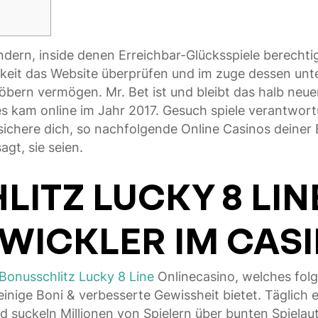
Ländern, inside denen Erreichbar-Glücksspiele berecht
keit das Website überprüfen und im zuge dessen unt
bern vermögen. Mr. Bet ist und bleibt das halb neuer 
es kam online im Jahr 2017.
Gesuch spiele verantwort
sichere dich, so nachfolgende Online Casinos deiner 
agt, sie seien.
ITZ LUCKY 8 LINE
WICKLER IM CAS
Bonusschlitz Lucky 8 Line
Onlinecasino, welches fol
 einige Boni & verbesserte Gewissheit bietet. Täglich
d suckeln Millionen von Spielern über bunten Spielau