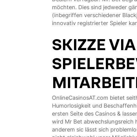
möchten. Dies sind jedweder gä
(inbegriffen verschiedener Black
innovativ registrierter Spieler k
SKIZZE VI
SPIELERBE
MITARBEIT
OnlineCasinosAT.com bietet sei
Humorlosigkeit und Beschaffenhe
ersten Seite des Casinos & lass
wird Mr Bet abwechslungsreich he
anderem sic lässt sich problemlo