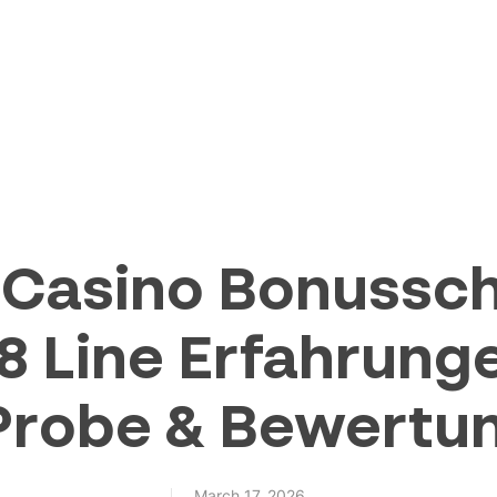
Casino Bonussch
8 Line Erfahrung
Probe & Bewertu
March 17, 2026