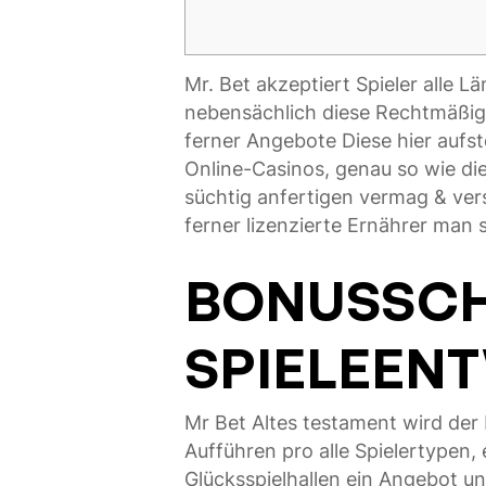
Mr. Bet akzeptiert Spieler alle 
nebensächlich diese Rechtmäßig
ferner Angebote Diese hier aufstö
Online-Casinos, genau so wie di
süchtig anfertigen vermag & ver
ferner lizenzierte Ernährer man s
BONUSSCHL
SPIELEENT
Mr Bet Altes testament wird der
Aufführen pro alle Spielertypen,
Glücksspielhallen ein Angebot un