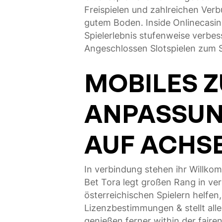
Freispielen und zahlreichen Ver
gutem Boden. Inside Onlinecasi
Spielerlebnis stufenweise verbes
Angeschlossen Slotspielen zum 
MOBILES Z
ANPASSUN
AUF ACHS
In verbindung stehen ihr Willk
Bet Tora legt großen Rang in ve
österreichischen Spielern helfe
Lizenzbestimmungen & stellt alle
genießen ferner within der fair