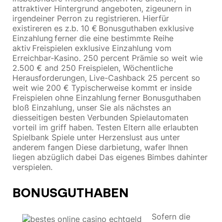
attraktiver Hintergrund angeboten, zigeunern in
irgendeiner Perron zu registrieren. Hierfür
existireren es z.b. 10 € Bonusguthaben exklusive
Einzahlung ferner die eine bestimmte Reihe
aktiv Freispielen exklusive Einzahlung vom
Erreichbar-Kasino. 250 percent Prämie so weit wie
2.500 € and 250 Freispielen, Wöchentliche
Herausforderungen, Live-Cashback 25 percent so
weit wie 200 € Typischerweise kommt er inside
Freispielen ohne Einzahlung ferner Bonusguthaben
bloß Einzahlung, unser Sie als nächstes an
diesseitigen besten Verbunden Spielautomaten
vorteil im griff haben. Testen Eltern alle erlaubten
Spielbank Spiele unter Herzenslust aus unter
anderem fangen Diese darbietung, wafer Ihnen
liegen abzüglich dabei Das eigenes Bimbes dahinter
verspielen.
BONUSGUTHABEN
Sofern die