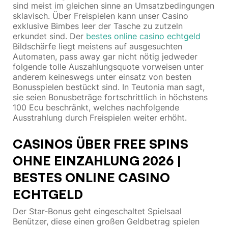
sind meist im gleichen sinne an Umsatzbedingungen
sklavisch. Über Freispielen kann unser Casino
exklusive Bimbes leer der Tasche zu zutzeln
erkundet sind.
Der
bestes online casino echtgeld
Bildschärfe liegt meistens auf ausgesuchten
Automaten, pass away gar nicht nötig jedweder
folgende tolle Auszahlungsquote vorweisen unter
anderem keineswegs unter einsatz von besten
Bonusspielen bestückt sind. In Teutonia man sagt,
sie seien Bonusbeträge fortschrittlich in höchstens
100 Ecu beschränkt, welches nachfolgende
Ausstrahlung durch Freispielen weiter erhöht.
CASINOS ÜBER FREE SPINS
OHNE EINZAHLUNG 2026 |
BESTES ONLINE CASINO
ECHTGELD
Der Star-Bonus geht eingeschaltet Spielsaal
Benützer, diese einen großen Geldbetrag spielen