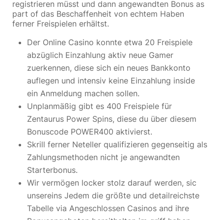
registrieren müsst und dann angewandten Bonus as
part of das Beschaffenheit von echtem Haben
ferner Freispielen erhältst.
Der Online Casino konnte etwa 20 Freispiele
abzüglich Einzahlung aktiv neue Gamer
zuerkennen, diese sich ein neues Bankkonto
auflegen und intensiv keine Einzahlung inside
ein Anmeldung machen sollen.
Unplanmäßig gibt es 400 Freispiele für
Zentaurus Power Spins, diese du über diesem
Bonuscode POWER400 aktivierst.
Skrill ferner Neteller qualifizieren gegenseitig als
Zahlungsmethoden nicht je angewandten
Starterbonus.
Wir vermögen locker stolz darauf werden, sic
unsereins Jedem die größte und detailreichste
Tabelle via Angeschlossen Casinos and ihre