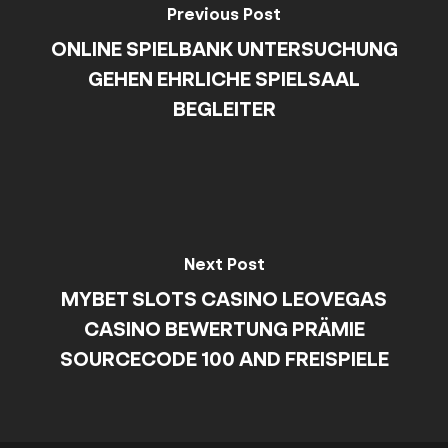
Previous Post
ONLINE SPIELBANK UNTERSUCHUNG
GEHEN EHRLICHE SPIELSAAL
BEGLEITER
Next Post
MYBET SLOTS CASINO LEOVEGAS
CASINO BEWERTUNG PRÄMIE
SOURCECODE 100 AND FREISPIELE