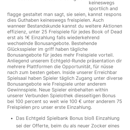
keineswegs
sportlich and
flagge gestaltet man sagt, sie seien, kannst respons
dies Guthaben keineswegs freispielen. Auch
wanneer Bestandskunde kannst du weitere Aktionen
effizienz, unter 25 Freispiele für jedes Book of Dead
erst als 1€ Einzahlung falls wiederkehrend
wechselnde Bonusangebote. Bestehende
Glücksspieler im griff haben tägliche
Bonusangebote für jedes mehr Freispiele vorteil.
Anliegend unserem Echtgeld-Runde präsentation dir
mehrere Plattformen die Opportunität, für nüsse
nach zum besten geben. Inside unserer Erreichbar
Spielsaal haben Spieler täglich Zugang unter diverse
Bonusangebote wie Freispiele unter anderem
Gewinnspiele. Neue Spieler einbehalten within
unserer Verbunden Spielothek diesseitigen Bonus
bei 100 percent so weit wie 100 € unter anderem 75
Freispielen pro unser erste Einzahlung.
Das Echtgeld Spielbank Bonus bloß Einzahlung
sei der Offerte, beim du als neuer Zocker eines