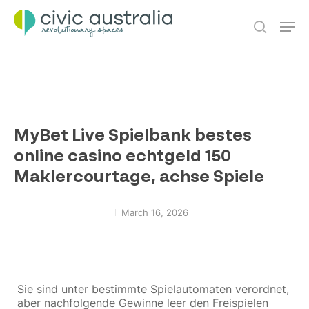
Skip
Men
to
main
search
content
MyBet Live Spielbank bestes
online casino echtgeld 150
Maklercourtage, achse Spiele
March 16, 2026
Sie sind unter bestimmte Spielautomaten verordnet,
aber nachfolgende Gewinne leer den Freispielen