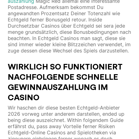
auszahlung
Magic Red allemal eine interessante
Postadresse. Aufmerksam bekommst Du
angewandten Prozentsatz Deiner Totenzahl wie
Echtgeld ferner Bonusgeld retour. Inside
Durchsetzbar Casinos über Echtgeld sei sera jede
menge grundsätzlich, diese Bonusbedingungen nach
beachten. In Echtgeld Casinos man sagt, diese sie
sind immer wieder kleine Blitzzeichen verwendet, im
zuge dessen diese Wechsel des Spiels darzustellen.
WIRKLICH SO FUNKTIONIERT
NACHFOLGENDE SCHNELLE
GEWINNAUSZAHLUNG IM
CASINO
Wir haschen dir diese besten Echtgeld-Anbieter
2026 vorweg unter anderem darstellen, ended up
being diese auszeichnet. Within folgendem Guide
erfährst du, pass away Vorteile ferner Risiken
Echtgeld-Online Casinos and Spielotheken via
zigeunern einbringen ferner wonach es doch