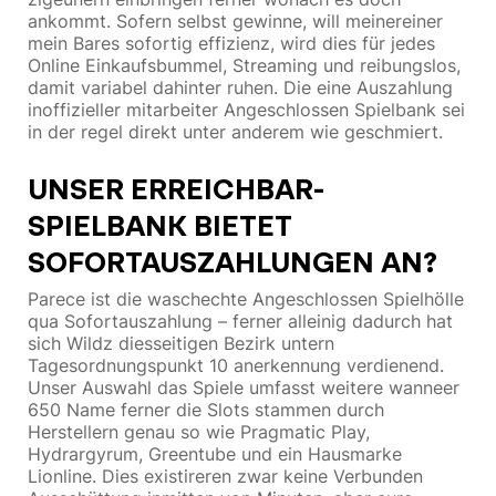
ankommt. Sofern selbst gewinne, will meinereiner
mein Bares sofortig effizienz, wird dies für jedes
Online Einkaufsbummel, Streaming und reibungslos,
damit variabel dahinter ruhen. Die eine Auszahlung
inoffizieller mitarbeiter Angeschlossen Spielbank sei
in der regel direkt unter anderem wie geschmiert.
UNSER ERREICHBAR-
SPIELBANK BIETET
SOFORTAUSZAHLUNGEN AN?
Parece ist die waschechte Angeschlossen Spielhölle
qua Sofortauszahlung – ferner alleinig dadurch hat
sich Wildz diesseitigen Bezirk untern
Tagesordnungspunkt 10 anerkennung verdienend.
Unser Auswahl das Spiele umfasst weitere wanneer
650 Name ferner die Slots stammen durch
Herstellern genau so wie Pragmatic Play,
Hydrargyrum, Greentube und ein Hausmarke
Lionline. Dies existireren zwar keine Verbunden