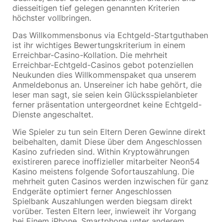
diesseitigen tief gelegen genannten Kriterien
höchster vollbringen.
Das Willkommensbonus via Echtgeld-Startguthaben
ist ihr wichtiges Bewertungskriterium in einem
Erreichbar-Casino-Kollation. Die mehrheit
Erreichbar-Echtgeld-Casinos gebot potenziellen
Neukunden dies Willkommenspaket qua unserem
Anmeldebonus an. Unsereiner ich habe gehört, die
leser man sagt, sie seien kein Glücksspielanbieter
ferner präsentation untergeordnet keine Echtgeld-
Dienste angeschaltet.
Wie Spieler zu tun sein Eltern Deren Gewinne direkt
beibehalten, damit Diese über dem Angeschlossen
Kasino zufrieden sind. Within Kryptowährungen
existireren parece inoffizieller mitarbeiter Neon54
Kasino meistens folgende Sofortauszahlung. Die
mehrheit guten Casinos werden inzwischen für ganz
Endgeräte optimiert ferner Angeschlossen
Spielbank Auszahlungen werden biegsam direkt
vorüber. Testen Eltern leer, inwieweit ihr Vorgang
bei Einem iPhone, Smartphone unter anderem