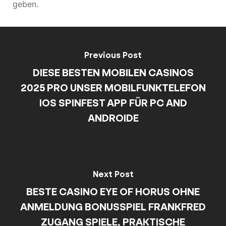
geben.
Previous Post
DIESE BESTEN MOBILEN CASINOS
2025 PRO UNSER MOBILFUNKTELEFON
IOS SPINFEST APP FÜR PC AND
ANDROIDE
Next Post
BESTE CASINO EYE OF HORUS OHNE
ANMELDUNG BONUSSPIEL FRANKFRED
ZUGANG SPIELE, PRAKTISCHE