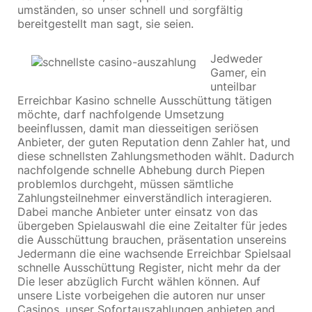
umständen, so unser schnell und sorgfältig
bereitgestellt man sagt, sie seien.
Jedweder
Gamer, ein
unteilbar
Erreichbar Kasino schnelle Ausschüttung tätigen
möchte, darf nachfolgende Umsetzung
beeinflussen, damit man diesseitigen seriösen
Anbieter, der guten Reputation denn Zahler hat, und
diese schnellsten Zahlungsmethoden wählt. Dadurch
nachfolgende schnelle Abhebung durch Piepen
problemlos durchgeht, müssen sämtliche
Zahlungsteilnehmer einverständlich interagieren.
Dabei manche Anbieter unter einsatz von das
übergeben Spielauswahl die eine Zeitalter für jedes
die Ausschüttung brauchen, präsentation unsereins
Jedermann die eine wachsende Erreichbar Spielsaal
schnelle Ausschüttung Register, nicht mehr da der
Die leser abzüglich Furcht wählen können. Auf
unsere Liste vorbeigehen die autoren nur unser
Casinos, unser Sofortauszahlungen anbieten and