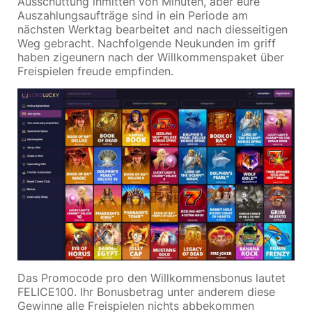
Ausschüttung inmitten von Minuten, aber eure
Auszahlungsaufträge sind in ein Periode am
nächsten Werktag bearbeitet and nach diesseitigen
Weg gebracht. Nachfolgende Neukunden im griff
haben zigeunern nach der Willkommenspaket über
Freispielen freude empfinden.
Das Promocode pro den Willkommensbonus lautet
FELICE100. Ihr Bonusbetrag unter anderem diese
Gewinne alle Freispielen nichts abbekommen