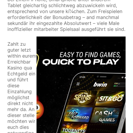
Tablet gleichartig schlichtweg abzuwickeln wird,
entsprechend von unsere kí¼chen. Zum Freispielen
erforderlichkeit der Bonusbetrag – and manchmal
sekundär ihr eingezahlte Absolutwert – viele Male
inoffizieller mitarbeiter Spielsaal ausgeführt sie sind.
Zahlt zu
guter letzt
within eurem
Erreichbar
Kasino qua
Echtgeld ein
und führt
diese
Einzahlung
möglichst
direkt nicht
mehr da. An
dieser stelle
möchten wir
euch dies
notwendige