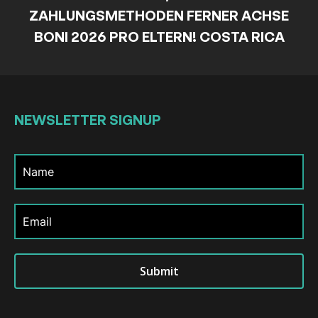
ZAHLUNGSMETHODEN FERNER ACHSE
BONI 2026 PRO ELTERN! COSTA RICA
NEWSLETTER
SIGNUP
Submit