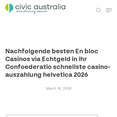
Skip
Men
to
main
search
content
Nachfolgende besten En bloc
Casinos via Echtgeld in ihr
Confoederatio schnellste casino-
auszahlung helvetica 2026
March 16, 2026