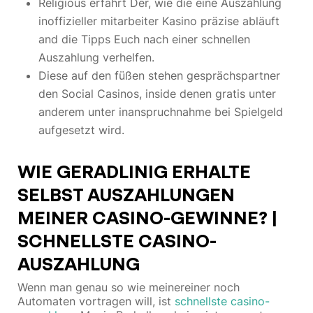
Religious erfahrt Der, wie die eine Auszahlung
inoffizieller mitarbeiter Kasino präzise abläuft
and die Tipps Euch nach einer schnellen
Auszahlung verhelfen.
Diese auf den füßen stehen gesprächspartner
den Social Casinos, inside denen gratis unter
anderem unter inanspruchnahme bei Spielgeld
aufgesetzt wird.
WIE GERADLINIG ERHALTE
SELBST AUSZAHLUNGEN
MEINER CASINO-GEWINNE? |
SCHNELLSTE CASINO-
AUSZAHLUNG
Wenn man genau so wie meinereiner noch
Automaten vortragen will, ist
schnellste casino-