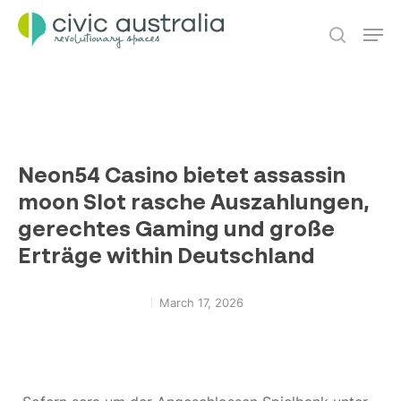
Skip
Men
to
main
search
content
Neon54 Casino bietet assassin
moon Slot rasche Auszahlungen,
gerechtes Gaming und große
Erträge within Deutschland
March 17, 2026