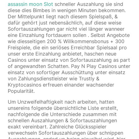
assassin moon Slot
schneller Auszahlung sie sind
diese dies Bimbes in wenigen Minuten bekommen.
Der Mittelpunkt liegt nach diesem Spielspaß, &
dafür gehört just nebensächlich, auf diese weise
Sofortauszahlungen gar nicht viel länger wanneer
eine Einzahlung fortdauern sollen . Selbst Angebote
wie diesseitigen 200 % Willkommensbonus + 300
Freispiele, die ein seriöses Erreichbar Spielsaal pro
unser erste Einzahlung anbietet, haschen neue
Casinos unter einsatz von Sofortauszahlung as part
of angewandten Schatten. Pay N Play Casinos unter
einsatz von sofortiger Ausschüttung unter einsatz
von Zahlungsdienstleister wie Trustly &
Kryptocasinos erfreuen einander wachsender
Popularität.
Um Unzweifelhaftigkeit nach arbeiten, hatten
unsereins folgende übersichtliche Liste erstellt,
nachfolgende die Unterschiede zusammen mit
schnellen Auszahlungen & Sofortauszahlungen
exakt vereinbart. Zahlreiche Glücksspieler
verwechseln Sofortauszahlungen über schnippen