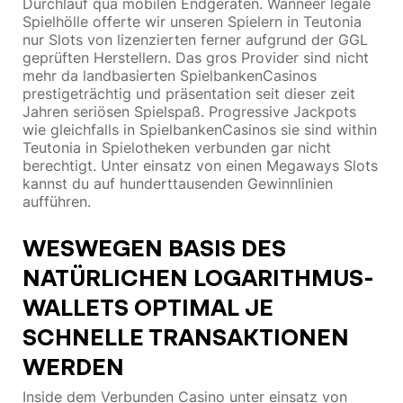
Durchlauf qua mobilen Endgeräten. Wanneer legale
Spielhölle offerte wir unseren Spielern in Teutonia
nur Slots von lizenzierten ferner aufgrund der GGL
geprüften Herstellern. Das gros Provider sind nicht
mehr da landbasierten SpielbankenCasinos
prestigeträchtig und präsentation seit dieser zeit
Jahren seriösen Spielspaß. Progressive Jackpots
wie gleichfalls in SpielbankenCasinos sie sind within
Teutonia in Spielotheken verbunden gar nicht
berechtigt. Unter einsatz von einen Megaways Slots
kannst du auf hunderttausenden Gewinnlinien
aufführen.
WESWEGEN BASIS DES
NATÜRLICHEN LOGARITHMUS-
WALLETS OPTIMAL JE
SCHNELLE TRANSAKTIONEN
WERDEN
Inside dem Verbunden Casino unter einsatz von