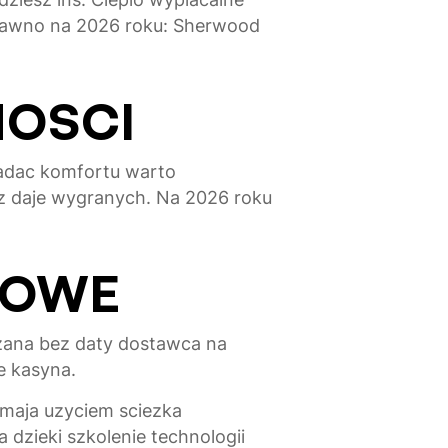
iedawno na 2026 roku: Sherwood
NOSCI
iadac komfortu warto
sz daje wygranych. Na 2026 roku
TOWE
azana bez daty dostawca na
e kasyna.
 maja uzyciem sciezka
 dzieki szkolenie technologii