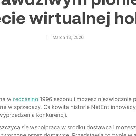
cie wirtualnej h
March 13, 2026
ona w
redcasino
1996 sezonu i mozesz niezwlocznie p
pne w sprzedazy. Calkowita historie NetEnt innowac
wyprzedzenia konkurencji.
szczyca sie wspolpraca w srodku dostawca i mozesz
ine tworzone przez dostawce. Przedstawia to twoje 