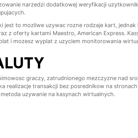
zowanie narzedzi dodatkowej weryfikacji uzytkowni
upujacych.
 jest to mozliwe uzywac rozne rodzaje kart, jednak 
 wraz z oferty kartami Maestro, American Express. Ka
wplat i mozesz wyplat z uzyciem monitorowania wirtua
ALUTY
nimowosc graczy, zatrudnionego mezczyzne nad sr
a realizacje transakcji bez posrednikow na stronac
a metoda uzywanie na kasynach wirtualnych.