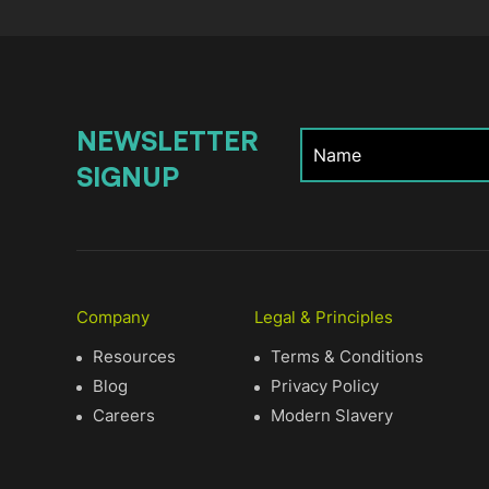
NEWSLETTER
SIGNUP
Company
Legal & Principles
Resources
Terms & Conditions
Blog
Privacy Policy
Careers
Modern Slavery