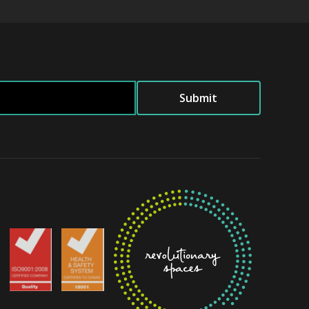
Submit