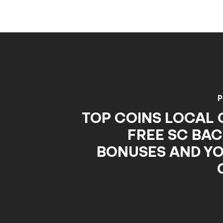
P
TOP COINS LOCAL 
FREE SC BAC
BONUSES AND YO