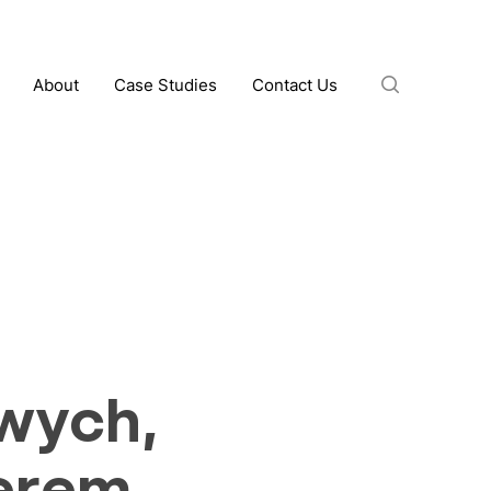
search
About
Case Studies
Contact Us
wych,
ierem