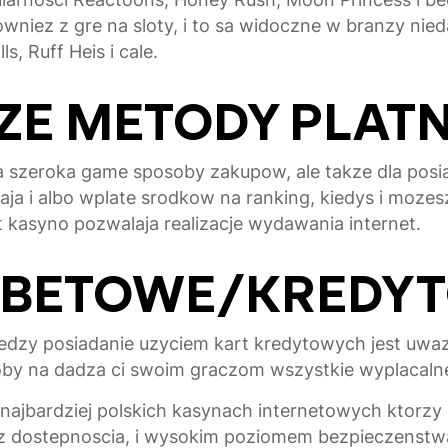
owniez z gre na sloty, i to sa widoczne w branzy n
s, Ruff Heis i cale.
ZE METODY PLAT
ja szeroka game sposoby zakupow, ale takze dla pos
aja i albo wplate srodkow na ranking, kiedys i moze
 kasyno pozwalaja realizacje wydawania internet.
EBETOWE/KREDY
niedzy posiadanie uzyciem kart kredytowych jest uw
by na dadza ci swoim graczom wszystkie wyplacaln
 najbardziej polskich kasynach internetowych ktorzy
z z dostepnoscia, i wysokim poziomem bezpieczenstwa