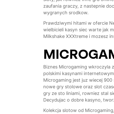
zaufania graczy, z nastepnie do
wygranych srodkow.
Prawdziwymi hitami w ofercie Ne
wielbicieli kasyn siec warte ja
Milkshake XXXtreme i mozesz in
MICROGA
Biznes Microgaming wkroczyla z 
polskimi kasynami internetowym
Microgaming jest juz wiecej 900
nowe gry stolowe oraz slot czas
gry ze sto liniami, rowniez sta
Decydujac o dobre kasyno, tworz
Kolekcja slotow od Microgaming,