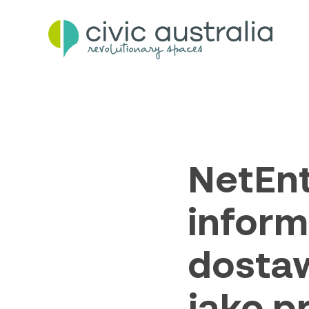
Skip
to
main
content
Hit enter to search or ESC to close
NetEnt
inform
dosta
jako 