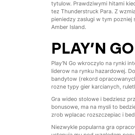
tytulow. Prawdziwymi hitami kie
tez Thunderstruck Para. Z wzm
pieniedzy zaslugi w tym pozniej
Amber Island.
PLAY’N GO
Play’N Go wkroczylo na rynki in
liderow na rynku hazardowej. D
bandytow (rekord opracowanych g
rozne typy gier karcianych, rule
Gra wideo stolowe i bedziesz pr
bonusowe, ma na mysli to bedzie
zrob wplacac rozszczepiac i bed
Niezwykle popularna gra opraco
ustepuja mu pod wzgledem popul