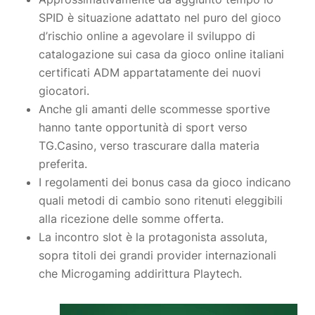
SPID è situazione adattato nel puro del gioco
d’rischio online a agevolare il sviluppo di
catalogazione sui casa da gioco online italiani
certificati ADM appartatamente dei nuovi
giocatori.
Anche gli amanti delle scommesse sportive
hanno tante opportunità di sport verso
TG.Casino, verso trascurare dalla materia
preferita.
I regolamenti dei bonus casa da gioco indicano
quali metodi di cambio sono ritenuti eleggibili
alla ricezione delle somme offerta.
La incontro slot è la protagonista assoluta,
sopra titoli dei grandi provider internazionali
che Microgaming addirittura Playtech.