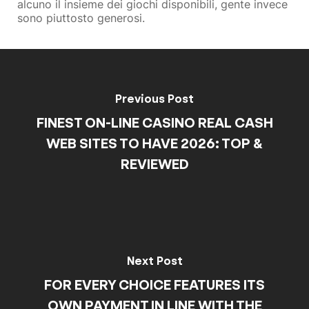
alcuno il insieme dei giochi disponibili, gente invece
sono piuttosto generosi.
Previous Post
FINEST ON-LINE CASINO REAL CASH
WEB SITES TO HAVE 2026: TOP &
REVIEWED
Next Post
FOR EVERY CHOICE FEATURES ITS
OWN PAYMENT IN LINE WITH THE