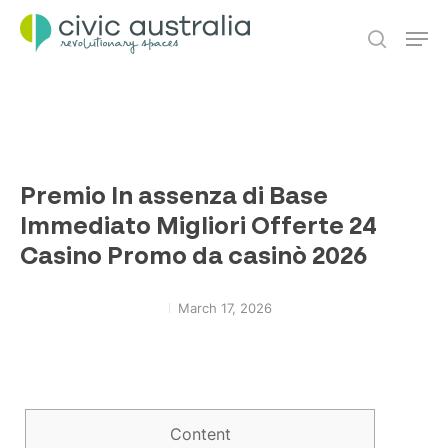
Skip
Men
to
main
search
content
Premio In assenza di Base
Immediato Migliori Offerte 24
Casino Promo da casinò 2026
March 17, 2026
Content