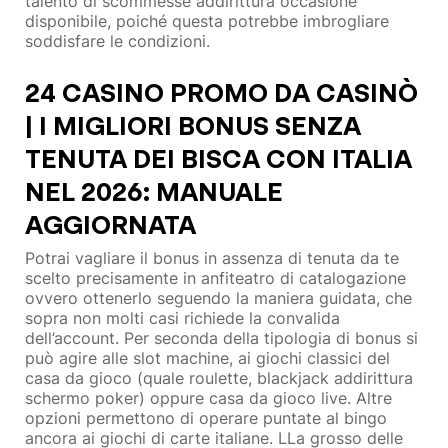
talento di scommesse addirittura occasione
disponibile, poiché questa potrebbe imbrogliare
soddisfare le condizioni.
24 CASINO PROMO DA CASINÒ
| I MIGLIORI BONUS SENZA
TENUTA DEI BISCA CON ITALIA
NEL 2026: MANUALE
AGGIORNATA
Potrai vagliare il bonus in assenza di tenuta da te
scelto precisamente in anfiteatro di catalogazione
ovvero ottenerlo seguendo la maniera guidata, che
sopra non molti casi richiede la convalida
dell’account. Per seconda della tipologia di bonus si
può agire alle slot machine, ai giochi classici del
casa da gioco (quale roulette, blackjack addirittura
schermo poker) oppure casa da gioco live. Altre
opzioni permettono di operare puntate al bingo
ancora ai giochi di carte italiane. LLa grosso delle