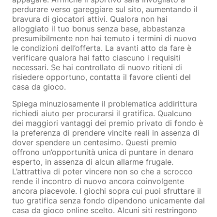
perdurare verso gareggiare sul sito, aumentando il
bravura di giocatori attivi. Qualora non hai
alloggiato il tuo bonus senza base, abbastanza
presumibilmente non hai temuto i termini di nuovo
le condizioni dell’offerta. La avanti atto da fare è
verificare qualora hai fatto ciascuno i requisiti
necessari. Se hai controllato di nuovo ritieni di
risiedere opportuno, contatta il favore clienti del
casa da gioco.
Spiega minuziosamente il problematica addirittura
richiedi aiuto per procurarsi il gratifica. Qualcuno
dei maggiori vantaggi dei premio privato di fondo è
la preferenza di prendere vincite reali in assenza di
dover spendere un centesimo. Questi premio
offrono un’opportunità unica di puntare in denaro
esperto, in assenza di alcun allarme frugale.
L’attrattiva di poter vincere non so che a scrocco
rende il incontro di nuovo ancora coinvolgente
ancora piacevole. I giochi sopra cui puoi sfruttare il
tuo gratifica senza fondo dipendono unicamente dal
casa da gioco online scelto. Alcuni siti restringono