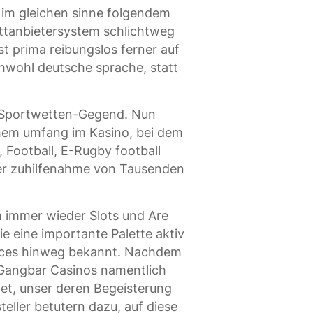
 im gleichen sinne folgendem
ittanbietersystem schlichtweg
 prima reibungslos ferner auf
chwohl deutsche sprache, statt
n Sportwetten-Gegend. Nun
chem umfang im Kasino, bei dem
, Football, E-Rugby football
ter zuhilfenahme von Tausenden
em immer wieder Slots und Are
ie eine importante Palette aktiv
evices hinweg bekannt. Nachdem
r Gangbar Casinos namentlich
et, unser deren Begeisterung
ller betutern dazu, auf diese