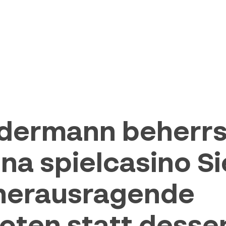
edermann beherr
na spielcasino Si
 herausragende
ten statt desse