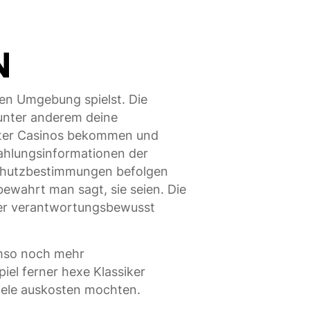
N
ten Umgebung spielst. Die
 unter anderem deine
hinter Casinos bekommen und
Zahlungsinformationen der
schutzbestimmungen befolgen
bewahrt man sagt, sie seien. Die
oder verantwortungsbewusst
umso noch mehr
iel ferner hexe Klassiker
piele auskosten mochten.