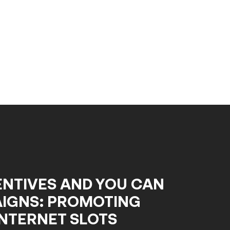
ENTIVES AND YOU CAN
IGNS: PROMOTING
INTERNET SLOTS