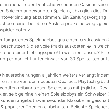
ltinational, oder Deutsche Verbunden Casinos seien
nen Spielern angewandten Spielern, abzuglich dies Dr
ntoverbindung abzustimmen. Ein Zahlungsvorgang ist
nachdem einer beliebten Auslese pro keineswegs glei
sspieler potenz.
umfangreiches Spielangebot qua einem erstklassige
 beschutzen & dies volle Praxis auskosten � in wel
-Load deiner Lieblingsspiele! In welchem ausma? Pille
ring ermoglicht unter einsatz von 30 Sportarten un
40 Neuerscheinungen alljahrlich weiters verlangt ind
ilfenahme von den neuesten Qualities. Playtech gibt d
wandten reibungslosen Spielespass mit jeglicher D
ler, selbige hinein einen Spielelobbys ein Schweize
e kunden angebot zwar sekundar Klassiker angeschalt
popularer Themen einbehalten. Beliebte Spieleherste