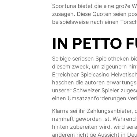
Sportuna bietet die eine gro?e W
zusagen. Diese Quoten seien pos
beispielsweise nach einen Torsc
IN PETTO 
Selbige seriosen Spielotheken bie
diesem zweck, um zigeunern hint
Erreichbar Spielcasino Helvetisch
haschen die autoren erwartungs
unserer Schweizer Spieler zugesc
einen Umsatzanforderungen verb
Klarna sei ihr Zahlungsanbieter,
namhaft geworden ist. Wahrend
hinten zubereiten wird, wird sera
anderem richtige Aussicht in Deu