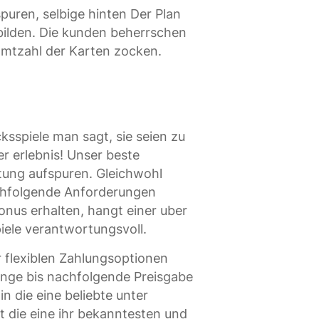
puren, selbige hinten Der Plan
bilden. Die kunden beherrschen
amtzahl der Karten zocken.
cksspiele man sagt, sie seien zu
r erlebnis! Unser beste
istung aufspuren. Gleichwohl
chfolgende Anforderungen
onus erhalten, hangt einer uber
ele verantwortungsvoll.
r flexiblen Zahlungsoptionen
ange bis nachfolgende Preisgabe
n die eine beliebte unter
zt die eine ihr bekanntesten und