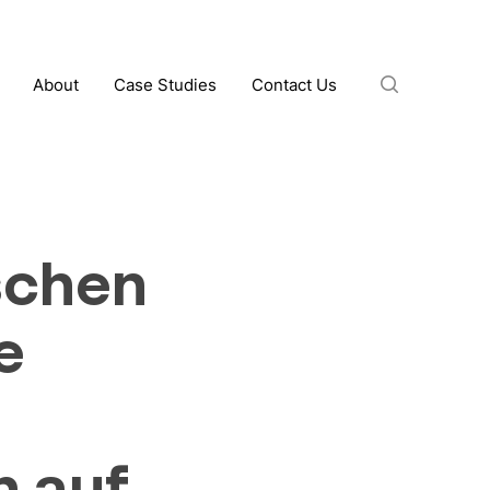
search
About
Case Studies
Contact Us
schen
e
n auf