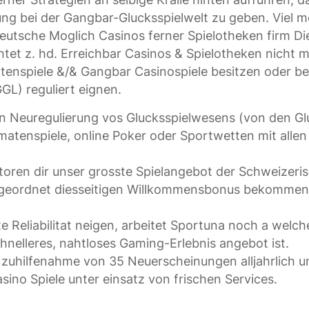
ng bei der Gangbar-Glucksspielwelt zu geben. Viel
eutsche Moglich Casinos ferner Spielotheken firm Die
t z. hd. Erreichbar Casinos & Spielotheken nicht me
matenspiele &/& Gangbar Casinospiele besitzen oder 
GL) reguliert eignen.
 Neuregulierung vos Glucksspielwesens (von den G
matenspiele, online Poker oder Sportwetten mit allen 
toren dir unser grosste Spielangebot der Schweizeri
geordnet diesseitigen Willkommensbonus bekommen, is
te Reliabilitat neigen, arbeitet Sportuna noch a welc
hnelleres, nahtloses Gaming-Erlebnis angebot ist.
er zuhilfenahme von 35 Neuerscheinungen alljahrlich
asino Spiele unter einsatz von frischen Services.