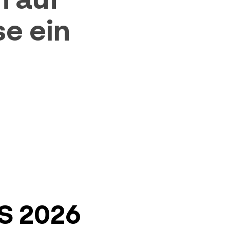
e ein
S 2026