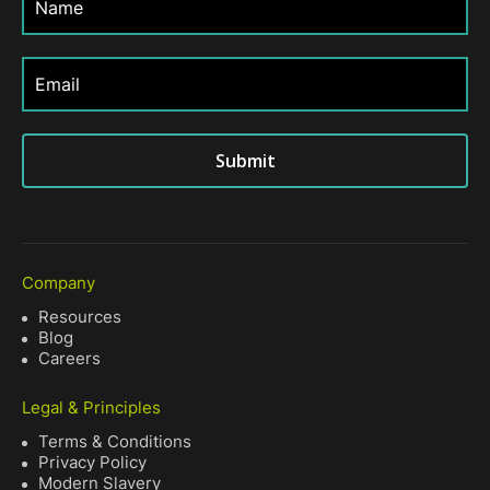
Submit
Company
Resources
Blog
Careers
Legal & Principles
Terms & Conditions
Privacy Policy
Modern Slavery