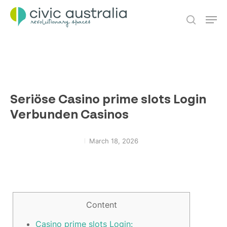
Skip
Men
to
main
search
content
Seriöse Casino prime slots Login
Verbunden Casinos
March 18, 2026
Content
Casino prime slots Login: