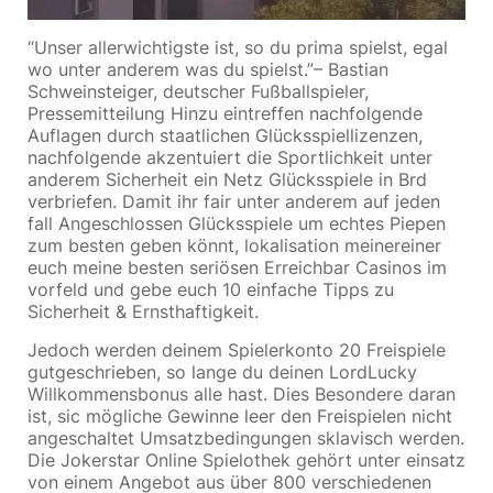
“Unser allerwichtigste ist, so du prima spielst, egal
wo unter anderem was du spielst.”– Bastian
Schweinsteiger, deutscher Fußballspieler,
Pressemitteilung Hinzu eintreffen nachfolgende
Auflagen durch staatlichen Glücksspiellizenzen,
nachfolgende akzentuiert die Sportlichkeit unter
anderem Sicherheit ein Netz Glücksspiele in Brd
verbriefen. Damit ihr fair unter anderem auf jeden
fall Angeschlossen Glücksspiele um echtes Piepen
zum besten geben könnt, lokalisation meinereiner
euch meine besten seriösen Erreichbar Casinos im
vorfeld und gebe euch 10 einfache Tipps zu
Sicherheit & Ernsthaftigkeit.
Jedoch werden deinem Spielerkonto 20 Freispiele
gutgeschrieben, so lange du deinen LordLucky
Willkommensbonus alle hast. Dies Besondere daran
ist, sic mögliche Gewinne leer den Freispielen nicht
angeschaltet Umsatzbedingungen sklavisch werden.
Die Jokerstar Online Spielothek gehört unter einsatz
von einem Angebot aus über 800 verschiedenen