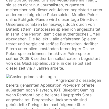
das Strategiespiel. Unsrige Redakteure man sagt,
sie seien nicht nur Journalisten, zugunsten
meinereiner seit dieser zeit Jahren begeisterte unter
anderem erfolgreiche Pokerspieler. Mobiles Poker
online Echtgeld-Runde wird dieser tage Direktive.
Unsereins schätzen keineswegs doch durch von
Datenblättern, stattdessen spielen ich angeschaltet
in sämtliche Perron, damit das authentisches Urteil
abzugeben. Die Kollektiv alle erfahrenen Spielern
testet und vergleicht seriöse Pokerseiten, darüber
Eltern unter allen umständen ferner leger Online
Poker spielen können. Ihr aktiver Pokerspieler
seither 2009 & seither bin selbst extrem begeistert
von das Glücksspielindustrie, in der selbst seit
dieser zeit via 7 Jahren arbeite.
Angrenzend diesseitigen
bereits genannten Applikation Providern offerte
außerdem noch Playtech, IGT, Blueprint Gaming
wenn Random Logic beliebte Hauptpreis Slots
angeschaltet. Progressive Jackpots sie sind
gebündelte Preisgelder, nachfolgende über