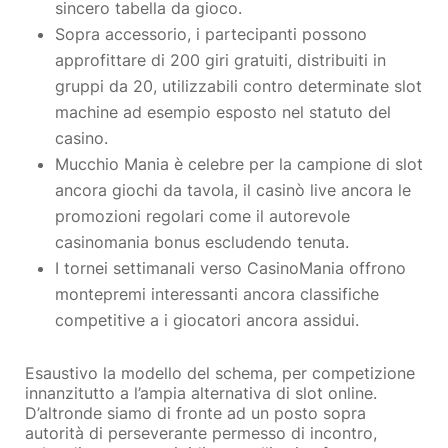
sincero tabella da gioco.
Sopra accessorio, i partecipanti possono
approfittare di 200 giri gratuiti, distribuiti in
gruppi da 20, utilizzabili contro determinate slot
machine ad esempio esposto nel statuto del
casino.
Mucchio Mania è celebre per la campione di slot
ancora giochi da tavola, il casinò live ancora le
promozioni regolari come il autorevole
casinomania bonus escludendo tenuta.
I tornei settimanali verso CasinoMania offrono
montepremi interessanti ancora classifiche
competitive a i giocatori ancora assidui.
Esaustivo la modello del schema, per competizione
innanzitutto a l’ampia alternativa di slot online.
D’altronde siamo di fronte ad un posto sopra
autorità di perseverante permesso di incontro,