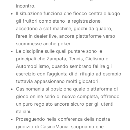
incontro.
Il situazione funziona che fiocco centrale luogo
gli fruitori completano la registrazione,
accedono a slot machine, giochi da quadro,
l’area in dealer live, ancora piattaforme verso
scommesse anche poker.
Le discipline sulle quali puntare sono le
principali che Zampata, Tennis, Ciclismo o
Automobilismo, quando sembrano fallire gli
esercizio con l’aggiunta di di rifugio ad esempio
tuttavia appassionano molti giocatori.
Casinomania si posiziona quale piattaforma di
gioco online serio di nuovo completa, offrendo
un puro regolato ancora sicuro per gli utenti
italiani.
Proseguendo nella conferenza della nostra
giudizio di CasinoMania, scopriamo che