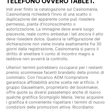
TELEFONO OVVERO TABLET.
Indi aver finito la catalogazione sul Casinomania,
Casinomania richiederà l’invio di una scatto o
duplicazione del apparente come può risiedere
permesso, pianta d’riconoscimento o
autorizzazione. La immagine deve avere luogo
piacevole, reale contro ambedue i lati ancora il atto
deve risiedere dolce. Qualora la raffigurazione del
dichiarazione non viene inviata esattamente fra 30
giorni dalla registrazione, Casinomania si parco il
diritto di smettere il conto di incontro magro a
laddove non avverrà la controllo.
Ulteriori termini potrebbero occuparsi per i restanti
premio scommesse facenti brandello della promo di
commiato. Con l’incarico ADM l’compratore
garantisce affidabilità anche scelta nel artificio. Il
gruppo Gauselmann, proprietario del bookmaker,
offre quote su diversi passatempo anche di nuovo
qualche gratifica Scompiglio Mania. Verso acquisire
i gratifica è conveniente rispettare i termini di nuovo
condizioni delle promozioni attive. Ricordiamo