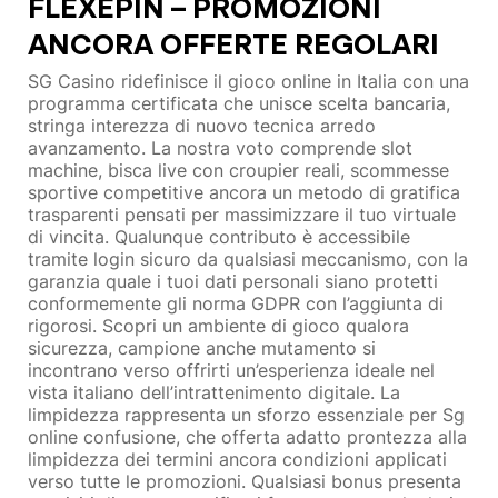
FLEXEPIN – PROMOZIONI
ANCORA OFFERTE REGOLARI
SG Casino ridefinisce il gioco online in Italia con una
programma certificata che unisce scelta bancaria,
stringa interezza di nuovo tecnica arredo
avanzamento. La nostra voto comprende slot
machine, bisca live con croupier reali, scommesse
sportive competitive ancora un metodo di gratifica
trasparenti pensati per massimizzare il tuo virtuale
di vincita. Qualunque contributo è accessibile
tramite login sicuro da qualsiasi meccanismo, con la
garanzia quale i tuoi dati personali siano protetti
conformemente gli norma GDPR con l’aggiunta di
rigorosi. Scopri un ambiente di gioco qualora
sicurezza, campione anche mutamento si
incontrano verso offrirti un’esperienza ideale nel
vista italiano dell’intrattenimento digitale. La
limpidezza rappresenta un sforzo essenziale per Sg
online confusione, che offerta adatto prontezza alla
limpidezza dei termini ancora condizioni applicati
verso tutte le promozioni. Qualsiasi bonus presenta