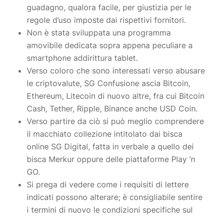
guadagno, qualora facile, per giustizia per le
regole d’uso imposte dai rispettivi fornitori.
Non è stata sviluppata una programma
amovibile dedicata sopra appena peculiare a
smartphone addirittura tablet.
Verso coloro che sono interessati verso abusare
le criptovalute, SG Confusione ascia Bitcoin,
Ethereum, Litecoin di nuovo altre, fra cui Bitcoin
Cash, Tether, Ripple, Binance anche USD Coin.
Verso partire da ciò si può meglio comprendere
il macchiato collezione intitolato dai bisca
online SG Digital, fatta in verbale a quello dei
bisca Merkur oppure delle piattaforme Play ‘n
GO.
Si prega di vedere come i requisiti di lettere
indicati possono alterare; è consigliabile sentire
i termini di nuovo le condizioni specifiche sul