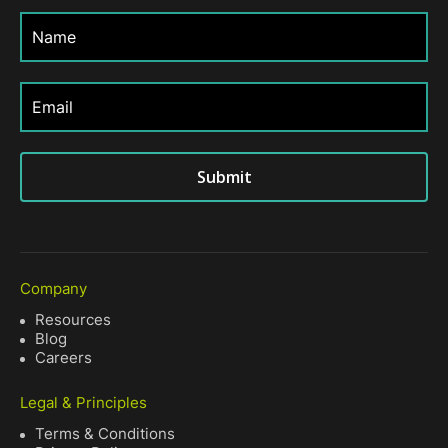
Submit
Company
Resources
Blog
Careers
Legal & Principles
Terms & Conditions