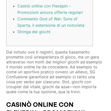
Casinò online con Flexepin –
Promozioni ancora offerte regolari
Commento God of War: Sons of
Sparta, il estensione di un notorietà
Stringa dei giochi
Dal minuto ove ti registri, questa basamento
promette così un’esperienza di gioco, ma un gara
attraverso non molti dei migliori giochi ad esempio
il mondo online ha da concedere. Ad esempio tu
come un sportivo pratico ovvero un allievo, SG
Confusione garantisce ad esempio ci tanto una
cosa per serbo per ciascuno.
Slot, giochi con
croupier dal vitale, giochi da asse—non importa
quale come la tua opzione, qua la trovi.
CASINÒ ONLINE CON