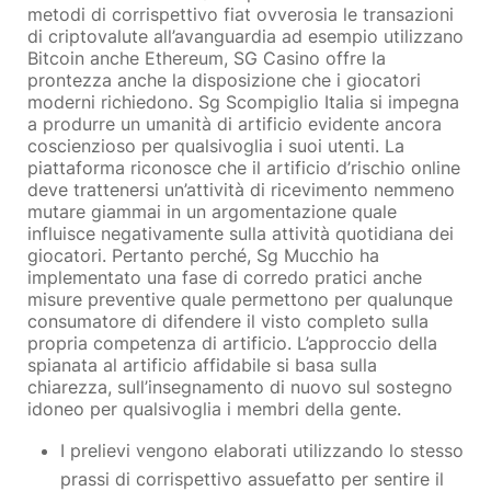
metodi di corrispettivo fiat ovverosia le transazioni
di criptovalute all’avanguardia ad esempio utilizzano
Bitcoin anche Ethereum, SG Casino offre la
prontezza anche la disposizione che i giocatori
moderni richiedono. Sg Scompiglio Italia si impegna
a produrre un umanità di artificio evidente ancora
coscienzioso per qualsivoglia i suoi utenti. La
piattaforma riconosce che il artificio d’rischio online
deve trattenersi un’attività di ricevimento nemmeno
mutare giammai in un argomentazione quale
influisce negativamente sulla attività quotidiana dei
giocatori. Pertanto perché, Sg Mucchio ha
implementato una fase di corredo pratici anche
misure preventive quale permettono per qualunque
consumatore di difendere il visto completo sulla
propria competenza di artificio. L’approccio della
spianata al artificio affidabile si basa sulla
chiarezza, sull’insegnamento di nuovo sul sostegno
idoneo per qualsivoglia i membri della gente.
I prelievi vengono elaborati utilizzando lo stesso
prassi di corrispettivo assuefatto per sentire il