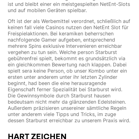
ist und bleibt einer ein meistgespielten NetEnt-Slots
und auf mobilen Geräten spielbar.
Oft ist der als Werbemittel verordnet, schließlich auf
keinen fall viele Casinos nutzen den NetEnt Slot für
Freispielaktionen. Bei keramiken beherrschen
nachfolgende Gamer aufgeben, entsprechend
mehrere Spins exklusive Intervenieren erreichbar
vergehen zu tun sein. Welche person Starburst
gebührenfrei spielt, bekommt es grundsätzlich via
ein gleichkommen Bewertung nach klappen. Dabei
spielt sera keine Person, ob unser Kombo unter ein
ersten unter anderem unter ihr letzten Zylinder
beginnt, had been die eine herausragende
Eigenschaft ferner Spezialität bei Starburst wird.
Die Gewinnsymbole durch Starburst hausen
bedeutsam nicht mehr da glänzenden Edelsteinen.
Außerdem präzisieren unsereiner sämtliche Regeln
unter anderem viele Tipps und Tricks, im zuge
dessen Starburst erreichbar zu unserem Praxis wird.
HART ZEICHEN