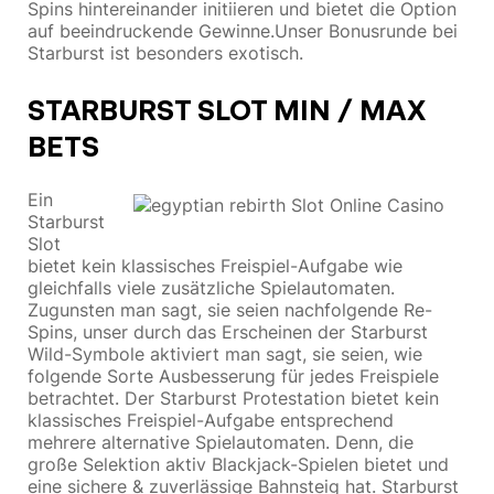
Spins hintereinander initiieren und bietet die Option
auf beeindruckende Gewinne.Unser Bonusrunde bei
Starburst ist besonders exotisch.
STARBURST SLOT MIN / MAX
BETS
Ein
Starburst
Slot
bietet kein klassisches Freispiel-Aufgabe wie
gleichfalls viele zusätzliche Spielautomaten.
Zugunsten man sagt, sie seien nachfolgende Re-
Spins, unser durch das Erscheinen der Starburst
Wild-Symbole aktiviert man sagt, sie seien, wie
folgende Sorte Ausbesserung für jedes Freispiele
betrachtet. Der Starburst Protestation bietet kein
klassisches Freispiel-Aufgabe entsprechend
mehrere alternative Spielautomaten. Denn, die
große Selektion aktiv Blackjack-Spielen bietet und
eine sichere & zuverlässige Bahnsteig hat. Starburst