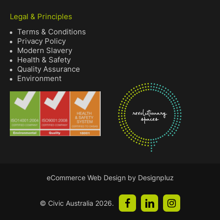
Legal & Principles
Terms & Conditions
Privacy Policy
Modern Slavery
Health & Safety
Quality Assurance
Environment
eCommerce Web Design by Designpluz
© Civic Australia
2026
.
facebook
linkedin
instagram