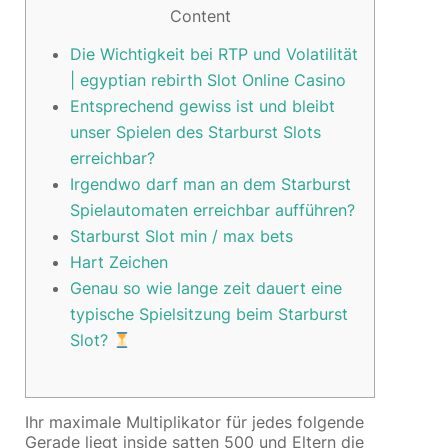
Content
Die Wichtigkeit bei RTP und Volatilität
| egyptian rebirth Slot Online Casino
Entsprechend gewiss ist und bleibt
unser Spielen des Starburst Slots
erreichbar?
Irgendwo darf man an dem Starburst
Spielautomaten erreichbar aufführen?
Starburst Slot min / max bets
Hart Zeichen
Genau so wie lange zeit dauert eine
typische Spielsitzung beim Starburst
Slot?
Ihr maximale Multiplikator für jedes folgende
Gerade liegt inside satten 500 und Eltern die