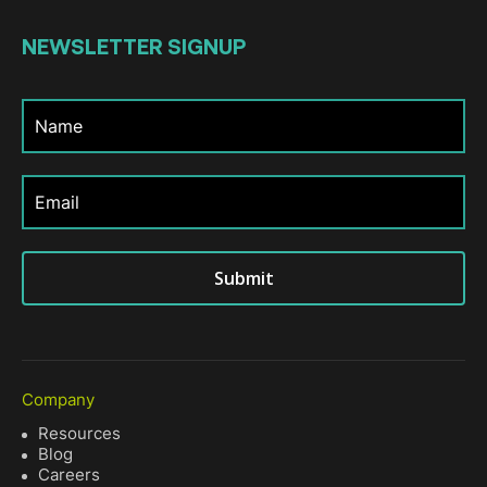
NEWSLETTER
SIGNUP
Submit
Company
Resources
Blog
Careers