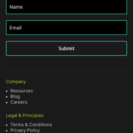
Submit
Company
Resources
Blog
Careers
Legal & Principles
Terms & Conditions
Privacy Policy