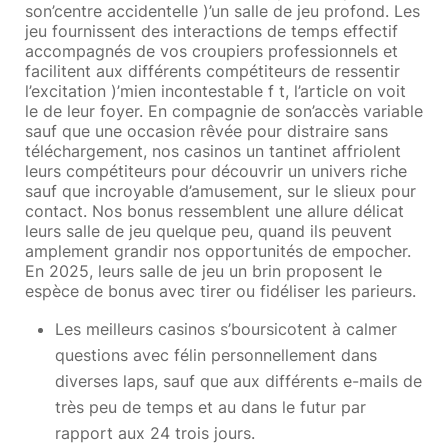
son’centre accidentelle )’un salle de jeu profond. Les
jeu fournissent des interactions de temps effectif
accompagnés de vos croupiers professionnels et
facilitent aux différents compétiteurs de ressentir
l’excitation )’mien incontestable f t, l’article on voit
le de leur foyer.
En compagnie de son’accès variable
sauf que une occasion rêvée pour distraire sans
téléchargement, nos casinos un tantinet affriolent
leurs compétiteurs pour découvrir un univers riche
sauf que incroyable d’amusement, sur le slieux pour
contact. Nos bonus ressemblent une allure délicat
leurs salle de jeu quelque peu, quand ils peuvent
amplement grandir nos opportunités de empocher.
En 2025, leurs salle de jeu un brin proposent le
espèce de bonus avec tirer ou fidéliser les parieurs.
Les meilleurs casinos s’boursicotent à calmer
questions avec félin personnellement dans
diverses laps, sauf que aux différents e-mails de
très peu de temps et au dans le futur par
rapport aux 24 trois jours.