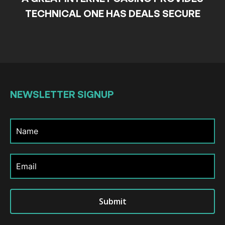
TECHNICAL ONE HAS DEALS SECURE
NEWSLETTER
SIGNUP
Submit