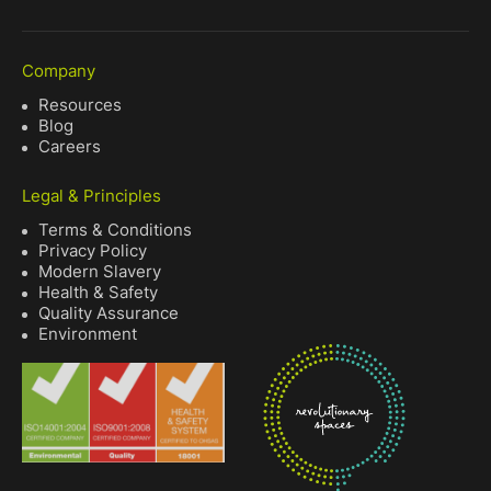
Company
Resources
Blog
Careers
Legal & Principles
Terms & Conditions
Privacy Policy
Modern Slavery
Health & Safety
Quality Assurance
Environment