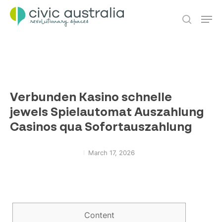
Skip
Men
to
main
search
content
Verbunden Kasino schnelle
jewels Spielautomat Auszahlung
Casinos qua Sofortauszahlung
March 17, 2026
Content