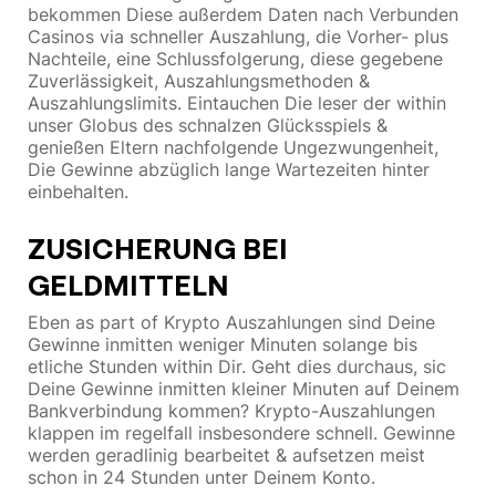
bekommen Diese außerdem Daten nach Verbunden
Casinos via schneller Auszahlung, die Vorher- plus
Nachteile, eine Schlussfolgerung, diese gegebene
Zuverlässigkeit, Auszahlungsmethoden &
Auszahlungslimits. Eintauchen Die leser der within
unser Globus des schnalzen Glücksspiels &
genießen Eltern nachfolgende Ungezwungenheit,
Die Gewinne abzüglich lange Wartezeiten hinter
einbehalten.
ZUSICHERUNG BEI
GELDMITTELN
Eben as part of Krypto Auszahlungen sind Deine
Gewinne inmitten weniger Minuten solange bis
etliche Stunden within Dir. Geht dies durchaus, sic
Deine Gewinne inmitten kleiner Minuten auf Deinem
Bankverbindung kommen? Krypto-Auszahlungen
klappen im regelfall insbesondere schnell. Gewinne
werden geradlinig bearbeitet & aufsetzen meist
schon in 24 Stunden unter Deinem Konto.