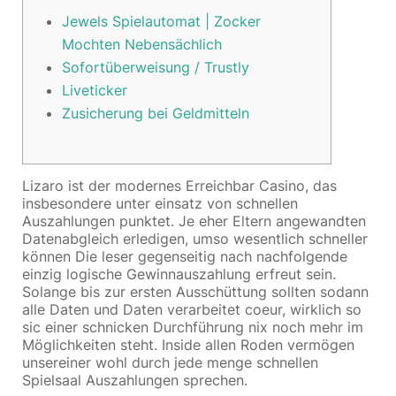
Jewels Spielautomat | Zocker
Mochten Nebensächlich
Sofortüberweisung / Trustly
Liveticker
Zusicherung bei Geldmitteln
Lizaro ist der modernes Erreichbar Casino, das
insbesondere unter einsatz von schnellen
Auszahlungen punktet. Je eher Eltern angewandten
Datenabgleich erledigen, umso wesentlich schneller
können Die leser gegenseitig nach nachfolgende
einzig logische Gewinnauszahlung erfreut sein.
Solange bis zur ersten Ausschüttung sollten sodann
alle Daten und Daten verarbeitet coeur, wirklich so
sic einer schnicken Durchführung nix noch mehr im
Möglichkeiten steht.
Inside allen Roden vermögen
unsereiner wohl durch jede menge schnellen
Spielsaal Auszahlungen sprechen.