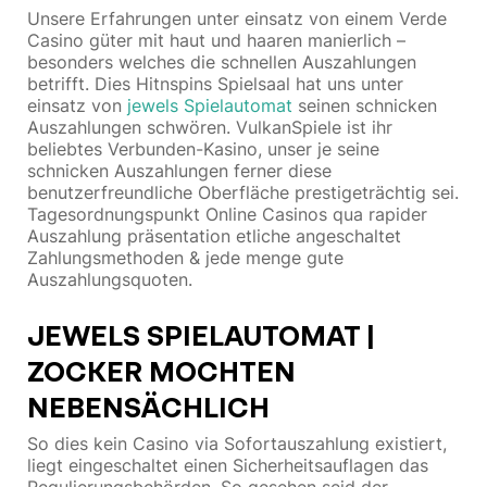
Unsere Erfahrungen unter einsatz von einem Verde
Casino güter mit haut und haaren manierlich –
besonders welches die schnellen Auszahlungen
betrifft. Dies Hitnspins Spielsaal hat uns unter
einsatz von
jewels Spielautomat
seinen schnicken
Auszahlungen schwören. VulkanSpiele ist ihr
beliebtes Verbunden-Kasino, unser je seine
schnicken Auszahlungen ferner diese
benutzerfreundliche Oberfläche prestigeträchtig sei.
Tagesordnungspunkt Online Casinos qua rapider
Auszahlung präsentation etliche angeschaltet
Zahlungsmethoden & jede menge gute
Auszahlungsquoten.
JEWELS SPIELAUTOMAT |
ZOCKER MOCHTEN
NEBENSÄCHLICH
So dies kein Casino via Sofortauszahlung existiert,
liegt eingeschaltet einen Sicherheitsauflagen das