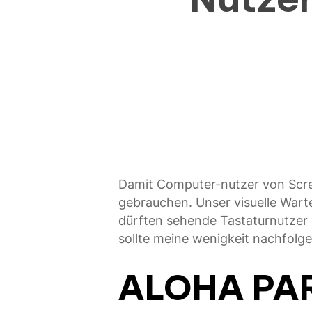
Damit Computer-nutzer von Scree
gebrauchen. Unser visuelle Wartes
dürften sehende Tastaturnutzer
sollte meine wenigkeit nachfolgen
ALOHA PAR