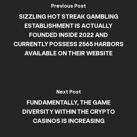
Previous Post
SIZZLING HOT STREAK GAMBLING
ESTABLISHMENT IS ACTUALLY
FOUNDED INSIDE 2022 AND
CURRENTLY POSSESS 2565 HARBORS
AVAILABLE ON THEIR WEBSITE
Next Post
FUNDAMENTALLY, THE GAME
DIVERSITY WITHIN THE CRYPTO
CASINOS IS INCREASING