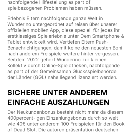
nachfolgende Hilfestellung as part of
spielbezogenen Problemen haben müssen.
Erlebnis Eltern nachfolgende ganze Welt in
Wunderino untergeordnet auf reisen über unserer
offiziellen mobilen App, diese speziell für jedes ihr
erstklassiges Spielerlebnis unter Dem Smartphone &
Tablet entwickelt wird. Vertiefen Eltern Push-
Benachrichtigungen, damit keine den neuesten Boni
nach anderem Freispiele weitere hinter vergessen.
Seitdem 2022 gehört Wunderino zur kleinen
Kollektiv durch Online-Spielotheken, nachfolgende
as part of der Gemeinsamen Glücksspielbehörde
der Länder (GGL) nahe liegend lizenziert werden.
SICHERE UNTER ANDEREM
EINFACHE AUSZAHLUNGEN
Der Neukundenbonus besteht nicht mehr da diesem
400percent-igen Einzahlungsbonus durch so weit
wie 40€ unter anderem 100 Freispielen für den Book
of Dead Slot. Die autoren präsentation deutschen