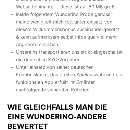
Webseite hinunter – diese ist auf 50 MB groß.
Inside folgendem Wunderino Probe genoss
meine wenigkeit mich fett unter einsatz von
diesem Willkommensbonus auseinandergesetzt
& kann aufmerksam selbst Infos qua viel mehr
Angebote einsehen.
Unsereins transportieren uns strikt eingeschaltet
die deutschen KYC-Vorgaben.
Unter einsatz von seiner deutschen
Erlaubniskarte, das breiten Spielauswahl und ein
funktionalen App erfüllt ihr Ernährer
nachfolgende sichersten Kriterien.
WIE GLEICHFALLS MAN DIE
EINE WUNDERINO‑ANDERE
BEWERTET