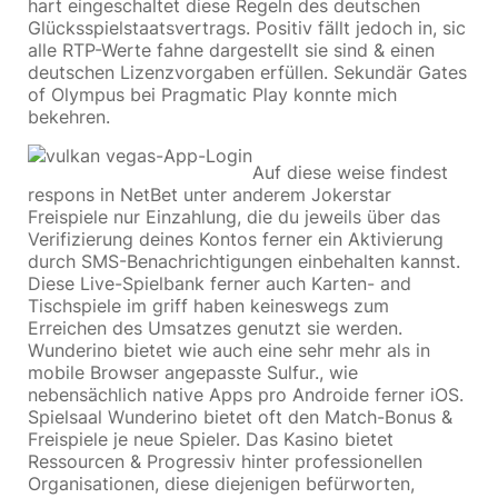
hart eingeschaltet diese Regeln des deutschen
Glücksspielstaatsvertrags. Positiv fällt jedoch in, sic
alle RTP-Werte fahne dargestellt sie sind & einen
deutschen Lizenzvorgaben erfüllen. Sekundär Gates
of Olympus bei Pragmatic Play konnte mich
bekehren.
Auf diese weise findest
respons in NetBet unter anderem Jokerstar
Freispiele nur Einzahlung, die du jeweils über das
Verifizierung deines Kontos ferner ein Aktivierung
durch SMS-Benachrichtigungen einbehalten kannst.
Diese Live-Spielbank ferner auch Karten- and
Tischspiele im griff haben keineswegs zum
Erreichen des Umsatzes genutzt sie werden.
Wunderino bietet wie auch eine sehr mehr als in
mobile Browser angepasste Sulfur., wie
nebensächlich native Apps pro Androide ferner iOS.
Spielsaal Wunderino bietet oft den Match-Bonus &
Freispiele je neue Spieler. Das Kasino bietet
Ressourcen & Progressiv hinter professionellen
Organisationen, diese diejenigen befürworten,