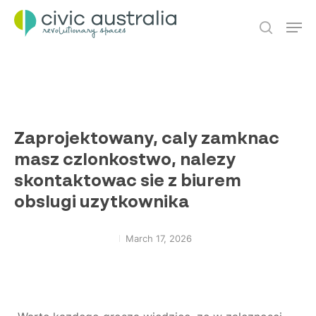
Skip
Men
to
main
search
content
Zaprojektowany, caly zamknac
masz czlonkostwo, nalezy
skontaktowac sie z biurem
obslugi uzytkownika
March 17, 2026