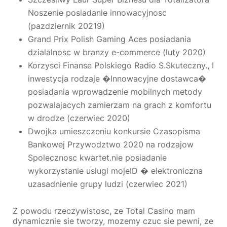
Noszenie posiadanie innowacyjnosc
(pazdziernik 20219)
Grand Prix Polish Gaming Aces posiadania
dzialalnosc w branzy e-commerce (luty 2020)
Korzysci Finanse Polskiego Radio S.Skuteczny., I
inwestycja rodzaje �Innowacyjne dostawca�
posiadania wprowadzenie mobilnych metody
pozwalajacych zamierzam na grach z komfortu
w drodze (czerwiec 2020)
Dwojka umieszczeniu konkursie Czasopisma
Bankowej Przywodztwo 2020 na rodzajow
Spolecznosc kwartet.nie posiadanie
wykorzystanie uslugi mojeID � elektroniczna
uzasadnienie grupy ludzi (czerwiec 2021)
Z powodu rzeczywistosc, ze Total Casino mam
dynamicznie sie tworzy, mozemy czuc sie pewni, ze