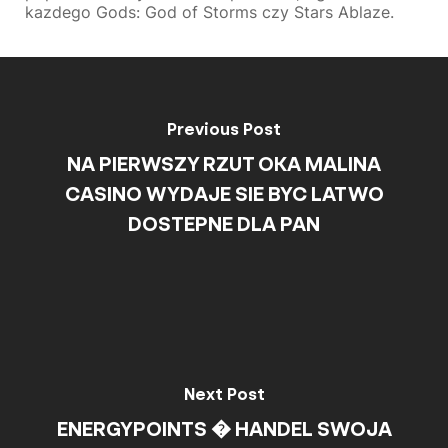
kazdego Gods: God of Storms czy Stars Ablaze.
Previous Post
NA PIERWSZY RZUT OKA MALINA
CASINO WYDAJE SIE BYC LATWO
DOSTEPNE DLA PAN
Next Post
ENERGYPOINTS � HANDEL SWOJA