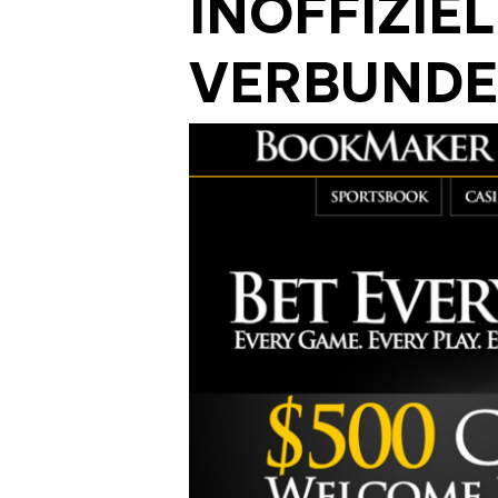
INOFFIZIE
VERBUNDE