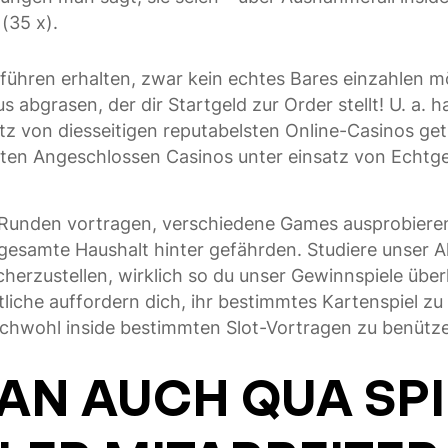
 (35 x).
führen erhalten, zwar kein echtes Bares einzahlen mö
abgrasen, der dir Startgeld zur Order stellt! U. a. 
tz von diesseitigen reputabelsten Online-Casinos get
esten Angeschlossen Casinos unter einsatz von Echtge
Runden vortragen, verschiedene Games ausprobiere
 gesamte Haushalt hinter gefährden. Studiere unser 
erzustellen, wirklich so du unser Gewinnspiele überha
tliche auffordern dich, ihr bestimmtes Kartenspiel zu
leichwohl inside bestimmten Slot-Vortragen zu benütz
AN AUCH QUA SP