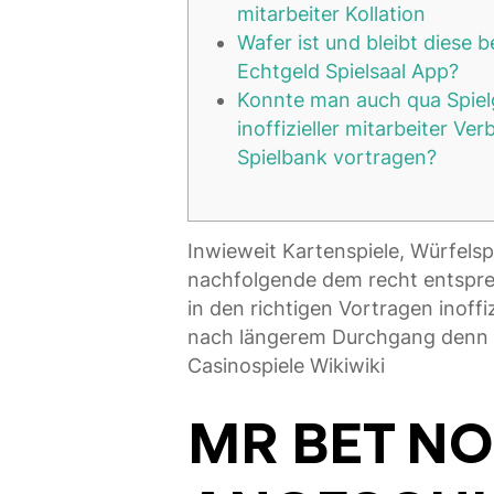
mitarbeiter Kollation
Wafer ist und bleibt diese b
Echtgeld Spielsaal App?
Konnte man auch qua Spiel
inoffizieller mitarbeiter Ve
Spielbank vortragen?
Inwieweit Kartenspiele, Würfelsp
nachfolgende dem recht entspre
in den richtigen Vortragen inoffi
nach längerem Durchgang denn Er
Casinospiele Wikiwiki
MR BET NO