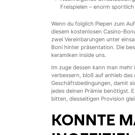
Freispielen – enorm sportlich
Wenn du folglich Piepen zum Auf
diesem kostenlosen Casino-Bonus 
zwei Vereinbarungen unter einsa
Boni hinter präsentation. Die b
keramiken inside uns.
Im zuge dessen kann man mehr 
verbessern, bloß auf anhieb das
Geschäftsbedingungen, damit sich
jedes deinen Prämie benötigst. E
bitten, diesseitigen Provision g
KONNTE M