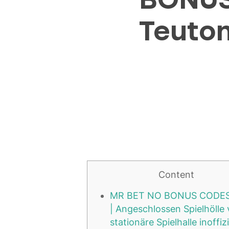
Teuton
Content
MR BET NO BONUS CODES
| Angeschlossen Spielhölle 
stationäre Spielhalle inoffizi