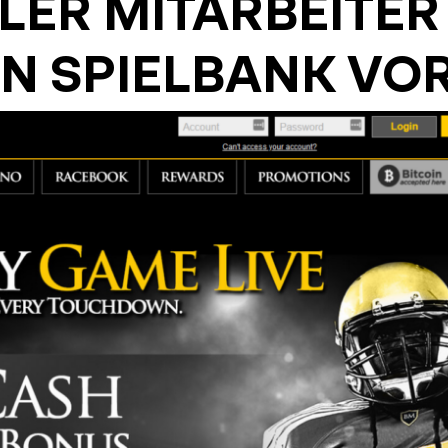
LLER MITARBEITER
N SPIELBANK VO