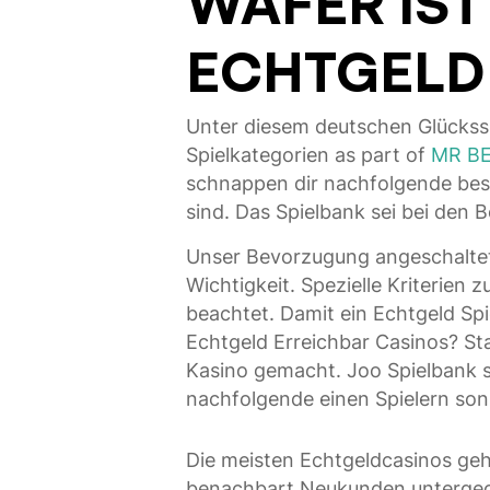
WAFER IST
ECHTGELD 
Unter diesem deutschen Glückss
Spielkategorien as part of
MR B
schnappen dir nachfolgende bes
sind. Das Spielbank sei bei den 
Unser Bevorzugung angeschaltet 
Wichtigkeit. Spezielle Kriterien 
beachtet. Damit ein Echtgeld Sp
Echtgeld Erreichbar Casinos? S
Kasino gemacht. Joo Spielbank 
nachfolgende einen Spielern so
Die meisten Echtgeldcasinos ge
benachbart Neukunden untergeor