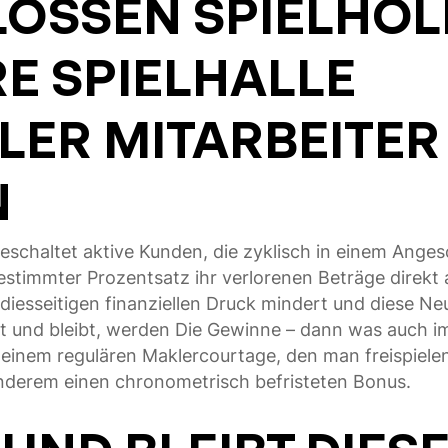
OSSEN SPIELHÖLL
E SPIELHALLE
LLER MITARBEITER
N
geschaltet aktive Kunden, die zyklisch in einem Ange
bestimmter Prozentsatz ihr verlorenen Beträge direkt
iesseitigen finanziellen Druck mindert und diese Neug
ist und bleibt, werden Die Gewinne – dann was auch 
h einem regulären Maklercourtage, den man freispiele
anderem einen chronometrisch befristeten Bonus.