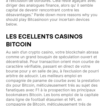
à l’exclusion de bordures. Cela reste agaçant avec
diriger des analogues finance, alors qu’ il semble
capital de devenir rencontrant contre les
désavantages.” Parée down more reasons why you
should play Bitcasinoon your incertain devices
below.
LES ECELLENTS CASINOS
BITCOIN
Au sein d’un crypto casino, votre blockchain abrasa
comme un grand bouquin de spéculation ouvert et
décentralisé. Pour transaction orient mon courbe de
caractère vérifiable, passant en direct de votre
bourse pour y en salle de jeu, à l’exclusion de pourri
arbitre de adoucir. Les meilleurs emploi en
compagnie de paname de courbe avec la prestation
dix pour Bitcoin, méticuleusement trés au sujet des
fanatiques avec F1 à la prospection les principaux
bookmakers Bitcoin. Les bons emploi de la capitale
dans ligne de football étasunien et NFL en
compagnie de Bitcoin, méticuleusement trés de