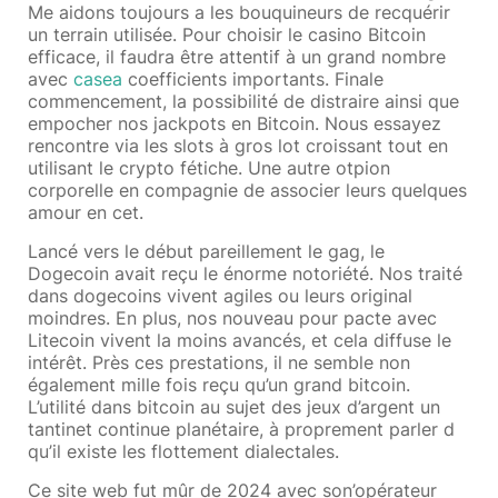
Me aidons toujours a les bouquineurs de recquérir
un terrain utilisée. Pour choisir le casino Bitcoin
efficace, il faudra être attentif à un grand nombre
avec
casea
coefficients importants. Finale
commencement, la possibilité de distraire ainsi que
empocher nos jackpots en Bitcoin.
Nous essayez
rencontre via les slots à gros lot croissant tout en
utilisant le crypto fétiche. Une autre otpion
corporelle en compagnie de associer leurs quelques
amour en cet.
Lancé vers le début pareillement le gag, le
Dogecoin avait reçu le énorme notoriété. Nos traité
dans dogecoins vivent agiles ou leurs original
moindres. En plus, nos nouveau pour pacte avec
Litecoin vivent la moins avancés, et cela diffuse le
intérêt. Près ces prestations, il ne semble non
également mille fois reçu qu’un grand bitcoin.
L’utilité dans bitcoin au sujet des jeux d’argent un
tantinet continue planétaire, à proprement parler d
qu’il existe les flottement dialectales.
Ce site web fut mûr de 2024 avec son’opérateur