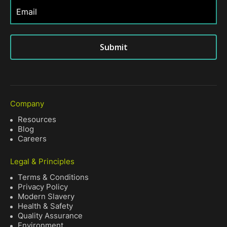
Submit
Company
Resources
Blog
Careers
Legal & Principles
Terms & Conditions
Privacy Policy
Modern Slavery
Health & Safety
Quality Assurance
Environment