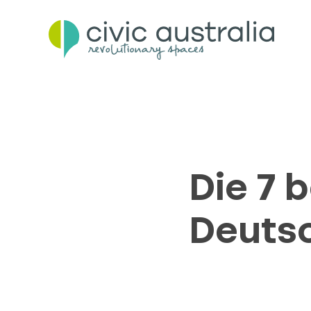
Skip
to
main
content
Hit enter to search or ESC to close
Die 7 
Deuts