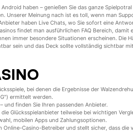
r Android haben – genießen Sie das ganze Spielpotra
n. Unserer Meinung nach ist es toll, wenn man Suppo
Anbieter haben Live Chats, wo Sie sofort eine Antw
asinos findet man ausführlichen FAQ Bereich, damit 
önnen immer besondere Situationen erscheinen. Die Hä
htbar sein und das Deck sollte vollständig sichtbar 
ASINO
ücksspiele, bei denen die Ergebnisse der Walzendreh
G") ermittelt werden.
– und finden Sie Ihren passenden Anbieter.
 die Glücksspielanbieter teilweise bei wichtigen Verg
wahl, mobilen Apps und Zahlungsoptionen.
en Online-Casino-Betreiber und stellt sicher, dass di