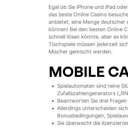
Egal ob Sie iPhone und iPad ode
das beste Online Casino besuche
anbietet, eine Menge deutscher 
können! Bei den besten Online C
schnell lösen könnte, aber es k
Tischspiele müssen jederzeit sic
Mischer gemischt werden.
MOBILE C
Spielautomaten sind reine Gl
Zufallszahlengenerators („RN
Beantworten Sie drei Fragen 
Allerdings unterscheiden sich
Bonusbedingungen, Spielaus
Sie überwacht die lizenziert