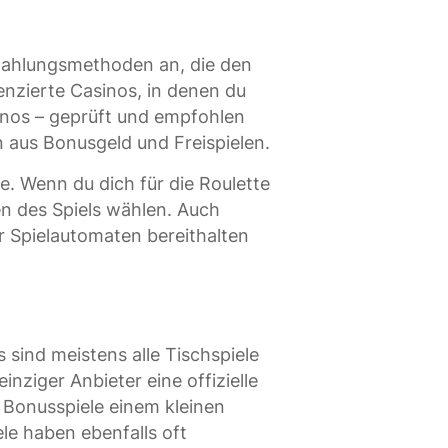
szahlungsmethoden an, die den
enzierte Casinos, in denen du
sinos – geprüft und empfohlen
 aus Bonusgeld und Freispielen.
ne. Wenn du dich für die Roulette
n des Spiels wählen. Auch
r Spielautomaten bereithalten
sind meistens alle Tischspiele
nziger Anbieter eine offizielle
 Bonusspiele einem kleinen
le haben ebenfalls oft