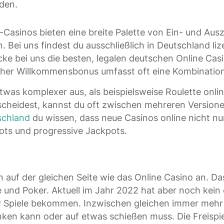
den.
-Casinos bieten eine breite Palette von Ein- und Au
Bei uns findest du ausschließlich in Deutschland liz
cke bei uns die besten, legalen deutschen Online Ca
cher Willkommensbonus umfasst oft eine Kombination
 etwas komplexer aus, als beispielsweise Roulette onli
cheidest, kannst du oft zwischen mehreren Versione
schland
du wissen, dass neue Casinos online nicht nu
lots und progressive Jackpots.
uf der gleichen Seite wie das Online Casino an. Das 
 und Poker. Aktuell im Jahr 2022 hat aber noch kein ei
er Spiele bekommen. Inzwischen gleichen immer mehr
nken kann oder auf etwas schießen muss. Die Freispie