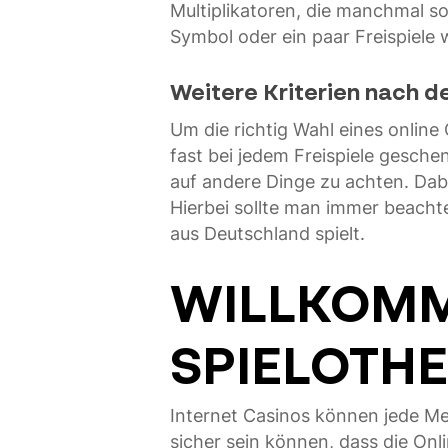
Multiplikatoren, die manchmal so
Symbol oder ein paar Freispiele 
Weitere Kriterien nach d
Um die richtig Wahl eines online
fast bei jedem Freispiele gesche
auf andere Dinge zu achten. Dab
Hierbei sollte man immer beacht
aus Deutschland spielt.
WILLKOMM
SPIELOTHE
Internet Casinos können jede M
sicher sein können, dass die Onl