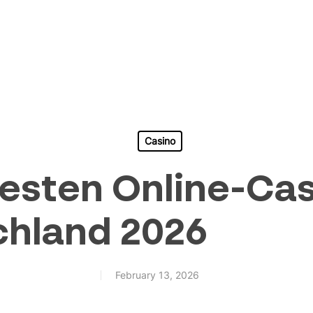
Casino
besten Online-Cas
chland 2026
February 13, 2026