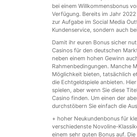
bei einem Willkommensbonus von
Verfügung. Bereits im Jahr 2022
zur Aufgabe im Social Media Outf
Kundenservice, sondern auch bei
Damit ihr euren Bonus sicher nut
Casinos für den deutschen Markt
neben einem hohen Gewinn auch d
Rahmenbedingungen. Manche Mens
Möglichkeit bieten, tatsächlich 
die Echtgeldspiele anbieten. Hie
spielen, aber wenn Sie diese Tit
Casino finden. Um einen der aber
durchstöbern Sie einfach die Ausw
+ hoher Neukundenbonus für klei
verschiedenste Novoline-Klassik
einem sehr guten Bonus auf. Die