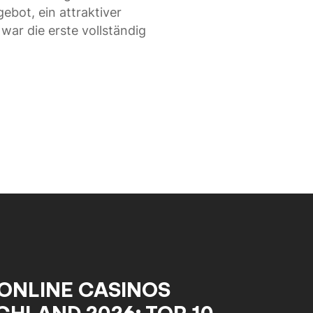
ebot, ein attraktiver
ar die erste vollständig
 ONLINE CASINOS
HLAND 2026: TOP 10