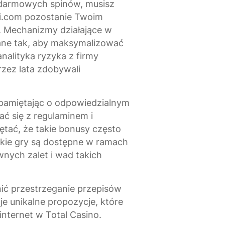
z darmowych spinów, musisz
ki.com pozostanie Twoim
. Mechanizmy działające w
wane tak, aby maksymalizować
alityka ryzyka z firmy
rzez lata zdobywali
i pamiętając o odpowiedzialnym
ć się z regulaminem i
tać, że takie bonusy często
kie gry są dostępne w ramach
wnych zalet i wad takich
ić przestrzeganie przepisów
e unikalne propozycje, które
nternet w Total Casino.