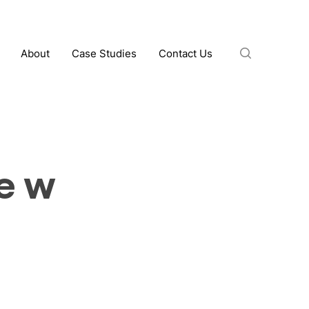
search
About
Case Studies
Contact Us
e w