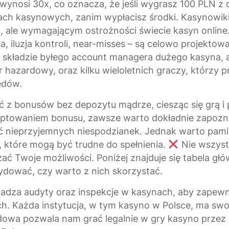
wynosi 30x, co oznacza, że jeśli wygrasz 100 PLN 
ach kasynowych, zanim wypłacisz środki. Kasynowi
 ale wymagającym ostrożności świecie kasyn online
 iluzja kontroli, near-misses – są celowo projekto
kładzie byłego account managera dużego kasyna, an
hazardowy, oraz kilku wieloletnich graczy, którzy p
ędów.
ać z bonusów bez depozytu mądrze, ciesząc się grą 
eptowaniem bonusu, zawsze warto dokładnie zapozna
ć nieprzyjemnych niespodzianek. Jednak warto pamię
 które mogą być trudne do spełnienia.
Nie wszyst
ć Twoje możliwości. Poniżej znajduje się tabela głó
dować, czy warto z nich skorzystać.
adza audyty oraz inspekcje w kasynach, aby zapewn
h. Każda instytucja, w tym kasyno w Polsce, ma swoj
wa pozwala nam grać legalnie w gry kasyno przez i