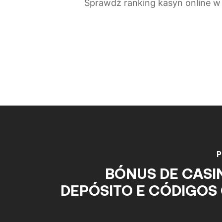
Sprawdź ranking kasyn online w
P
BÓNUS DE CASI
DEPÓSITO E CÓDIGOS