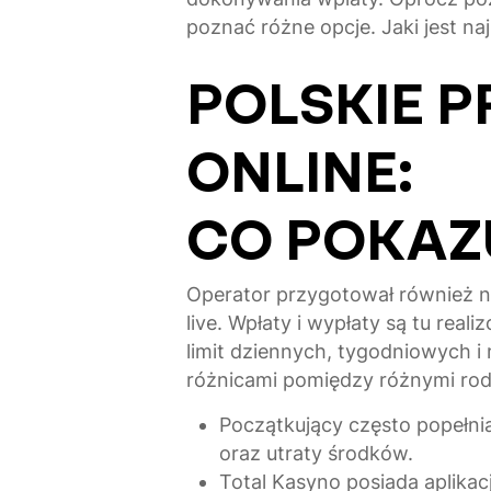
poznać różne opcje. Jaki jest n
POLSKIE 
ONLINE:
CO POKAZ
Operator przygotował również ni
live. Wpłaty i wypłaty są tu re
limit dziennych, tygodniowych i
różnicami pomiędzy różnymi rod
Początkujący często popełni
oraz utraty środków.
Total Kasyno posiada aplika