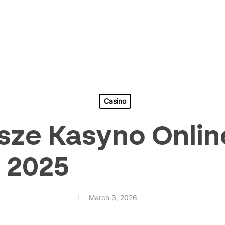
Casino
sze Kasyno Onlin
 2025
March 3, 2026