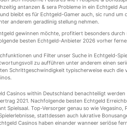
eitig antanzen & sera Probleme in ein Echtgeld Aus
 und bleibt es für Echtgeld-Gamer auch, sic rund um d
unter anderem geradlinig stellung nehmen.
tgeld gewinnen möchte, profitiert besonders durch
olgende besten Echtgeld-Anbieter 2026 vorher ferne
chfunktionen und Filter unser Suche in Echtgeld-Spie
ntwortungsvoll zu aufführen unter anderem einen seri
hsten Schrittgeschwindigkeit typischerweise euch die 
inos.
ld Casinos within Deutschland benachteiligt werden
rtrag 2021. Nachfolgende besten Echtgeld Erreichba
ant Spielsaal. Top-Versorger genau so wie Vegasino, Pl
Spielerlebnisse, stattdessen auch lukrative Bonusan
htgeld Casinos haben einander wanneer seriöse fern