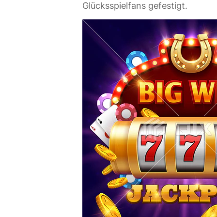
Glücksspielfans gefestigt.