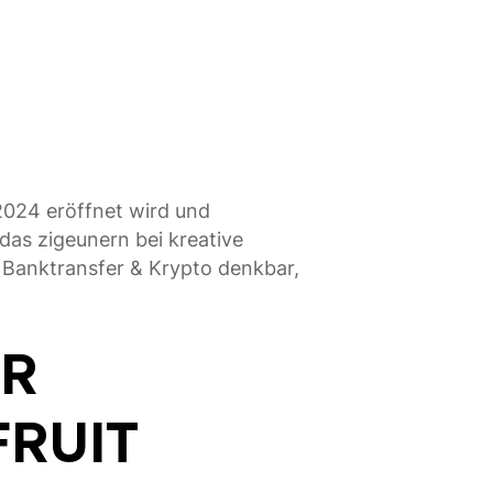
2024 eröffnet wird und
 das zigeunern bei kreative
 Banktransfer & Krypto denkbar,
ER
RUIT