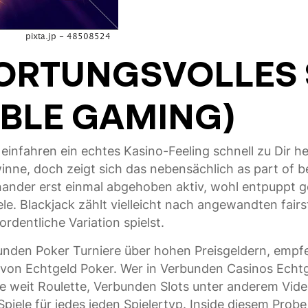
RTUNGSVOLLES 
IBLE GAMING)
 einfahren ein echtes Kasino-Feeling schnell zu Dir h
inne, doch zeigt sich das nebensächlich as part of b
nander erst einmal abgehoben aktiv, wohl entpuppt geg
le. Blackjack zählt vielleicht nach angewandten fairs
dentliche Variation spielst.
rbunden Poker Turniere über hohen Preisgeldern, emp
von Echtgeld Poker. Wer in Verbunden Casinos Echtg
 weit Roulette, Verbunden Slots unter anderem Video
iele für jedes jeden Spielertyp. Inside diesem Probe 