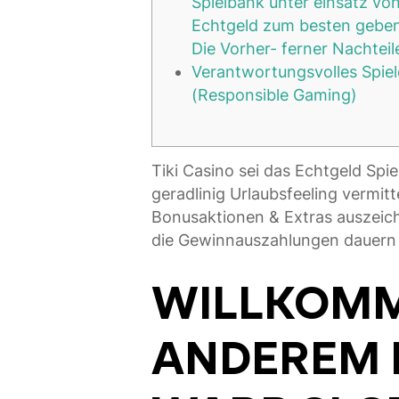
Spielbank unter einsatz vo
Echtgeld zum besten geben
Die Vorher- ferner Nachteil
Verantwortungsvolles Spie
(Responsible Gaming)
Tiki Casino sei das Echtgeld Spi
geradlinig Urlaubsfeeling vermitt
Bonusaktionen & Extras auszeic
die Gewinnauszahlungen dauern i
WILLKOMM
ANDEREM 