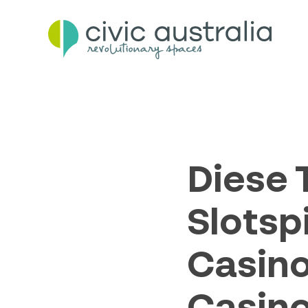
Skip
to
main
content
Hit enter to search or ESC to close
Diese 
Slotsp
Casino
Casin