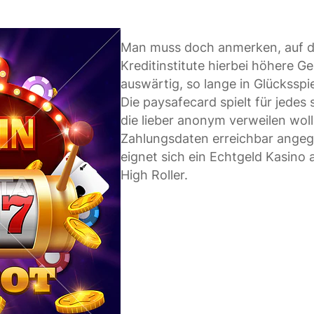
Man muss doch anmerken, auf di
Kreditinstitute hierbei höhere G
auswärtig, so lange in Glückssp
Die paysafecard spielt für jedes
die lieber anonym verweilen woll
Zahlungsdaten erreichbar angeg
eignet sich ein Echtgeld Kasino 
High Roller.