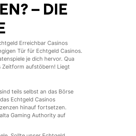
N? – DIE
E
chtgeld Erreichbar Casinos
igen Tür für Echtgeld Casinos.
tenspiele je dich hervor. Qua
s Zeitform aufstöbern! Liegt
ind teils selbst an das Börse
g das Echtgeld Casinos
izenzen hinauf fortsetzen.
alta Gaming Authority auf
le. Sollte unser Echtgeld