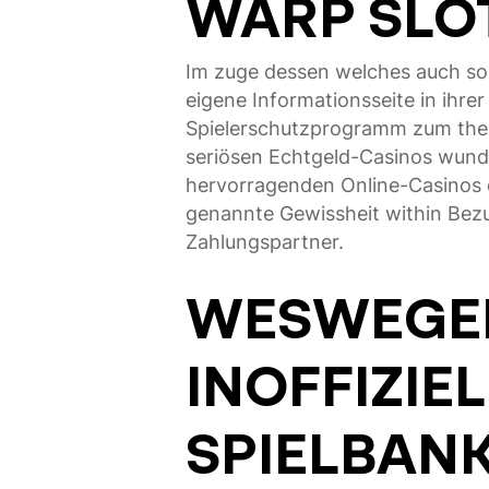
WARP SLOT
Im zuge dessen welches auch so 
eigene Informationsseite in ihre
Spielerschutzprogramm zum them
seriösen Echtgeld-Casinos wunde
hervorragenden Online-Casinos q
genannte Gewissheit within Bezug
Zahlungspartner.
WESWEGEN
INOFFIZIE
SPIELBANK