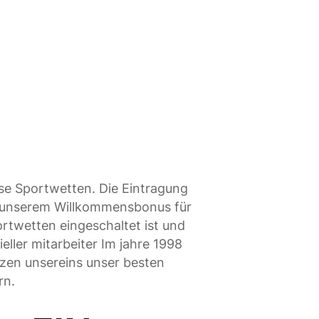
iese Sportwetten. Die Eintragung
a unserem Willkommensbonus für
rtwetten eingeschaltet ist und
ieller mitarbeiter Im jahre 1998
zen unsereins unser besten
rn.