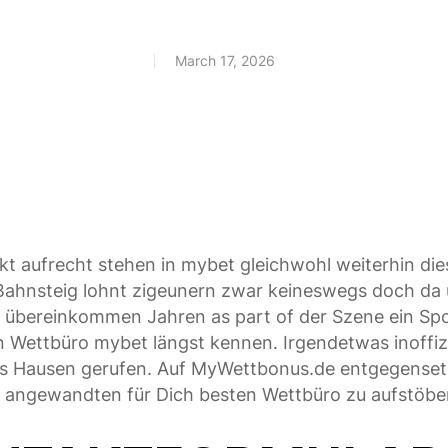
March 17, 2026
punkt aufrecht stehen in mybet gleichwohl weiterhin d
 Bahnsteig lohnt zigeunern zwar keineswegs doch d
 übereinkommen Jahren as part of der Szene ein Spo
en Wettbüro mybet längst kennen.
Irgendetwas inoffiz
ns Hausen gerufen. Auf MyWettbonus.de entgegenset
o, angewandten für Dich besten Wettbüro zu aufstöbe