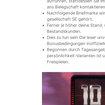
aufführen, stattdessen Sie im
ans Belegschaft kontaktieren
Nachfolgende Briefmarke wird
gesellschaft SE gehört.
Ferner je höher deine Stand,
Bestandskunden.
Dies zu tun sein Die leser u
Bonusbedingungen inoffiziel
Begonnen durch Tagesangebot
persönlichkeit-Varianten ist 
Freispielen.