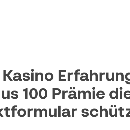
Kasino Erfahrun
ous 100 Prämie di
tformular schüt