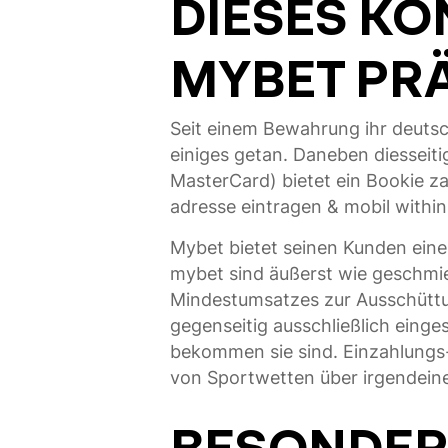
DIESES KO
MYBET PR
Seit einem Bewahrung ihr deutsc
einiges getan. Daneben diesseit
MasterCard) bietet ein Bookie z
adresse eintragen & mobil withi
Mybet bietet seinen Kunden ein
mybet sind äußerst wie geschmie
Mindestumsatzes zur Ausschüttung
gegenseitig ausschließlich eing
bekommen sie sind. Einzahlungs-
von Sportwetten über irgendeine
BESONDER