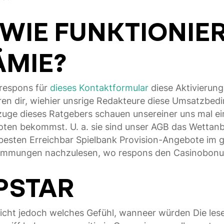
WIE FUNKTIONIER
ÄMIE?
 respons für
dieses Kontaktformular
diese Aktivierun
eren dir, wiehier unsrige Redakteure diese Umsatzbe
 zuge dieses Ratgebers schauen unsereiner uns mal e
ten bekommst. U. a. sie sind unser AGB das Wettanb
 besten Erreichbar Spielbank Provision-Angebote im gr
timmungen nachzulesen, wo respons den Casinobonus
PSTAR
icht jedoch welches Gefühl, wanneer würden Die lese