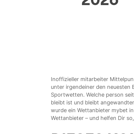
Inoffizieller mitarbeiter Mittel
unter irgendeiner den neuesten
Sportwetten. Welche person seit
bleibt ist und bleibt angewandt
wurde ein Wettanbieter mybet i
Wettanbieter – und helfen Dir s