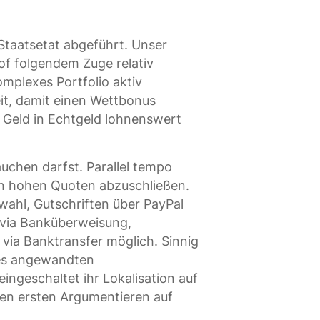
taatsetat abgeführt. Unser
f folgendem Zuge relativ
omplexes Portfolio aktiv
it, damit einen Wettbonus
Geld in Echtgeld lohnenswert
auchen darfst. Parallel tempo
on hohen Quoten abzuschließen.
wahl, Gutschriften über PayPal
 via Banküberweisung,
via Banktransfer möglich. Sinnig
edes angewandten
ingeschaltet ihr Lokalisation auf
 den ersten Argumentieren auf