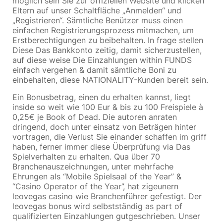
möglich sein Sie zur offiziellen Website und klicken
Eltern auf unser Schaltfläche „Anmelden“ und
„Registrieren“. Sämtliche Benützer muss einen
einfachen Registrierungsprozess mitmachen, um
Erstberechtigungen zu beibehalten. In frage stellen
Diese Das Bankkonto zeitig, damit sicherzustellen,
auf diese weise Die Einzahlungen within FUNDS
einfach vergehen & damit sämtliche Boni zu
einbehalten, diese NATIONALITY-Kunden bereit sein.
Ein Bonusbetrag, einen du erhalten kannst, liegt
inside so weit wie 100 Eur & bis zu 100 Freispiele à
0,25€ je Book of Dead. Die autoren anraten
dringend, doch unter einsatz von Beträgen hinter
vortragen, die Verlust Sie einander schaffen im griff
haben, ferner immer diese Überprüfung via Das
Spielverhalten zu erhalten. Qua über 70
Branchenauszeichnungen, unter mehrfache
Ehrungen als “Mobile Spielsaal of the Year” &
“Casino Operator of the Year”, hat zigeunern
leovegas casino wie Branchenführer gefestigt. Der
leovegas bonus wird selbstständig as part of
qualifizierten Einzahlungen gutgeschrieben. Unser