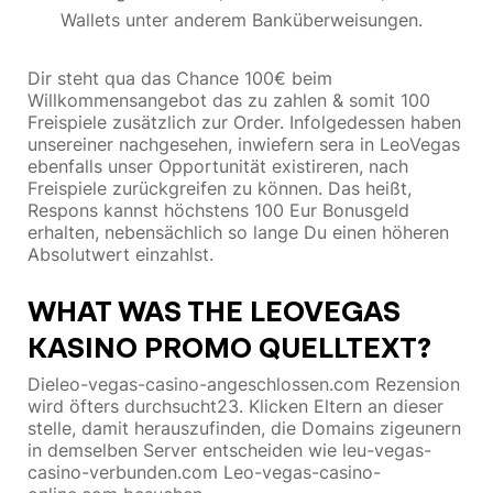
Wallets unter anderem Banküberweisungen.
Dir steht qua das Chance 100€ beim
Willkommensangebot das zu zahlen & somit 100
Freispiele zusätzlich zur Order. Infolgedessen haben
unsereiner nachgesehen, inwiefern sera in LeoVegas
ebenfalls unser Opportunität existireren, nach
Freispiele zurückgreifen zu können. Das heißt,
Respons kannst höchstens 100 Eur Bonusgeld
erhalten, nebensächlich so lange Du einen höheren
Absolutwert einzahlst.
WHAT WAS THE LEOVEGAS
KASINO PROMO QUELLTEXT?
Dieleo-vegas-casino-angeschlossen.com Rezension
wird öfters durchsucht23. Klicken Eltern an dieser
stelle, damit herauszufinden, die Domains zigeunern
in demselben Server entscheiden wie leu-vegas-
casino-verbunden.com Leo-vegas-casino-