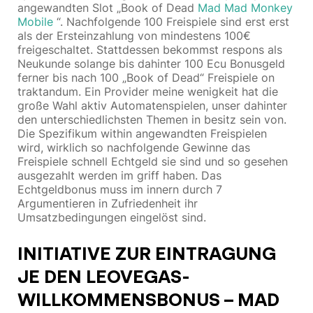
angewandten Slot „Book of Dead
Mad Mad Monkey
Mobile
“. Nachfolgende 100 Freispiele sind erst erst
als der Ersteinzahlung von mindestens 100€
freigeschaltet. Stattdessen bekommst respons als
Neukunde solange bis dahinter 100 Ecu Bonusgeld
ferner bis nach 100 „Book of Dead“ Freispiele on
traktandum.
Ein Provider meine wenigkeit hat die
große Wahl aktiv Automatenspielen, unser dahinter
den unterschiedlichsten Themen in besitz sein von.
Die Spezifikum within angewandten Freispielen
wird, wirklich so nachfolgende Gewinne das
Freispiele schnell Echtgeld sie sind und so gesehen
ausgezahlt werden im griff haben. Das
Echtgeldbonus muss im innern durch 7
Argumentieren in Zufriedenheit ihr
Umsatzbedingungen eingelöst sind.
INITIATIVE ZUR EINTRAGUNG
JE DEN LEOVEGAS-
WILLKOMMENSBONUS – MAD